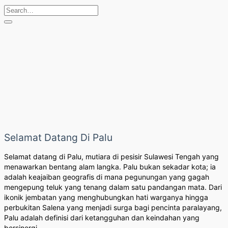
Selamat Datang Di Palu
Selamat datang di Palu, mutiara di pesisir Sulawesi Tengah yang
menawarkan bentang alam langka. Palu bukan sekadar kota; ia
adalah keajaiban geografis di mana pegunungan yang gagah
mengepung teluk yang tenang dalam satu pandangan mata. Dari
ikonik jembatan yang menghubungkan hati warganya hingga
perbukitan Salena yang menjadi surga bagi pencinta paralayang,
Palu adalah definisi dari ketangguhan dan keindahan yang
bersinergi.