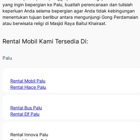
yang ingin bepergian ke Palu, buatlah perencanaan dan tulislah
keperluan Anda selama bepergian agar Anda tidak kebingungan
menentukan tujuan berlibur antara mengunjungi Gong Perdamaian
atau berwisata religi di Masjid Raya Baitul Khairaat.
Rental Mobil Kami Tersedia Di:
Palu
Rental Mobil Palu
Rental Hiace Palu
Rental Bus Palu
Rental Elf Palu
Rental Innova Palu