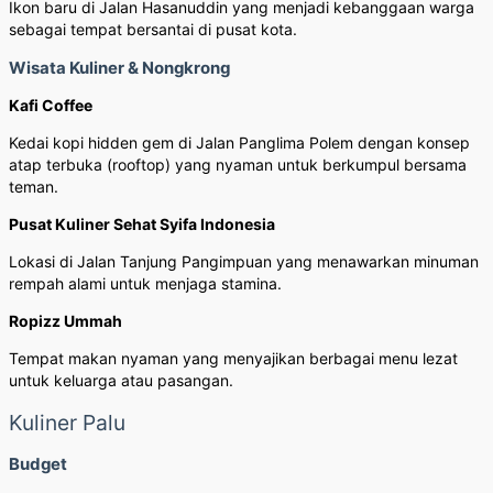
Ikon baru di Jalan Hasanuddin yang menjadi kebanggaan warga
sebagai tempat bersantai di pusat kota.
Wisata Kuliner & Nongkrong
Kafi Coffee
Kedai kopi hidden gem di Jalan Panglima Polem dengan konsep
atap terbuka (rooftop) yang nyaman untuk berkumpul bersama
teman.
Pusat Kuliner Sehat Syifa Indonesia
Lokasi di Jalan Tanjung Pangimpuan yang menawarkan minuman
rempah alami untuk menjaga stamina.
Ropizz Ummah
Tempat makan nyaman yang menyajikan berbagai menu lezat
untuk keluarga atau pasangan.
Kuliner Palu
Budget