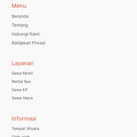
Menu
Beranda
Tentang
Hubungi Kami
Kebijakan Privasi
Layanan
Sewa Mobil
Rental Bus
Sewa Elf
Sewa Hiace
Informasi
Tempat Wisata
Oleh-oleh