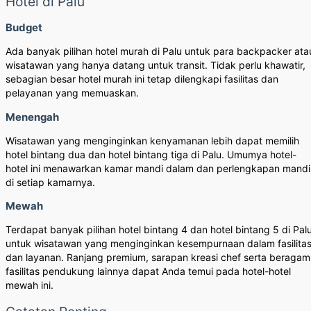
Hotel di Palu
Budget
Ada banyak pilihan hotel murah di Palu untuk para backpacker ata
wisatawan yang hanya datang untuk transit. Tidak perlu khawatir,
sebagian besar hotel murah ini tetap dilengkapi fasilitas dan
pelayanan yang memuaskan.
Menengah
Wisatawan yang menginginkan kenyamanan lebih dapat memilih
hotel bintang dua dan hotel bintang tiga di Palu. Umumya hotel-
hotel ini menawarkan kamar mandi dalam dan perlengkapan mandi
di setiap kamarnya.
Mewah
Terdapat banyak pilihan hotel bintang 4 dan hotel bintang 5 di Pal
untuk wisatawan yang menginginkan kesempurnaan dalam fasilita
dan layanan. Ranjang premium, sarapan kreasi chef serta beragam
fasilitas pendukung lainnya dapat Anda temui pada hotel-hotel
mewah ini.