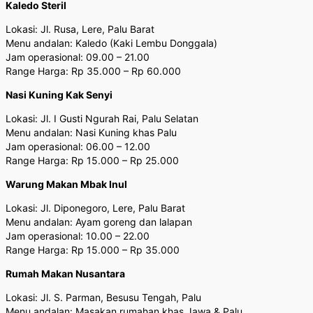
Kaledo Steril
Lokasi: Jl. Rusa, Lere, Palu Barat
Menu andalan: Kaledo (Kaki Lembu Donggala)
Jam operasional: 09.00 – 21.00
Range Harga: Rp 35.000 – Rp 60.000
Nasi Kuning Kak Senyi
Lokasi: Jl. I Gusti Ngurah Rai, Palu Selatan
Menu andalan: Nasi Kuning khas Palu
Jam operasional: 06.00 – 12.00
Range Harga: Rp 15.000 – Rp 25.000
Warung Makan Mbak Inul
Lokasi: Jl. Diponegoro, Lere, Palu Barat
Menu andalan: Ayam goreng dan lalapan
Jam operasional: 10.00 – 22.00
Range Harga: Rp 15.000 – Rp 35.000
Rumah Makan Nusantara
Lokasi: Jl. S. Parman, Besusu Tengah, Palu
Menu andalan: Masakan rumahan khas Jawa & Palu