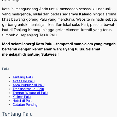
Kota ini mengundang Anda untuk mencecap sensasi kuliner unik
yang melegenda, mulai dari pedas segarnya
Kaledo
hingga aroma
khas bawang goreng Palu yang mendunia. Website ini hadir sebag
gerbang untuk menjelajahi kearifan lokal suku Kaili, pesona bawah
laut di Tanjung Karang, hingga geliat ekonomi kreatif yang terus
tumbuh di sepanjang Teluk Palu.
Mari selami energi Kota Palu—tempat di mana alam yang megah
bertemu dengan keramahan warga yang tulus. Selamat
menjelajah di jantung Sulawesi!
Palu
Tentang Palu
Akses ke Palu
Area Populer di Palu
Transportasi di Palu
Tempat Wisata di Palu
Kuliner Palu
Hotel di Palu
Catatan Penting
Tentang Palu