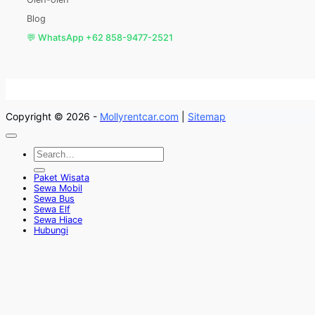
Blog
💬 WhatsApp +62 858-9477-2521
Copyright © 2026 -
Mollyrentcar.com
|
Sitemap
Paket Wisata
Sewa Mobil
Sewa Bus
Sewa Elf
Sewa Hiace
Hubungi