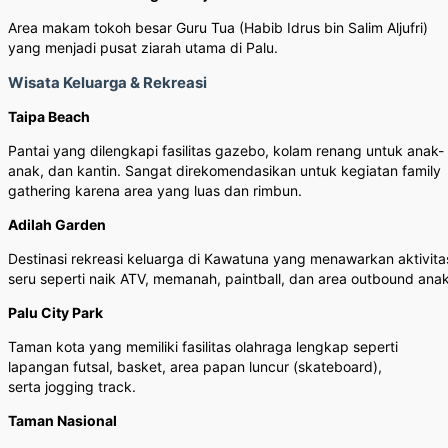
Area makam tokoh besar Guru Tua (Habib Idrus bin Salim Aljufri)
yang menjadi pusat ziarah utama di Palu.
Wisata Keluarga & Rekreasi
Taipa Beach
Pantai yang dilengkapi fasilitas gazebo, kolam renang untuk anak-
anak, dan kantin. Sangat direkomendasikan untuk kegiatan family
gathering karena area yang luas dan rimbun.
Adilah Garden
Destinasi rekreasi keluarga di Kawatuna yang menawarkan aktivita
seru seperti naik ATV, memanah, paintball, dan area outbound anak
Palu City Park
Taman kota yang memiliki fasilitas olahraga lengkap seperti
lapangan futsal, basket, area papan luncur (skateboard),
serta jogging track.
Taman Nasional