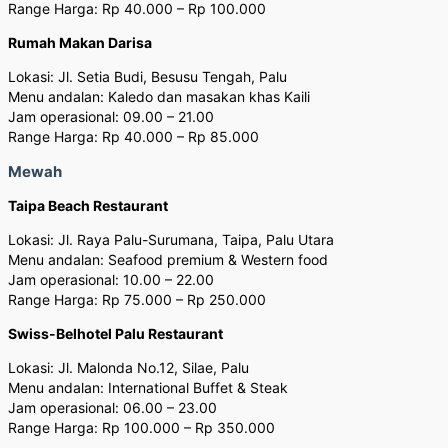
Range Harga: Rp 40.000 – Rp 100.000
Rumah Makan Darisa
Lokasi: Jl. Setia Budi, Besusu Tengah, Palu
Menu andalan: Kaledo dan masakan khas Kaili
Jam operasional: 09.00 – 21.00
Range Harga: Rp 40.000 – Rp 85.000
Mewah
Taipa Beach Restaurant
Lokasi: Jl. Raya Palu-Surumana, Taipa, Palu Utara
Menu andalan: Seafood premium & Western food
Jam operasional: 10.00 – 22.00
Range Harga: Rp 75.000 – Rp 250.000
Swiss-Belhotel Palu Restaurant
Lokasi: Jl. Malonda No.12, Silae, Palu
Menu andalan: International Buffet & Steak
Jam operasional: 06.00 – 23.00
Range Harga: Rp 100.000 – Rp 350.000