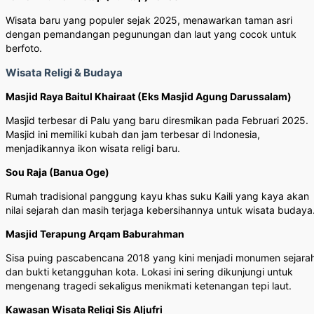
Wisata baru yang populer sejak 2025, menawarkan taman asri
dengan pemandangan pegunungan dan laut yang cocok untuk
berfoto.
Wisata Religi & Budaya
Masjid Raya Baitul Khairaat (Eks Masjid Agung Darussalam)
Masjid terbesar di Palu yang baru diresmikan pada Februari 2025.
Masjid ini memiliki kubah dan jam terbesar di Indonesia,
menjadikannya ikon wisata religi baru.
Sou Raja (Banua Oge)
Rumah tradisional panggung kayu khas suku Kaili yang kaya akan
nilai sejarah dan masih terjaga kebersihannya untuk wisata budaya
Masjid Terapung Arqam Baburahman
Sisa puing pascabencana 2018 yang kini menjadi monumen sejara
dan bukti ketangguhan kota. Lokasi ini sering dikunjungi untuk
mengenang tragedi sekaligus menikmati ketenangan tepi laut.
Kawasan Wisata Religi Sis Aljufri