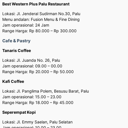
Best Western Plus Palu Restaurant
Lokasi: Jl. Jenderal Sudirman No.30, Palu
Menu andalan: Fusion Menu & Fine Dining
Jam operasional: 24 Jam
Range Harga: Rp 80.000 – Rp 300.000
Cafe & Pastry
Tanaris Coffee
Lokasi: Jl. Juanda No. 26, Palu
Jam operasional: 09.00 – 00.00
Range Harga: Rp 20.000 – Rp 50.000
Kafi Coffee
Lokasi: Jl. Panglima Polem, Besusu Barat, Palu
Jam operasional: 15.00 – 23.00
Range Harga: Rp 18.000 – Rp 45.000
Seperempat Kopi
Lokasi: Jl. Emmy Saelan, Palu Selatan
Jam operasional: 10.00 – 23.00