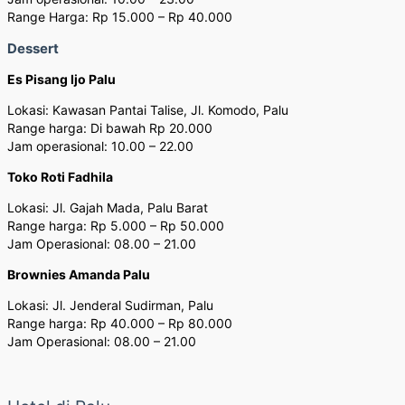
Range Harga: Rp 15.000 – Rp 40.000
Dessert
Es Pisang Ijo Palu
Lokasi: Kawasan Pantai Talise, Jl. Komodo, Palu
Range harga: Di bawah Rp 20.000
Jam operasional: 10.00 – 22.00
Toko Roti Fadhila
Lokasi: Jl. Gajah Mada, Palu Barat
Range harga: Rp 5.000 – Rp 50.000
Jam Operasional: 08.00 – 21.00
Brownies Amanda Palu
Lokasi: Jl. Jenderal Sudirman, Palu
Range harga: Rp 40.000 – Rp 80.000
Jam Operasional: 08.00 – 21.00