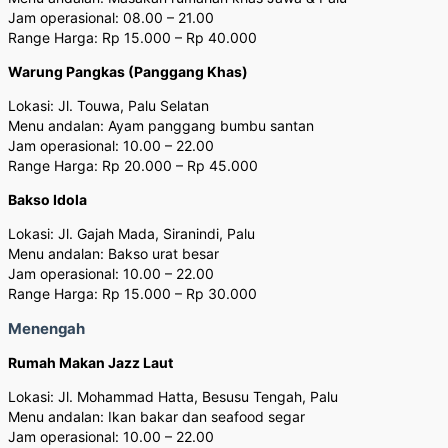
Jam operasional: 08.00 – 21.00
Range Harga: Rp 15.000 – Rp 40.000
Warung Pangkas (Panggang Khas)
Lokasi: Jl. Touwa, Palu Selatan
Menu andalan: Ayam panggang bumbu santan
Jam operasional: 10.00 – 22.00
Range Harga: Rp 20.000 – Rp 45.000
Bakso Idola
Lokasi: Jl. Gajah Mada, Siranindi, Palu
Menu andalan: Bakso urat besar
Jam operasional: 10.00 – 22.00
Range Harga: Rp 15.000 – Rp 30.000
Menengah
Rumah Makan Jazz Laut
Lokasi: Jl. Mohammad Hatta, Besusu Tengah, Palu
Menu andalan: Ikan bakar dan seafood segar
Jam operasional: 10.00 – 22.00