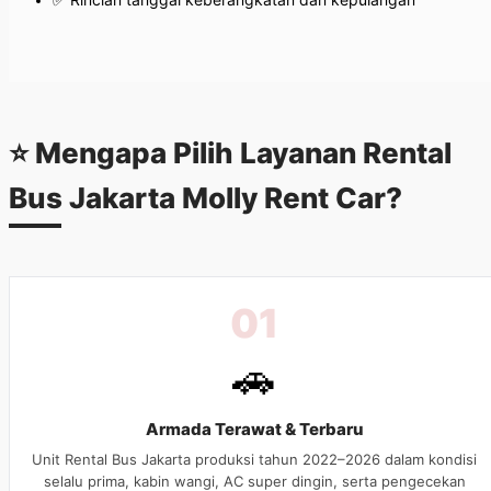
⭐ Mengapa Pilih Layanan
Rental
Bus Jakarta
Molly Rent Car?
01
🚗
Armada Terawat & Terbaru
Unit Rental Bus Jakarta produksi tahun 2022–2026 dalam kondisi
selalu prima, kabin wangi, AC super dingin, serta pengecekan