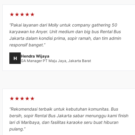
★★★★★
“Pakai layanan dari Molly untuk company gathering 50
karyawan ke Anyer. Unit medium dan big bus Rental Bus
Jakarta dalam kondisi prima, sopir ramah, dan tim admin
responsif banget.”
Hendra Wijaya
H
GA Manager PT Maju Jaya, Jakarta Barat
★★★★★
“Rekomendasi terbaik untuk kebutuhan komunitas. Bus
bersih, sopir Rental Bus Jakarta sabar menunggu kami finish
lari di Maribaya, dan fasilitas karaoke seru buat hiburan
pulang.”