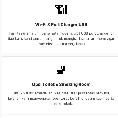
📶
Wi-Fi & Port Charger USB
Fasilitas utama unit pariwisata modern: slot USB port charger di
tiap baris kursi penumpang untuk mengisi daya smartphone agar
tetap eksis selama perjalanan.
🚽
Opsi Toilet & Smoking Room
Untuk variasi armada Big Size rute jarak jauh lintas provinsi,
layanan kami menyediakan opsi toilet bersih di dalam kabin serta
area merokok.