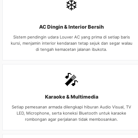
❄️
AC Dingin & Interior Bersih
Sistem pendingin udara Louver AC yang prima di setiap baris
kursi, menjamin interior kendaraan tetap sejuk dan segar walau
di tengah kemacetan jalanan ibukota.
🎤
Karaoke & Multimedia
Setiap pemesanan armada dilengkapi hiburan Audio Visual, TV
LED, Microphone, serta koneksi Bluetooth untuk karaoke
rombongan agar perjalanan tidak membosankan.