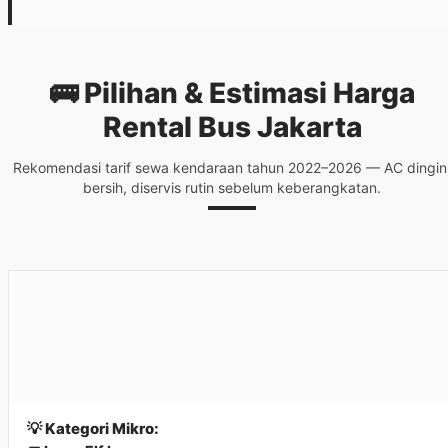
🚌 Pilihan & Estimasi Harga
Rental Bus Jakarta
Rekomendasi tarif sewa kendaraan tahun 2022–2026 — AC dingin
bersih, diservis rutin sebelum keberangkatan.
💡 Kategori Mikro: