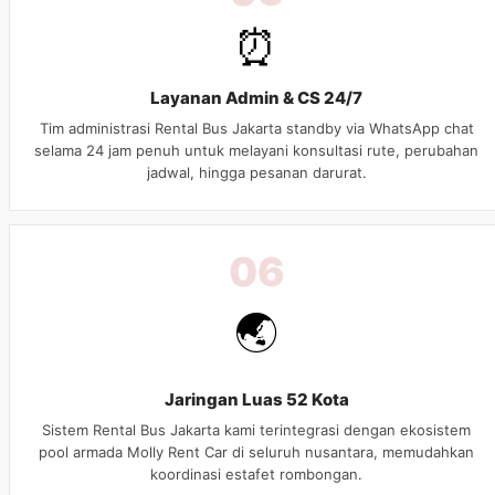
⏰
Layanan Admin & CS 24/7
Tim administrasi Rental Bus Jakarta standby via WhatsApp chat
selama 24 jam penuh untuk melayani konsultasi rute, perubahan
jadwal, hingga pesanan darurat.
06
🌏
Jaringan Luas 52 Kota
Sistem Rental Bus Jakarta kami terintegrasi dengan ekosistem
pool armada Molly Rent Car di seluruh nusantara, memudahkan
koordinasi estafet rombongan.