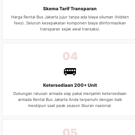
Skema Tarif Transparan
Harga Rental Bus Jakarta jujur tanpa ada biaya siluman (hidden
fees). Seluruh kesepakatan komponen biaya diinformasikan
transparan sejak awal transaksi.
04
🚌
Ketersediaan 200+ Unit
Dukungan ratusan armada siap pakai menjamin ketersediaan
armada Rental Bus Jakarta Anda terpenuhi dengan baik
meskipun saat peak season liburan nasional.
05