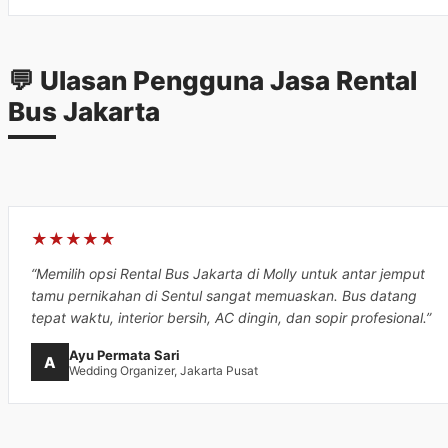
💬 Ulasan Pengguna Jasa Rental
Bus Jakarta
★★★★★
“Memilih opsi Rental Bus Jakarta di Molly untuk antar jemput
tamu pernikahan di Sentul sangat memuaskan. Bus datang
tepat waktu, interior bersih, AC dingin, dan sopir profesional.”
Ayu Permata Sari
A
Wedding Organizer, Jakarta Pusat