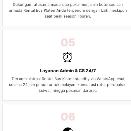
Dukungan ratusan armada siap pakai menjamin ketersediaan
armada Rental Bus Klaten Anda terpenuhi dengan baik meskipun
saat peak season liburan.
05
⏰
Layanan Admin & CS 24/7
Tim administrasi Rental Bus Klaten standby via WhatsApp chat
selama 24 jam penuh untuk melayani konsultasi rute, perubahan
jadwal, hingga pesanan darurat.
06