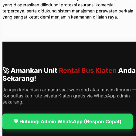
yang dioperasikan dilindungi proteksi asuransi komersial
terpercaya, serta didukung sistem manajemen perawatan berkala
yang sangat ketat demi menjamin keamanan di jalan raya.
🚀 Amankan Unit
Rental Bus Klaten
Anda
Sekarang!
Jangan kehabisan armada saat weekend atau musim liburan 
Konsultasikan rute wisata Klaten gratis via WhatsApp admin
sekarang.
💬 Hubungi Admin WhatsApp (Respon Cepat)