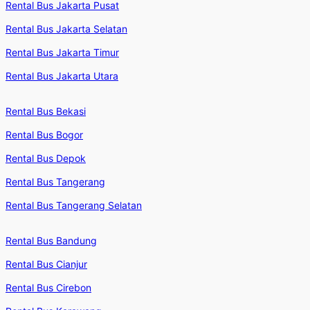
Rental Bus Jakarta Pusat
Rental Bus Jakarta Selatan
Rental Bus Jakarta Timur
Rental Bus Jakarta Utara
Rental Bus Bekasi
Rental Bus Bogor
Rental Bus Depok
Rental Bus Tangerang
Rental Bus Tangerang Selatan
Rental Bus Bandung
Rental Bus Cianjur
Rental Bus Cirebon