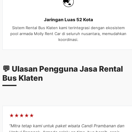
🌏
Jaringan Luas 52 Kota
Sistem Rental Bus Klaten kami terintegrasi dengan ekosistem
pool armada Molly Rent Car di seluruh nusantara, memudahkan
koordinasi.
💬 Ulasan Pengguna Jasa Rental
Bus Klaten
★★★★★
“Mitra tetap kami untuk paket wisata Candi Prambanan dan