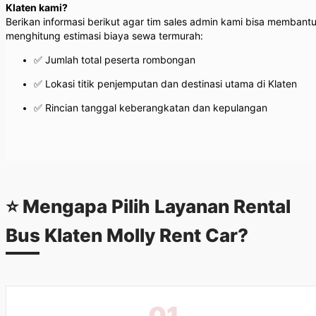
Klaten kami?
Berikan informasi berikut agar tim sales admin kami bisa membant
menghitung estimasi biaya sewa termurah:
✅ Jumlah total peserta rombongan
✅ Lokasi titik penjemputan dan destinasi utama di Klaten
✅ Rincian tanggal keberangkatan dan kepulangan
⭐ Mengapa Pilih Layanan
Rental
Bus Klaten
Molly Rent Car?
01