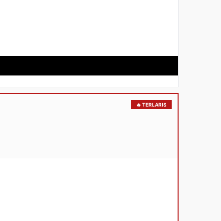
🔥 TERLARIS