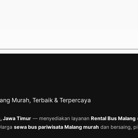
ang Murah, Terbaik & Terpercaya
, Jawa Timur
— menyediakan layanan
Rental Bus Malang
 Harga
sewa bus pariwisata Malang murah
dan bersaing, pi