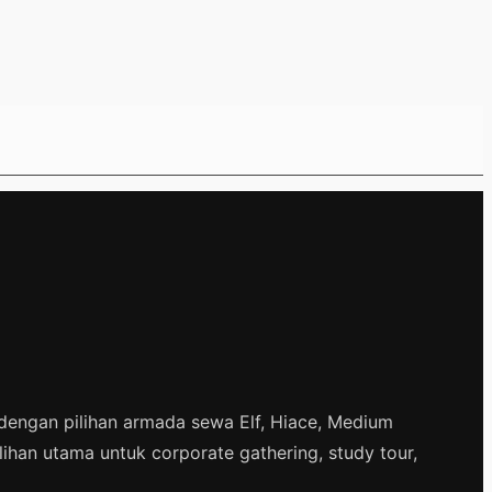
dengan pilihan armada sewa Elf, Hiace, Medium
lihan utama untuk corporate gathering, study tour,