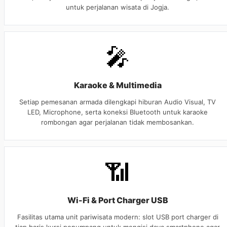
untuk perjalanan wisata di Jogja.
🎤
Karaoke & Multimedia
Setiap pemesanan armada dilengkapi hiburan Audio Visual, TV
LED, Microphone, serta koneksi Bluetooth untuk karaoke
rombongan agar perjalanan tidak membosankan.
📶
Wi-Fi & Port Charger USB
Fasilitas utama unit pariwisata modern: slot USB port charger di