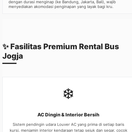
dengan durasi menginap (ke Bandung, Jakarta, Bali), wajib
menyediakan akomodasi penginapan yang layak bagi kru.
✨ Fasilitas Premium Rental Bus
Jogja
❄️
AC Dingin & Interior Bersih
Sistem pendingin udara Louver AC yang prima di setiap baris
kursi, menjamin interior kendaraan tetap sejuk dan segar, cocok