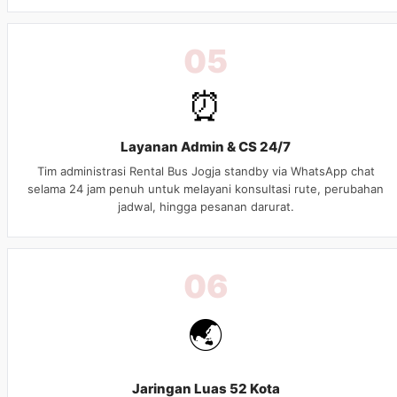
05
⏰
Layanan Admin & CS 24/7
Tim administrasi Rental Bus Jogja standby via WhatsApp chat
selama 24 jam penuh untuk melayani konsultasi rute, perubahan
jadwal, hingga pesanan darurat.
06
🌏
Jaringan Luas 52 Kota