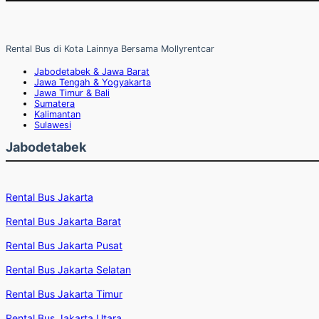
Rental Bus di Kota Lainnya Bersama Mollyrentcar
Jabodetabek & Jawa Barat
Jawa Tengah & Yogyakarta
Jawa Timur & Bali
Sumatera
Kalimantan
Sulawesi
Jabodetabek
Rental Bus Jakarta
Rental Bus Jakarta Barat
Rental Bus Jakarta Pusat
Rental Bus Jakarta Selatan
Rental Bus Jakarta Timur
Rental Bus Jakarta Utara