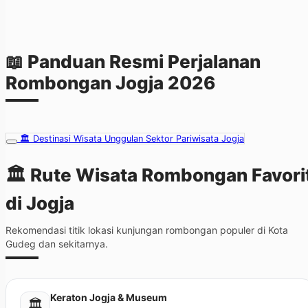
📖 Panduan Resmi Perjalanan
Rombongan Jogja 2026
🏛️ Destinasi Wisata Unggulan Sektor Pariwisata Jogja
🏛️ Rute Wisata Rombongan
Favori
di Jogja
Rekomendasi titik lokasi kunjungan rombongan populer di Kota
Gudeg dan sekitarnya.
Keraton Jogja & Museum
🏛️