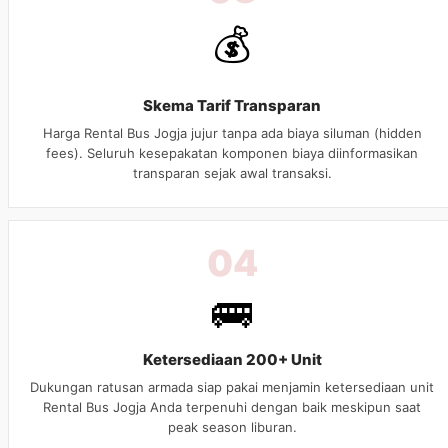
💰
Skema Tarif Transparan
Harga Rental Bus Jogja jujur tanpa ada biaya siluman (hidden
fees). Seluruh kesepakatan komponen biaya diinformasikan
transparan sejak awal transaksi.
04
🚌
Ketersediaan 200+ Unit
Dukungan ratusan armada siap pakai menjamin ketersediaan unit
Rental Bus Jogja Anda terpenuhi dengan baik meskipun saat
peak season liburan.