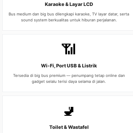
Karaoke & Layar LCD
Bus medium dan big bus dilengkapi karaoke, TV layar datar, serta
sound system berkualitas untuk hiburan perjalanan.
📶
Wi-Fi, Port USB & Listrik
Tersedia di big bus premium — penumpang tetap online dan
gadget selalu terisi daya selama di jalan.
🚽
Toilet & Wastafel