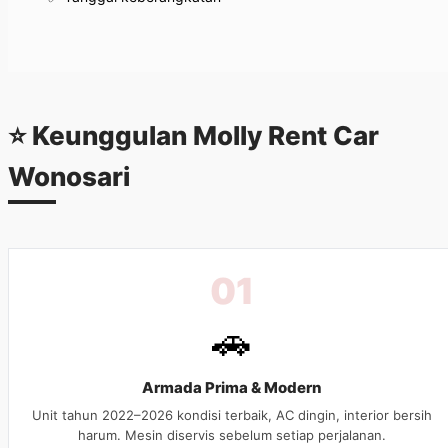
⭐ Keunggulan
Molly Rent Car
Wonosari
01
🚗
Armada Prima & Modern
Unit tahun 2022–2026 kondisi terbaik, AC dingin, interior bersih
harum. Mesin diservis sebelum setiap perjalanan.