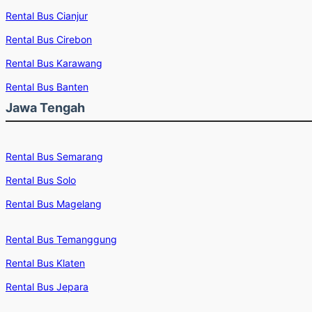
Rental Bus Cianjur
Rental Bus Cirebon
Rental Bus Karawang
Rental Bus Banten
Jawa Tengah
Rental Bus Semarang
Rental Bus Solo
Rental Bus Magelang
Rental Bus Temanggung
Rental Bus Klaten
Rental Bus Jepara