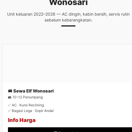
Wonosari
Unit keluaran 2022–2026 — AC dingin, kabin bersih, servis rutin
sebelum keberangkatan.
🚐 Sewa Elf Wonosari
👥 10–12 Penumpang
✅ AC · Kursi Reclining
✅ Bagasi Lega · Sopir Andal
Info Harga