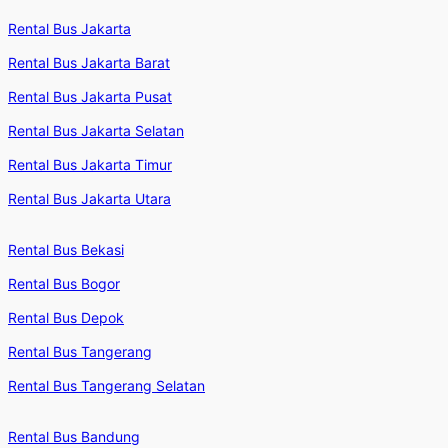
Rental Bus Jakarta
Rental Bus Jakarta Barat
Rental Bus Jakarta Pusat
Rental Bus Jakarta Selatan
Rental Bus Jakarta Timur
Rental Bus Jakarta Utara
Rental Bus Bekasi
Rental Bus Bogor
Rental Bus Depok
Rental Bus Tangerang
Rental Bus Tangerang Selatan
Rental Bus Bandung