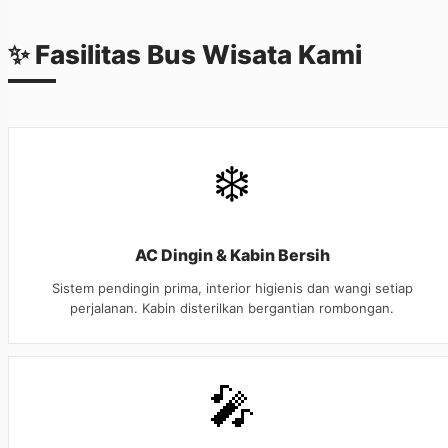
✨ Fasilitas
Bus Wisata
Kami
❄️
AC Dingin & Kabin Bersih
Sistem pendingin prima, interior higienis dan wangi setiap
perjalanan. Kabin disterilkan bergantian rombongan.
🎤