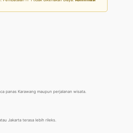
uaca panas Karawang maupun perjalanan wisata.
u Jakarta terasa lebih rileks.