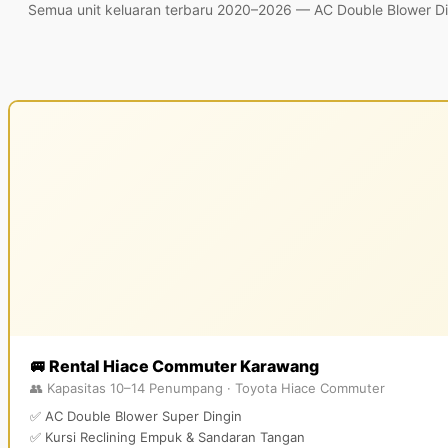
Semua unit keluaran terbaru 2020–2026 — AC Double Blower Ding
🚐 Rental Hiace Commuter Karawang
👥 Kapasitas 10–14 Penumpang · Toyota Hiace Commuter
✅ AC Double Blower Super Dingin
✅ Kursi Reclining Empuk & Sandaran Tangan