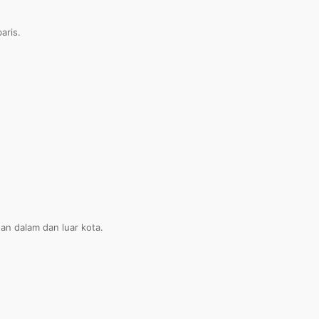
aris.
an dalam dan luar kota.