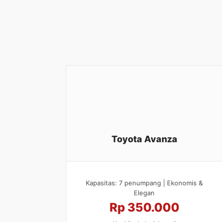
Toyota Avanza
Kapasitas: 7 penumpang | Ekonomis &
Elegan
Rp 350.000