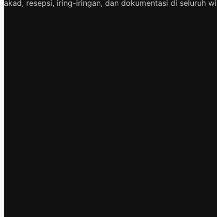
akad, resepsi, iring-iringan, dan dokumentasi di seluruh w