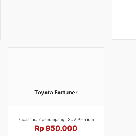
Toyota Fortuner
Kapasitas: 7 penumpang | SUV Premium
Rp 950.000