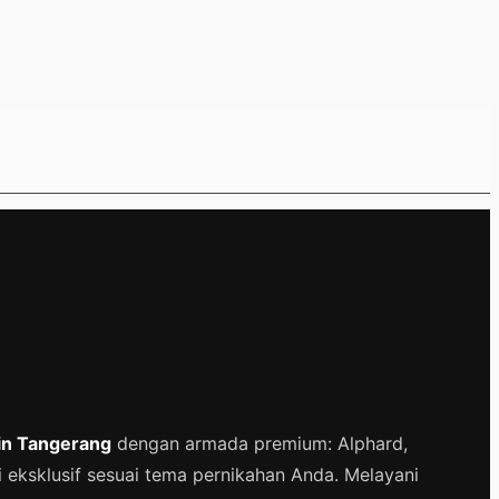
in Tangerang
dengan armada premium: Alphard,
eksklusif sesuai tema pernikahan Anda. Melayani