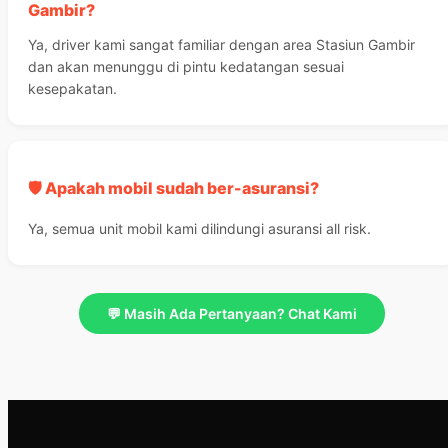
Gambir?
Ya, driver kami sangat familiar dengan area Stasiun Gambir
dan akan menunggu di pintu kedatangan sesuai
kesepakatan.
🛡️ Apakah mobil sudah ber-asuransi?
Ya, semua unit mobil kami dilindungi asuransi all risk.
💬 Masih Ada Pertanyaan? Chat Kami