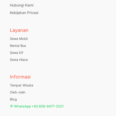
Hubungi Kami
Kebijakan Privasi
Layanan
Sewa Mobil
Rental Bus
Sewa Elf
Sewa Hiace
Informasi
Tempat Wisata
Oleh-oleh
Blog
💬 WhatsApp +62 858-9477-2521