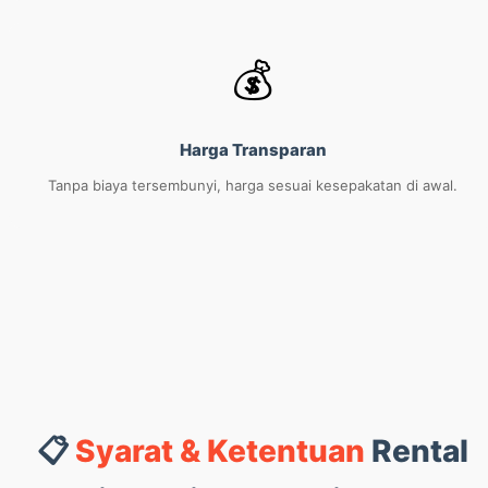
💰
Harga Transparan
Tanpa biaya tersembunyi, harga sesuai kesepakatan di awal.
📋
Syarat & Ketentuan
Rental