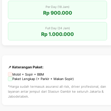
Per Day (18 Jam)
Rp 900.000
Full Day (24 Jam)
Rp 1.000.000
📌 Keterangan Paket:
Mobil + Sopir + BBM
Paket Lengkap (+ Parkir + Makan Sopir)
*Harga sudah termasuk asuransi all risk, driver profesional, dan
layanan antar jemput dari Stasiun Gambir ke seluruh Jakarta &
Jabodetabek.