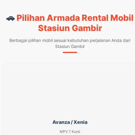
🚗
Pilihan Armada Rental Mobil
Stasiun Gambir
Berbagai pilihan mobil sesuai kebutuhan perjalanan Anda dari
Stasiun Gambir
Avanza / Xenia
MPV 7 Kursi