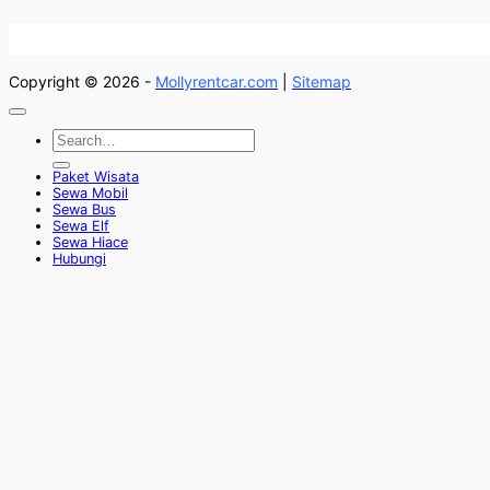
Copyright © 2026 -
Mollyrentcar.com
|
Sitemap
Paket Wisata
Sewa Mobil
Sewa Bus
Sewa Elf
Sewa Hiace
Hubungi