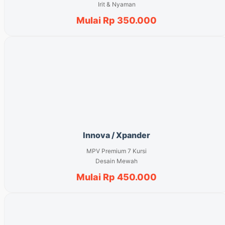
Irit & Nyaman
Mulai Rp 350.000
Innova / Xpander
MPV Premium 7 Kursi
Desain Mewah
Mulai Rp 450.000