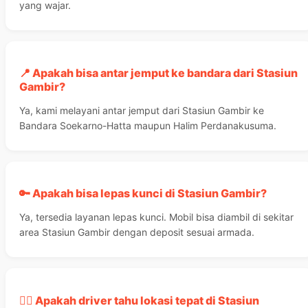
yang wajar.
📍 Apakah bisa antar jemput ke bandara dari Stasiun
Gambir?
Ya, kami melayani antar jemput dari Stasiun Gambir ke
Bandara Soekarno-Hatta maupun Halim Perdanakusuma.
🔑 Apakah bisa lepas kunci di Stasiun Gambir?
Ya, tersedia layanan lepas kunci. Mobil bisa diambil di sekitar
area Stasiun Gambir dengan deposit sesuai armada.
👨‍✈️ Apakah driver tahu lokasi tepat di Stasiun