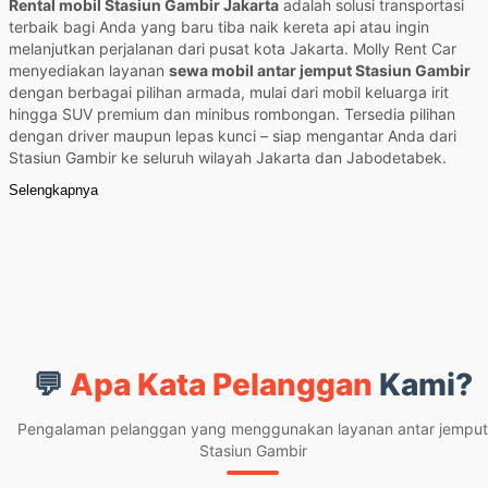
Rental mobil Stasiun Gambir Jakarta
adalah solusi transportasi
terbaik bagi Anda yang baru tiba naik kereta api atau ingin
melanjutkan perjalanan dari pusat kota Jakarta. Molly Rent Car
menyediakan layanan
sewa mobil antar jemput Stasiun Gambir
dengan berbagai pilihan armada, mulai dari mobil keluarga irit
hingga SUV premium dan minibus rombongan. Tersedia pilihan
dengan driver maupun lepas kunci – siap mengantar Anda dari
Stasiun Gambir ke seluruh wilayah Jakarta dan Jabodetabek.
Selengkapnya
💬
Apa Kata Pelanggan
Kami?
Pengalaman pelanggan yang menggunakan layanan antar jemput
Stasiun Gambir