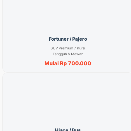
Fortuner / Pajero
SUV Premium 7 Kursi
Tangguh & Mewah
Mulai Rp 700.000
Hiace / Bus