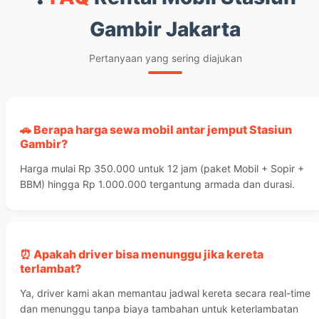
Gambir Jakarta
Pertanyaan yang sering diajukan
🚗 Berapa harga sewa mobil antar jemput Stasiun
Gambir?
Harga mulai Rp 350.000 untuk 12 jam (paket Mobil + Sopir +
BBM) hingga Rp 1.000.000 tergantung armada dan durasi.
⏰ Apakah driver bisa menunggu jika kereta
terlambat?
Ya, driver kami akan memantau jadwal kereta secara real-time
dan menunggu tanpa biaya tambahan untuk keterlambatan