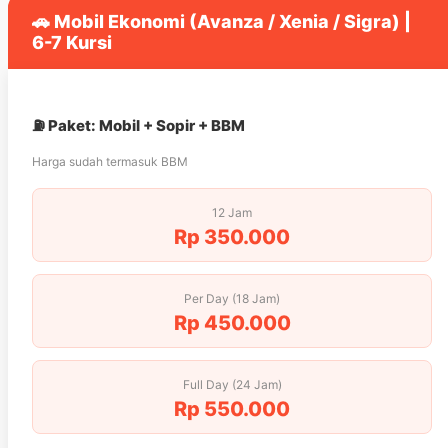
🚗 Mobil Ekonomi (Avanza / Xenia / Sigra) |
6-7 Kursi
⛽ Paket: Mobil + Sopir + BBM
Harga sudah termasuk BBM
12 Jam
Rp 350.000
Per Day (18 Jam)
Rp 450.000
Full Day (24 Jam)
Rp 550.000