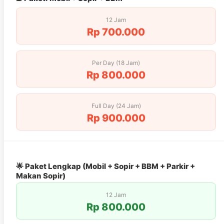
12 Jam
Rp 700.000
Per Day (18 Jam)
Rp 800.000
Full Day (24 Jam)
Rp 900.000
🌟 Paket Lengkap (Mobil + Sopir + BBM + Parkir +
Makan Sopir)
12 Jam
Rp 800.000