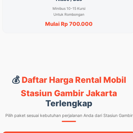
Minibus 10-15 Kursi
Untuk Rombongan
Mulai Rp 700.000
💰
Daftar Harga Rental Mobil
Stasiun Gambir Jakarta
Terlengkap
Pilih paket sesuai kebutuhan perjalanan Anda dari Stasiun Gambir