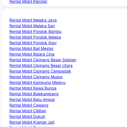
Rental Mobil Klender
Rental Mobil Malaka Jaya
Rental Mobil Malaka Sari
Rental Mobil Pondok Bambu
Rental Mobil Pondok Kelapa
Rental Mobil Pondok Kopi
Rental Mobil Bali Mester
Rental Mobil Bidara Cina
Rental Mobil Cipinang Besar Selatan
Rental Mobil Cipinang Besar Utara
Rental Mobil Cipinang Cempedak
Rental Mobil Cipinang Muara
Rental Mobil Kampung Melayu
Rental Mobil Rawa Bunga
Rental Mobil Balekambang
Rental Mobil Batu Ampar
Rental Mobil Cawang
Rental Mobil Cililitan
Rental Mobil Dukuh
Rental Mobil Kramat Jati