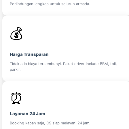
Perlindungan lengkap untuk seluruh armada.
💰
Harga Transparan
Tidak ada biaya tersembunyi. Paket driver include BBM, toll,
parkir.
⏰
Layanan 24 Jam
Booking kapan saja, CS siap melayani 24 jam.