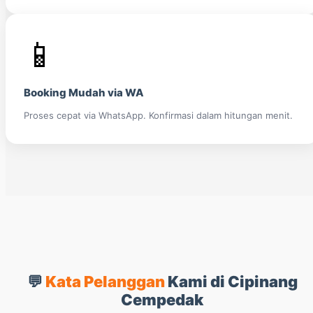
📱
Booking Mudah via WA
Proses cepat via WhatsApp. Konfirmasi dalam hitungan menit.
💬
Kata Pelanggan
Kami di Cipinang
Cempedak