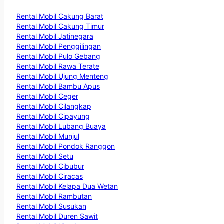
Rental Mobil Cakung Barat
Rental Mobil Cakung Timur
Rental Mobil Jatinegara
Rental Mobil Penggilingan
Rental Mobil Pulo Gebang
Rental Mobil Rawa Terate
Rental Mobil Ujung Menteng
Rental Mobil Bambu Apus
Rental Mobil Ceger
Rental Mobil Cilangkap
Rental Mobil Cipayung
Rental Mobil Lubang Buaya
Rental Mobil Munjul
Rental Mobil Pondok Ranggon
Rental Mobil Setu
Rental Mobil Cibubur
Rental Mobil Ciracas
Rental Mobil Kelapa Dua Wetan
Rental Mobil Rambutan
Rental Mobil Susukan
Rental Mobil Duren Sawit