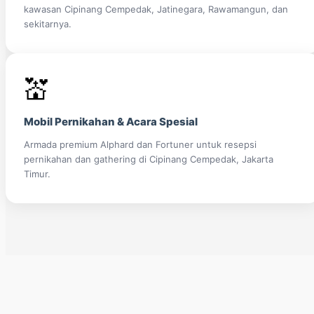
kawasan Cipinang Cempedak, Jatinegara, Rawamangun, dan
sekitarnya.
💒
Mobil Pernikahan & Acara Spesial
Armada premium Alphard dan Fortuner untuk resepsi
pernikahan dan gathering di Cipinang Cempedak, Jakarta
Timur.