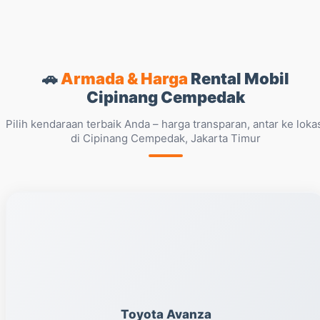
🚗
Armada & Harga
Rental Mobil
Cipinang Cempedak
Pilih kendaraan terbaik Anda – harga transparan, antar ke loka
di Cipinang Cempedak, Jakarta Timur
Toyota Avanza