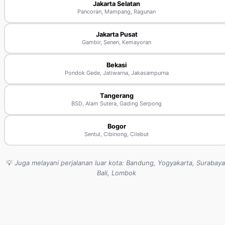
Jakarta Selatan
Pancoran, Mampang, Ragunan
Jakarta Pusat
Gambir, Senen, Kemayoran
Bekasi
Pondok Gede, Jatiwarna, Jakasampurna
Tangerang
BSD, Alam Sutera, Gading Serpong
Bogor
Sentul, Cibinong, Cilebut
💡
Juga melayani perjalanan luar kota: Bandung, Yogyakarta, Surabaya
Bali, Lombok