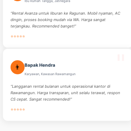
Ibu Rumah Tangga, Jatinegara
“Rental Avanza untuk liburan ke Ragunan. Mobil nyaman, AC
dingin, proses booking mudah via WA. Harga sangat
terjangkau. Recommended banget!”
⭐⭐⭐⭐⭐
Bapak Hendra
👨
Karyawan, Kawasan Rawamangun
“Langganan rental bulanan untuk operasional kantor di
Rawamangun. Harga transparan, unit selalu terawat, respon
CS cepat. Sangat recommended!”
⭐⭐⭐⭐⭐