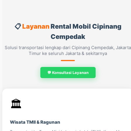
📋
Layanan
Rental Mobil Cipinang
Cempedak
Solusi transportasi lengkap dari Cipinang Cempedak, Jakarta
Timur ke seluruh Jakarta & sekitarnya
💬 Konsultasi Layanan
🏛️
Wisata TMII & Ragunan