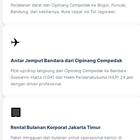
Perjalanan darat dari Cipinang Cempedak ke Bogor, Puncak,
Bandung, dan sekitarnya. Rute cepat via Tol Jagorawi.
✈️
Antar Jemput Bandara dari Cipinang Cempedak
Pick-up/drop langsung dari Cipinang Cempedak ke Bandara
Soekarno-Hatta (CGK) dan Halim Perdanakusuma (HLP) 24 jam
dengan driver profesional.
🏢
Rental Bulanan Korporat Jakarta Timur
Paket mingguan dan bulanan untuk operasional kantor di