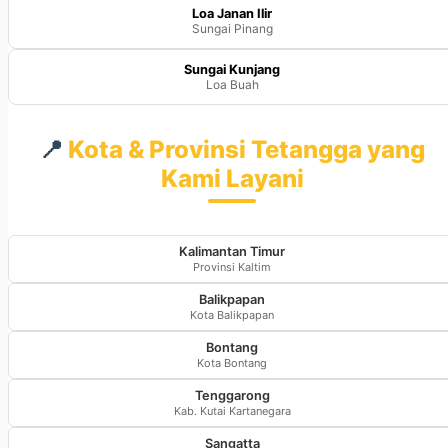
Loa Janan Ilir
Sungai Pinang
Sungai Kunjang
Loa Buah
📍
Kota & Provinsi Tetangga yang
Kami Layani
Kalimantan Timur
Provinsi Kaltim
Balikpapan
Kota Balikpapan
Bontang
Kota Bontang
Tenggarong
Kab. Kutai Kartanegara
Sangatta