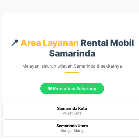
📍
Area Layanan
Rental Mobil
Samarinda
Melayani seluruh wilayah Samarinda & sekitarnya
💬 Konsultasi Sekarang
Samarinda Kota
Pusat Kota
Samarinda Utara
Sungai Siring