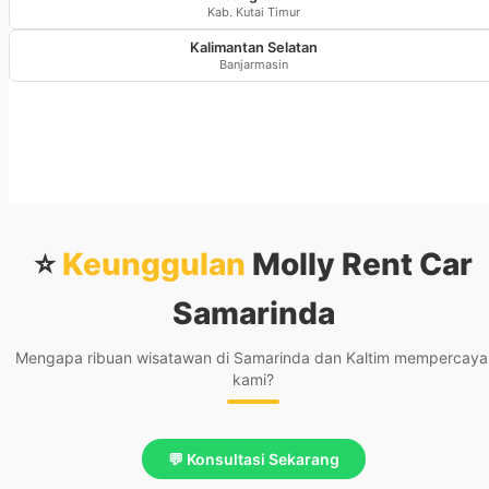
Kab. Kutai Timur
Kalimantan Selatan
Banjarmasin
⭐
Keunggulan
Molly Rent Car
Samarinda
Mengapa ribuan wisatawan di Samarinda dan Kaltim mempercaya
kami?
💬 Konsultasi Sekarang