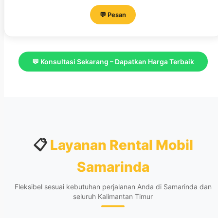
💬 Pesan
💬 Konsultasi Sekarang – Dapatkan Harga Terbaik
📋
Layanan Rental Mobil
Samarinda
Fleksibel sesuai kebutuhan perjalanan Anda di Samarinda dan
seluruh Kalimantan Timur