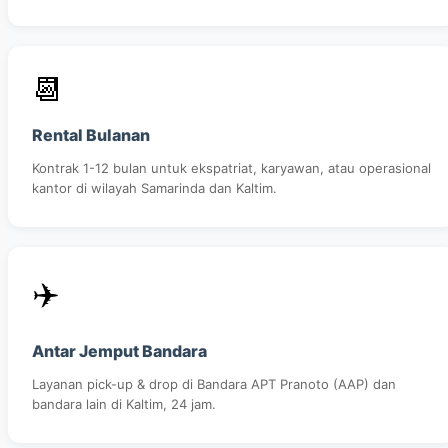
📆
Rental Bulanan
Kontrak 1-12 bulan untuk ekspatriat, karyawan, atau operasional
kantor di wilayah Samarinda dan Kaltim.
✈️
Antar Jemput Bandara
Layanan pick-up & drop di Bandara APT Pranoto (AAP) dan
bandara lain di Kaltim, 24 jam.