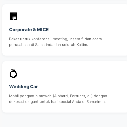
🏢
Corporate & MICE
Paket untuk konferensi, meeting, insentif, dan acara
perusahaan di Samarinda dan seluruh Kaltim.
💍
Wedding Car
Mobil pengantin mewah (Alphard, Fortuner, dll) dengan
dekorasi elegant untuk hari spesial Anda di Samarinda.