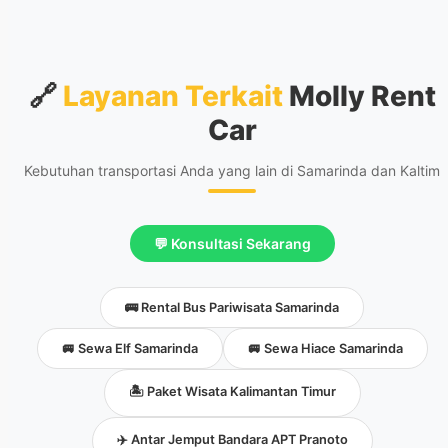
🔗
Layanan Terkait
Molly Rent
Car
Kebutuhan transportasi Anda yang lain di Samarinda dan Kaltim
💬 Konsultasi Sekarang
🚌 Rental Bus Pariwisata Samarinda
🚐 Sewa Elf Samarinda
🚐 Sewa Hiace Samarinda
🏝️ Paket Wisata Kalimantan Timur
✈️ Antar Jemput Bandara APT Pranoto