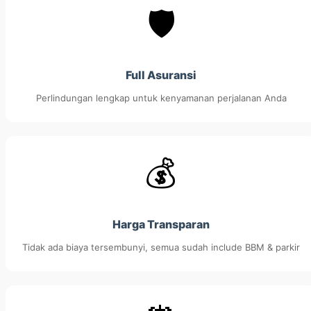
🛡️
Full Asuransi
Perlindungan lengkap untuk kenyamanan perjalanan Anda
💰
Harga Transparan
Tidak ada biaya tersembunyi, semua sudah include BBM & parkir