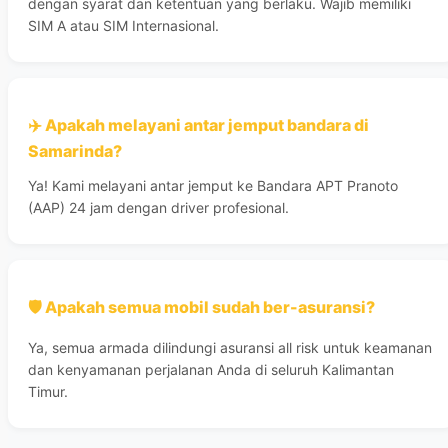
dengan syarat dan ketentuan yang berlaku. Wajib memiliki
SIM A atau SIM Internasional.
✈️ Apakah melayani antar jemput bandara di
Samarinda?
Ya! Kami melayani antar jemput ke Bandara APT Pranoto
(AAP) 24 jam dengan driver profesional.
🛡️ Apakah semua mobil sudah ber-asuransi?
Ya, semua armada dilindungi asuransi all risk untuk keamanan
dan kenyamanan perjalanan Anda di seluruh Kalimantan
Timur.