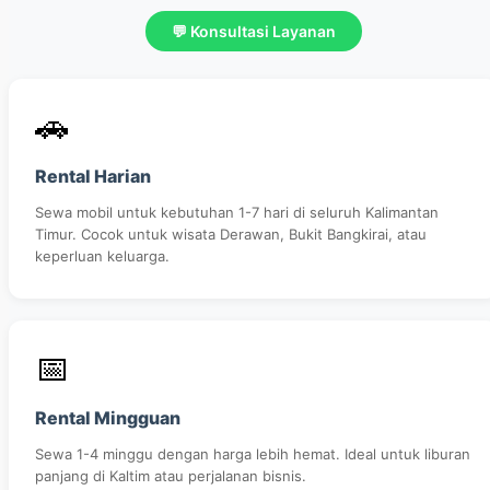
💬 Konsultasi Layanan
🚗
Rental Harian
Sewa mobil untuk kebutuhan 1-7 hari di seluruh Kalimantan
Timur. Cocok untuk wisata Derawan, Bukit Bangkirai, atau
keperluan keluarga.
📅
Rental Mingguan
Sewa 1-4 minggu dengan harga lebih hemat. Ideal untuk liburan
panjang di Kaltim atau perjalanan bisnis.