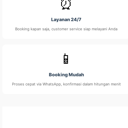
⏰
Layanan 24/7
Booking kapan saja, customer service siap melayani Anda
📱
Booking Mudah
Proses cepat via WhatsApp, konfirmasi dalam hitungan menit