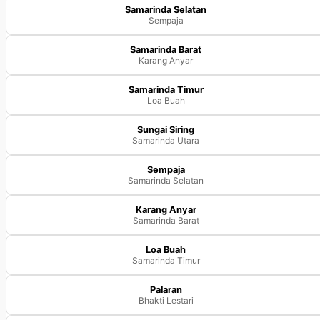
Samarinda Selatan
Sempaja
Samarinda Barat
Karang Anyar
Samarinda Timur
Loa Buah
Sungai Siring
Samarinda Utara
Sempaja
Samarinda Selatan
Karang Anyar
Samarinda Barat
Loa Buah
Samarinda Timur
Palaran
Bhakti Lestari