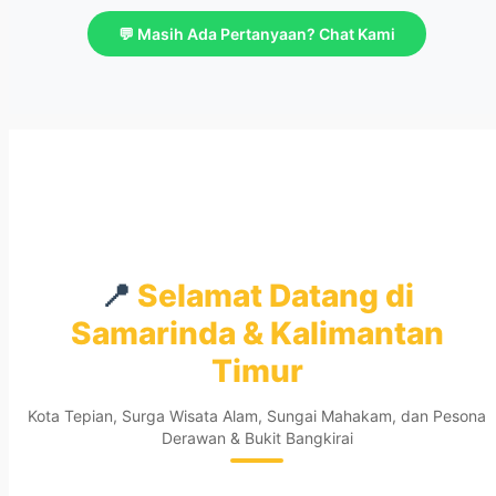
💬 Masih Ada Pertanyaan? Chat Kami
📍
Selamat Datang di
Samarinda & Kalimantan
Timur
Kota Tepian, Surga Wisata Alam, Sungai Mahakam, dan Pesona
Derawan & Bukit Bangkirai