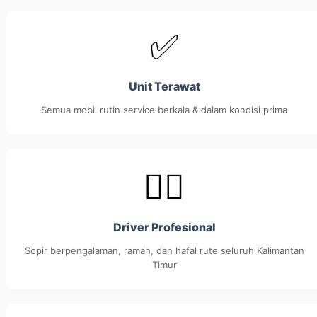
✅
Unit Terawat
Semua mobil rutin service berkala & dalam kondisi prima
👨‍✈️
Driver Profesional
Sopir berpengalaman, ramah, dan hafal rute seluruh Kalimantan
Timur