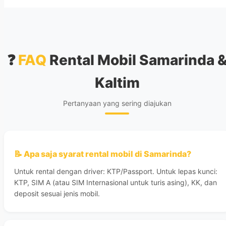
❓
FAQ
Rental Mobil Samarinda 
Kaltim
Pertanyaan yang sering diajukan
📝 Apa saja syarat rental mobil di Samarinda?
Untuk rental dengan driver: KTP/Passport. Untuk lepas kunci:
KTP, SIM A (atau SIM Internasional untuk turis asing), KK, dan
deposit sesuai jenis mobil.