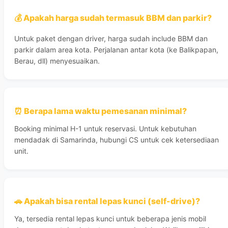
💰 Apakah harga sudah termasuk BBM dan parkir?
Untuk paket dengan driver, harga sudah include BBM dan
parkir dalam area kota. Perjalanan antar kota (ke Balikpapan,
Berau, dll) menyesuaikan.
⏰ Berapa lama waktu pemesanan minimal?
Booking minimal H-1 untuk reservasi. Untuk kebutuhan
mendadak di Samarinda, hubungi CS untuk cek ketersediaan
unit.
🚗 Apakah bisa rental lepas kunci (self-drive)?
Ya, tersedia rental lepas kunci untuk beberapa jenis mobil