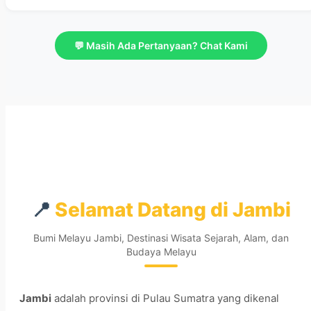
💬 Masih Ada Pertanyaan? Chat Kami
📍
Selamat Datang di Jambi
Bumi Melayu Jambi, Destinasi Wisata Sejarah, Alam, dan
Budaya Melayu
Jambi
adalah provinsi di Pulau Sumatra yang dikenal