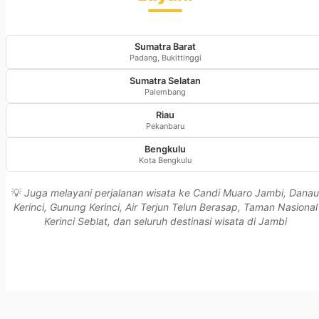
Sumatra Barat
Padang, Bukittinggi
Sumatra Selatan
Palembang
Riau
Pekanbaru
Bengkulu
Kota Bengkulu
💡
Juga melayani perjalanan wisata ke Candi Muaro Jambi, Danau
Kerinci, Gunung Kerinci, Air Terjun Telun Berasap, Taman Nasional
Kerinci Seblat, dan seluruh destinasi wisata di Jambi