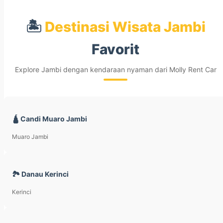
🏝️
Destinasi Wisata Jambi
Favorit
Explore Jambi dengan kendaraan nyaman dari Molly Rent Car
🛕 Candi Muaro Jambi
Muaro Jambi
🏞️ Danau Kerinci
Kerinci