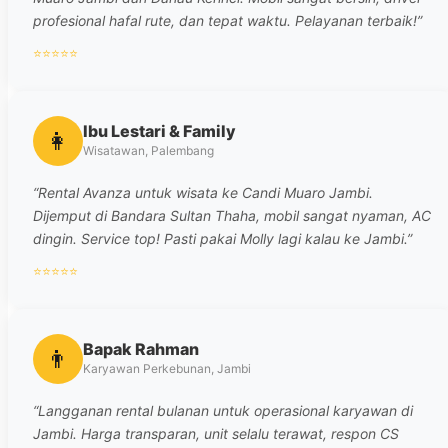
profesional hafal rute, dan tepat waktu. Pelayanan terbaik!”
⭐⭐⭐⭐⭐
Ibu Lestari & Family
👩
Wisatawan, Palembang
“Rental Avanza untuk wisata ke Candi Muaro Jambi.
Dijemput di Bandara Sultan Thaha, mobil sangat nyaman, AC
dingin. Service top! Pasti pakai Molly lagi kalau ke Jambi.”
⭐⭐⭐⭐⭐
Bapak Rahman
👨
Karyawan Perkebunan, Jambi
“Langganan rental bulanan untuk operasional karyawan di
Jambi. Harga transparan, unit selalu terawat, respon CS