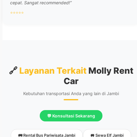
cepat. Sangat recommended!”
⭐⭐⭐⭐⭐
🔗
Layanan Terkait
Molly Rent
Car
Kebutuhan transportasi Anda yang lain di Jambi
💬 Konsultasi Sekarang
🚌 Rental Bus Pariwisata Jambi
🚐 Sewa Elf Jambi