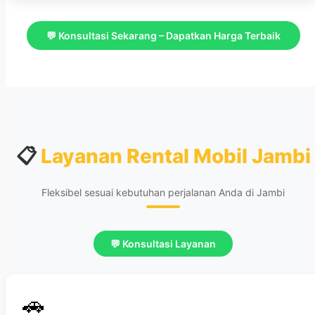
💬 Konsultasi Sekarang – Dapatkan Harga Terbaik
📋
Layanan Rental Mobil Jambi
Fleksibel sesuai kebutuhan perjalanan Anda di Jambi
💬 Konsultasi Layanan
🚗