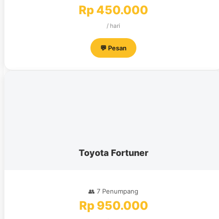
Rp 450.000
/ hari
💬 Pesan
Toyota Fortuner
👥 7 Penumpang
Rp 950.000