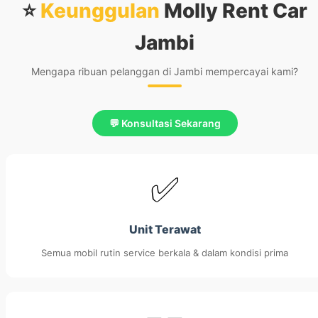
⭐
Keunggulan
Molly Rent Car
Jambi
Mengapa ribuan pelanggan di Jambi mempercayai kami?
💬 Konsultasi Sekarang
✅
Unit Terawat
Semua mobil rutin service berkala & dalam kondisi prima