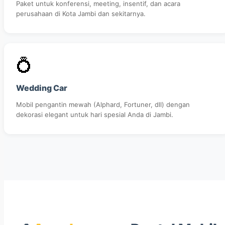
Paket untuk konferensi, meeting, insentif, dan acara
perusahaan di Kota Jambi dan sekitarnya.
💍
Wedding Car
Mobil pengantin mewah (Alphard, Fortuner, dll) dengan
dekorasi elegant untuk hari spesial Anda di Jambi.