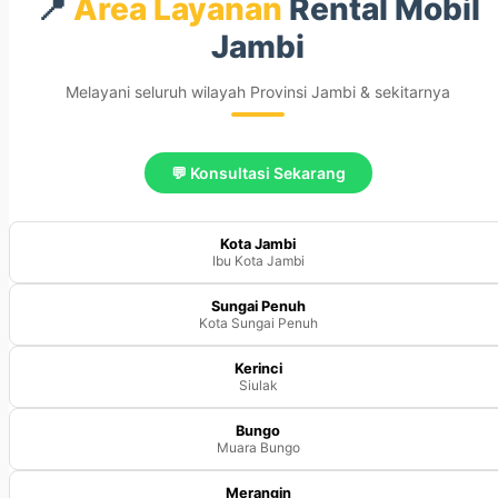
📍
Area Layanan
Rental Mobil
Jambi
Melayani seluruh wilayah Provinsi Jambi & sekitarnya
💬 Konsultasi Sekarang
Kota Jambi
Ibu Kota Jambi
Sungai Penuh
Kota Sungai Penuh
Kerinci
Siulak
Bungo
Muara Bungo
Merangin