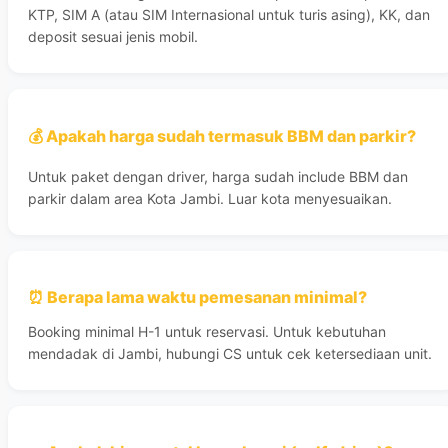
KTP, SIM A (atau SIM Internasional untuk turis asing), KK, dan
deposit sesuai jenis mobil.
💰 Apakah harga sudah termasuk BBM dan parkir?
Untuk paket dengan driver, harga sudah include BBM dan
parkir dalam area Kota Jambi. Luar kota menyesuaikan.
⏰ Berapa lama waktu pemesanan minimal?
Booking minimal H-1 untuk reservasi. Untuk kebutuhan
mendadak di Jambi, hubungi CS untuk cek ketersediaan unit.