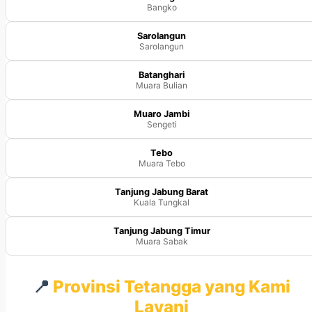
Bangko
Sarolangun
Sarolangun
Batanghari
Muara Bulian
Muaro Jambi
Sengeti
Tebo
Muara Tebo
Tanjung Jabung Barat
Kuala Tungkal
Tanjung Jabung Timur
Muara Sabak
📍
Provinsi Tetangga yang Kami
Layani