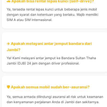
🚗 Apakah bisa rental lepas kunci (self-drive)?
Ya, tersedia rental lepas kunci untuk beberapa jenis mobil
dengan syarat dan ketentuan yang berlaku. Wajib memiliki
SIM A atau SIM Internasional.
✈️ Apakah melayani antar jemput bandara dari
Jambi?
Ya! Kami melayani antar jemput ke Bandara Sultan Thaha
Jambi (DJB) 24 jam dengan driver profesional.
🛡️ Apakah semua mobil sudah ber-asuransi?
Ya, semua armada dilindungi asuransi all risk untuk keamanan
dan kenyamanan perjalanan Anda di Jambi dan sekitarnya.