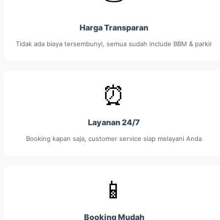
Harga Transparan
Tidak ada biaya tersembunyi, semua sudah include BBM & parkir
⏰
Layanan 24/7
Booking kapan saja, customer service siap melayani Anda
📱
Booking Mudah