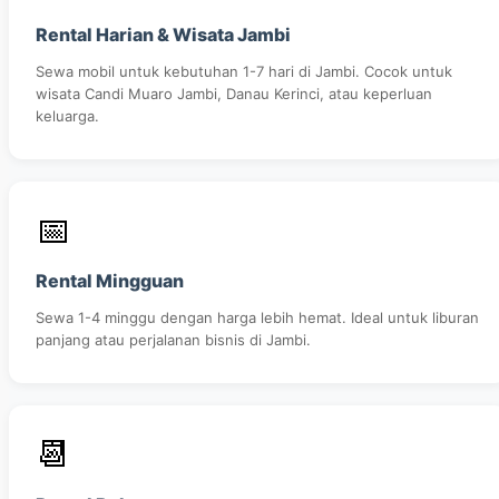
Rental Harian & Wisata Jambi
Sewa mobil untuk kebutuhan 1-7 hari di Jambi. Cocok untuk
wisata Candi Muaro Jambi, Danau Kerinci, atau keperluan
keluarga.
📅
Rental Mingguan
Sewa 1-4 minggu dengan harga lebih hemat. Ideal untuk liburan
panjang atau perjalanan bisnis di Jambi.
📆