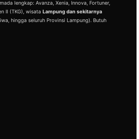
ada lengkap: Avanza, Xenia, Innova, Fortuner,
en II (TKG), wisata
Lampung dan sekitarnya
iwa, hingga seluruh Provinsi Lampung). Butuh