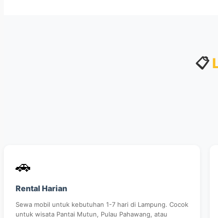
📋
🚗
Rental Harian
Sewa mobil untuk kebutuhan 1-7 hari di Lampung. Cocok
untuk wisata Pantai Mutun, Pulau Pahawang, atau