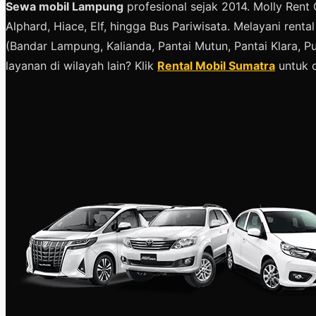
Sewa mobil Lampung
profesional sejak 2014. Molly Ren
Alphard, Hiace, Elf, hingga Bus Pariwisata. Melayani renta
(Bandar Lampung, Kalianda, Pantai Mutun, Pantai Klara, 
layanan di wilayah lain? Klik
Rental Mobil Sumatra
untuk 