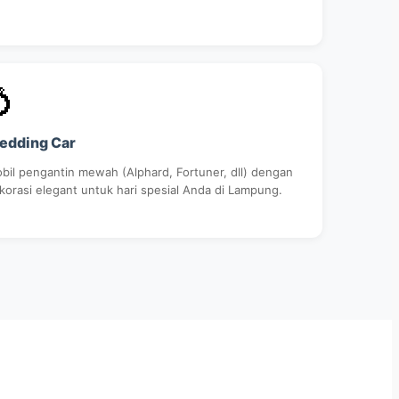

edding Car
bil pengantin mewah (Alphard, Fortuner, dll) dengan
korasi elegant untuk hari spesial Anda di Lampung.