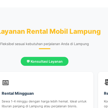
Layanan Rental Mobil Lampung
Fleksibel sesuai kebutuhan perjalanan Anda di Lampung
💬 Konsultasi Layanan
📅

Rental Mingguan
Re
Sewa 1-4 minggu dengan harga lebih hemat. Ideal untuk
Ko
liburan panjang di Lampung atau perjalanan bisnis.
op