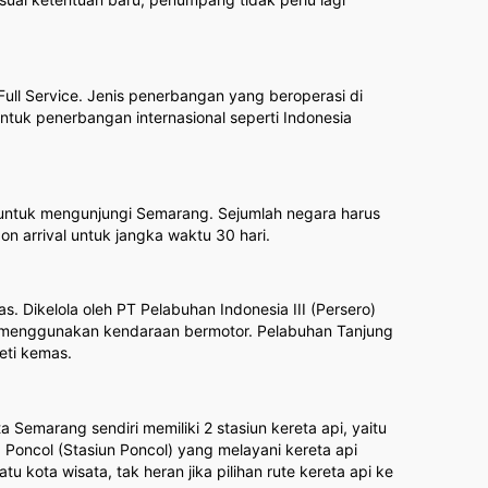
ll Service. Jenis penerbangan yang beroperasi di
 untuk penerbangan internasional seperti Indonesia
a untuk mengunjungi Semarang. Sejumlah negara harus
 arrival untuk jangka waktu 30 hari.
 Dikelola oleh PT Pelabuhan Indonesia III (Persero)
an menggunakan kendaraan bermotor. Pelabuhan Tanjung
eti kemas.
Semarang sendiri memiliki 2 stasiun kereta api, yaitu
 Poncol (Stasiun Poncol) yang melayani kereta api
 kota wisata, tak heran jika pilihan rute kereta api ke