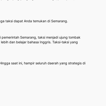
ingga taksi dapat Anda temukan di Semarang.
i pemerintah Semarang, taksi menjadi ujung tombak
lebih dan belajar bahasa Inggris. Taksi-taksi yang
gga saat ini, hampir seluruh daerah yang strategis di