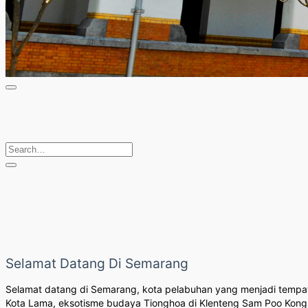
Selamat Datang Di Semarang
Selamat datang di Semarang, kota pelabuhan yang menjadi tempat 
Kota Lama, eksotisme budaya Tionghoa di Klenteng Sam Poo Kong