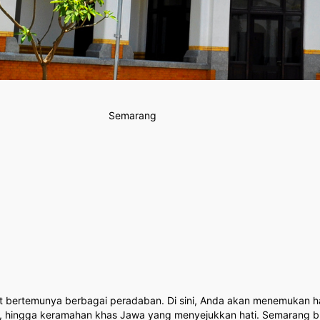
Semarang
bertemunya berbagai peradaban. Di sini, Anda akan menemukan harm
, hingga keramahan khas Jawa yang menyejukkan hati. Semarang bu