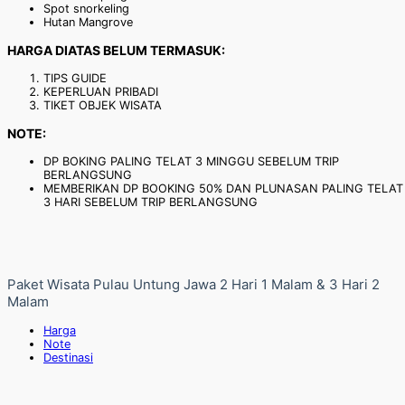
Spot snorkeling
Hutan Mangrove
HARGA DIATAS BELUM TERMASUK:
TIPS GUIDE
KEPERLUAN PRIBADI
TIKET OBJEK WISATA
NOTE:
DP BOKING PALING TELAT 3 MINGGU SEBELUM TRIP
BERLANGSUNG
MEMBERIKAN DP BOOKING 50% DAN PLUNASAN PALING TELAT
3 HARI SEBELUM TRIP BERLANGSUNG
Paket Wisata Pulau Untung Jawa 2 Hari 1 Malam & 3 Hari 2
Malam
Harga
Note
Destinasi