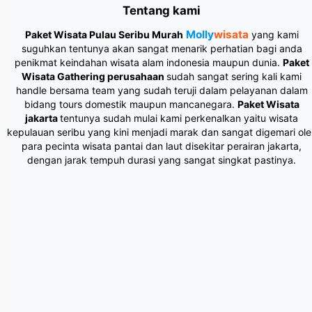
Tentang kami
Molly
wisata
Paket Wisata Pulau Seribu Murah
yang kami
suguhkan tentunya akan sangat menarik perhatian bagi anda
penikmat keindahan wisata alam indonesia maupun dunia.
Paket
Wisata Gathering perusahaan
sudah sangat sering kali kami
handle bersama team yang sudah teruji dalam pelayanan dalam
bidang tours domestik maupun mancanegara.
Paket Wisata
jakarta
tentunya sudah mulai kami perkenalkan yaitu wisata
kepulauan seribu yang kini menjadi marak dan sangat digemari ole
para pecinta wisata pantai dan laut disekitar perairan jakarta,
dengan jarak tempuh durasi yang sangat singkat pastinya.