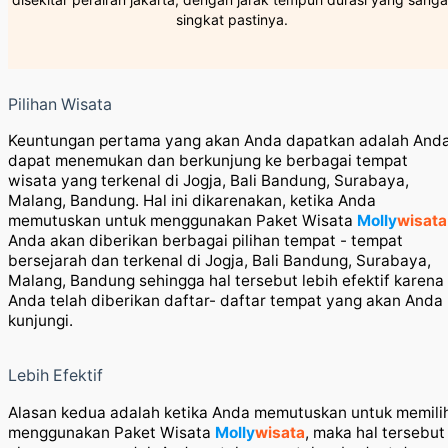
singkat pastinya.
Pilihan Wisata
Keuntungan pertama yang akan Anda dapatkan adalah And
dapat menemukan dan berkunjung ke berbagai tempat
wisata yang terkenal di Jogja, Bali Bandung, Surabaya,
Malang, Bandung. Hal ini dikarenakan, ketika Anda
memutuskan untuk menggunakan Paket Wisata
Molly
wisata
Anda akan diberikan berbagai pilihan tempat - tempat
bersejarah dan terkenal di Jogja, Bali Bandung, Surabaya,
Malang, Bandung sehingga hal tersebut lebih efektif karena
Anda telah diberikan daftar- daftar tempat yang akan Anda
kunjungi.
Lebih Efektif
Alasan kedua adalah ketika Anda memutuskan untuk memili
menggunakan Paket Wisata
Molly
wisata
, maka hal tersebut