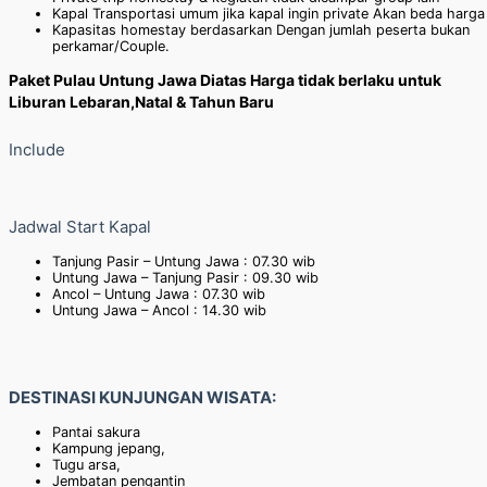
Kapal Transportasi umum jika kapal ingin private Akan beda harga
Kapasitas homestay berdasarkan Dengan jumlah peserta bukan
perkamar/Couple.
Paket Pulau Untung Jawa Diatas Harga tidak berlaku untuk
Liburan Lebaran,Natal & Tahun Baru
Include
Jadwal Start Kapal
Tanjung Pasir – Untung Jawa : 07.30 wib
Untung Jawa – Tanjung Pasir : 09.30 wib
Ancol – Untung Jawa : 07.30 wib
Untung Jawa – Ancol : 14.30 wib
DESTINASI KUNJUNGAN WISATA:
Pantai sakura
Kampung jepang,
Tugu arsa,
Jembatan pengantin