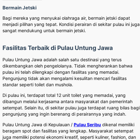
Bermain Jetski
Bagi mereka yang menyukai olahraga air, bermain jetski dapat
menjadi pilihan yang tepat. Kondisi perairan di sekitar pulau ini juga
sangat mendukung untuk bermain jetski.
Fasilitas Terbaik di Pulau Untung Jawa
Pulau Untung Jawa adalah salah satu destinasi yang terus
dikembangkan oleh pengelolanya. Tidak mengherankan bahwa
pulau ini telah dilengkapi dengan fasilitas yang memadai.
Pengunjung tidak akan mengalami kesulitan mencari fasilitas
standar seperti toilet dan mushola.
Di pulau ini, terdapat total 12 unit toilet yang memadai, yang
dibangun melalui kerjasama antara masyarakat dan pemerintah
setempat. Selain itu, di sekitar pulau juga terdapat ruang bilas bagi
pengunjung yang ingin berenang di perairannya yang indah.
Pulau Untung Jawa di Kepulauan /
Pulau Seribu
dikenal memiliki
beragam spot dan fasilitas yang lengkap. Masyarakat setempat
juga memiliki potensi ekonomi kreatif, seperti kuliner, fashion, dan