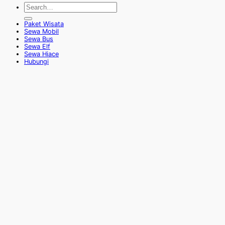
Paket Wisata
Sewa Mobil
Sewa Bus
Sewa Elf
Sewa Hiace
Hubungi