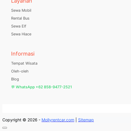
Layanan
Sewa Mobil
Rental Bus
Sewa Elf
Sewa Hiace
Informasi
Tempat Wisata
Oleh-oleh
Blog
💬 WhatsApp +62 858-9477-2521
Copyright © 2026 -
Mollyrentcar.com
|
Sitemap