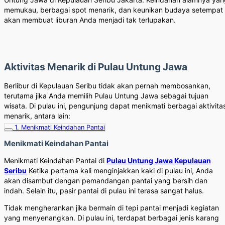
memukau, berbagai spot menarik, dan keunikan budaya setempat
akan membuat liburan Anda menjadi tak terlupakan.
Aktivitas Menarik di Pulau Untung Jawa
Berlibur di Kepulauan Seribu tidak akan pernah membosankan,
terutama jika Anda memilih Pulau Untung Jawa sebagai tujuan
wisata. Di pulau ini, pengunjung dapat menikmati berbagai aktivita
menarik, antara lain:
1. Menikmati Keindahan Pantai
Menikmati Keindahan Pantai
Menikmati Keindahan Pantai di
Pulau Untung Jawa Kepulauan
Seribu
Ketika pertama kali menginjakkan kaki di pulau ini, Anda
akan disambut dengan pemandangan pantai yang bersih dan
indah. Selain itu, pasir pantai di pulau ini terasa sangat halus.
Tidak mengherankan jika bermain di tepi pantai menjadi kegiatan
yang menyenangkan. Di pulau ini, terdapat berbagai jenis karang