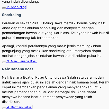
yang indah dipandang.
2. Snorkeling
Snorkeling
Perairan di sekitar Pulau Untung Jawa memiliki kondisi yang baik.
Anda dapat melakukan snorkeling dan menyelam dengan
pemandangan bawah laut yang luar biasa. Kekayaan bawah laut di
pulau ini memang tak terbantahkan.
Apalagi, kondisi perairannya yang masih jernih memungkinkan
pengunjung yang melakukan snorkeling atau menyelam dapat
melihat dengan jelas keindahan bawah laut di sekitar pulau ini.
3. Naik Banana Boat
Naik Banana Boat
Naik Banana Boat di Pulau Untung Jawa Salah satu cara mudah
untuk menjelajahi pulau ini adalah dengan naik banana boat. Perah
cepat ini memberikan pengalaman yang menyenangkan untuk
melihat pemandangan pulau dari berbagai sisi. Anda dapat
menyewa banana boat di tempat penyewaan yang telah
disediakan.
4. Bermain Jetski