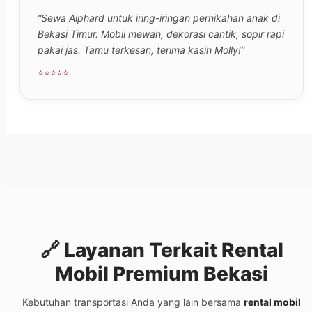
“Sewa Alphard untuk iring-iringan pernikahan anak di
Bekasi Timur. Mobil mewah, dekorasi cantik, sopir rapi
pakai jas. Tamu terkesan, terima kasih Molly!”
⭐⭐⭐⭐⭐
🔗 Layanan Terkait
Rental
Mobil Premium Bekasi
Kebutuhan transportasi Anda yang lain bersama
rental mobil