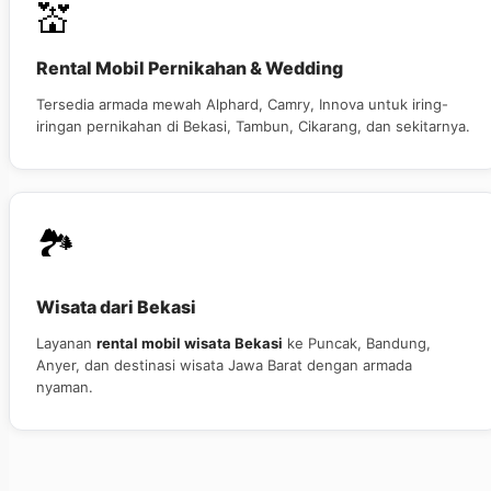
💒
Rental Mobil Pernikahan & Wedding
Tersedia armada mewah Alphard, Camry, Innova untuk iring-
iringan pernikahan di Bekasi, Tambun, Cikarang, dan sekitarnya.
🏞️
Wisata dari Bekasi
Layanan
rental mobil wisata Bekasi
ke Puncak, Bandung,
Anyer, dan destinasi wisata Jawa Barat dengan armada
nyaman.