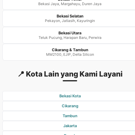
Bekasi Jaya, Margahayu, Duren Jaya
Bekasi Selatan
Pekayon, Jatiasih, Kayuringin
Bekasi Utara
Teluk Pucung, Harapan Baru, Perwira
Cikarang & Tambun
MM2100, EJIP, Delta Silicon
📍 Kota Lain yang Kami Layani
Bekasi Kota
Cikarang
Tambun
Jakarta