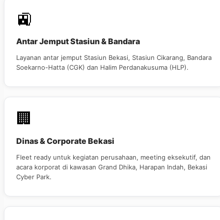
🚉
Antar Jemput Stasiun & Bandara
Layanan antar jemput Stasiun Bekasi, Stasiun Cikarang, Bandara
Soekarno-Hatta (CGK) dan Halim Perdanakusuma (HLP).
🏢
Dinas & Corporate Bekasi
Fleet ready untuk kegiatan perusahaan, meeting eksekutif, dan
acara korporat di kawasan Grand Dhika, Harapan Indah, Bekasi
Cyber Park.