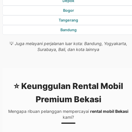
Depok
Bogor
Tangerang
Bandung
💡
Juga melayani perjalanan luar kota: Bandung, Yogyakarta,
Surabaya, Bali, dan kota lainnya
⭐ Keunggulan
Rental Mobil
Premium Bekasi
Mengapa ribuan pelanggan mempercayai
rental mobil Bekasi
kami?