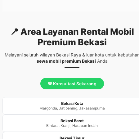
📍 Area Layanan
Rental Mobil
Premium Bekasi
Melayani seluruh wilayah Bekasi Raya & luar kota untuk kebutuha
sewa mobil premium Bekasi
Anda
💬 Konsultasi Sekarang
Bekasi Kota
Margonda, Jatibening, Jakasampurna
Bekasi Barat
Bintara, Kranji, Harapan Indah
Bekasi Timur