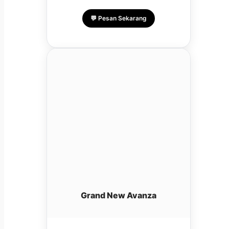
💬 Pesan Sekarang
Grand New Avanza