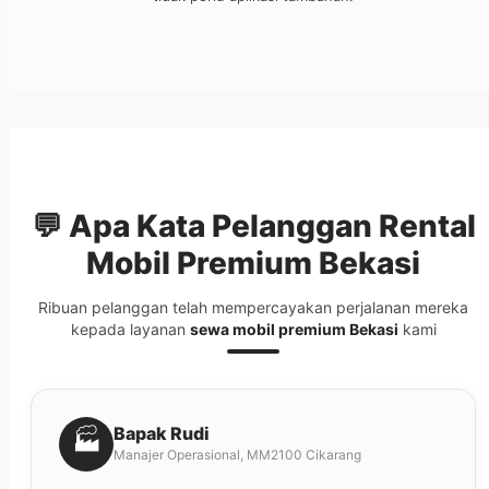
💬 Apa Kata Pelanggan
Rental
Mobil Premium Bekasi
Ribuan pelanggan telah mempercayakan perjalanan mereka
kepada layanan
sewa mobil premium Bekasi
kami
Bapak Rudi
🏭
Manajer Operasional, MM2100 Cikarang