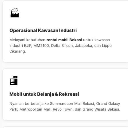
🏭
Operasional Kawasan Industri
Melayani kebutuhan
rental mobil Bekasi
untuk kawasan
industri EJIP, MM2100, Delta Silicon, Jababeka, dan Lippo
Cikarang.
🏬
Mobil untuk Belanja & Rekreasi
Nyaman berbelanja ke Summarecon Mall Bekasi, Grand Galaxy
Park, Metropolitan Mall, Revo Town, dan Grand Wisata Bekasi.