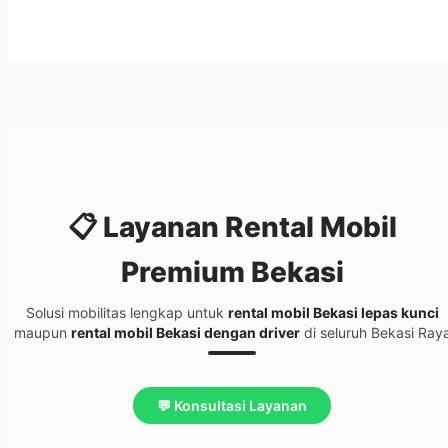
📋 Layanan
Rental Mobil
Premium Bekasi
Solusi mobilitas lengkap untuk
rental mobil Bekasi lepas kunci
maupun
rental mobil Bekasi dengan driver
di seluruh Bekasi Ray
💬 Konsultasi Layanan