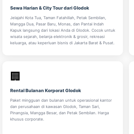
Sewa Harian & City Tour dari Glodok
Jelajahi Kota Tua, Taman Fatahillah, Petak Sembilan,
Mangga Dua, Pasar Baru, Monas, dan Pantai Indah
Kapuk langsung dari lokasi Anda di Glodok. Cocok untuk
wisata sejarah, belanja elektronik & grosir, rekreasi
keluarga, atau keperluan bisnis di Jakarta Barat & Pusat.
🏢
Rental Bulanan Korporat Glodok
Paket mingguan dan bulanan untuk operasional kantor
dan perusahaan di kawasan Glodok, Taman Sari,
Pinangsia, Mangga Besar, dan Petak Sembilan. Harga
khusus corporate.