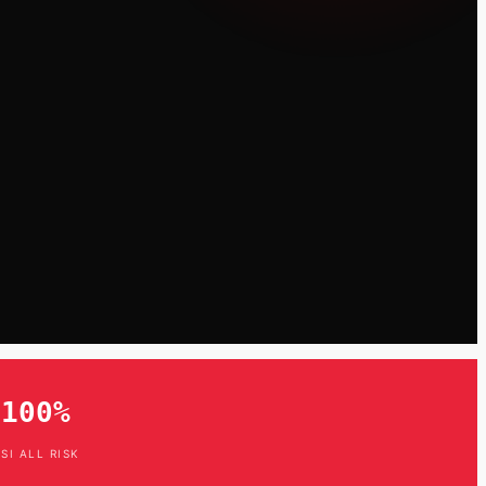
 100%
SI ALL RISK