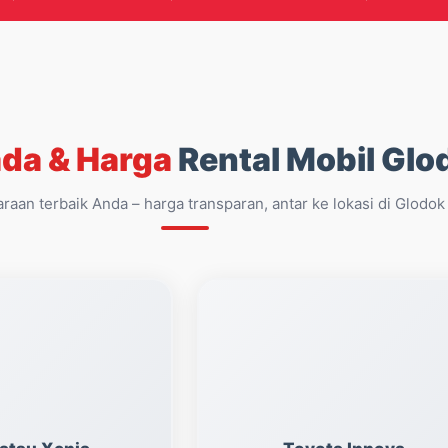
da & Harga
Rental Mobil Glo
araan terbaik Anda – harga transparan, antar ke lokasi di Glodok