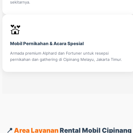
sekitarnya.
💒
Mobil Pernikahan & Acara Spesial
Armada premium Alphard dan Fortuner untuk resepsi
pernikahan dan gathering di Cipinang Melayu, Jakarta Timur.
📍
Area Layanan
Rental Mobil Cipinang