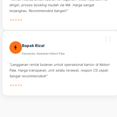
dingin, proses booking mudah via WA. Harga sangat
terjangkau. Recommended banget!”
⭐⭐⭐⭐⭐
Bapak Rizal
👨
Karyawan, Kawasan Kebon Pala
“Langganan rental bulanan untuk operasional kantor di Kebon
Pala. Harga transparan, unit selalu terawat, respon CS cepat.
Sangat recommended!”
⭐⭐⭐⭐⭐