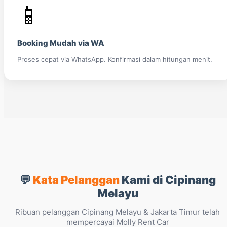
📱
Booking Mudah via WA
Proses cepat via WhatsApp. Konfirmasi dalam hitungan menit.
💬
Kata Pelanggan
Kami di Cipinang
Melayu
Ribuan pelanggan Cipinang Melayu & Jakarta Timur telah
mempercayai Molly Rent Car