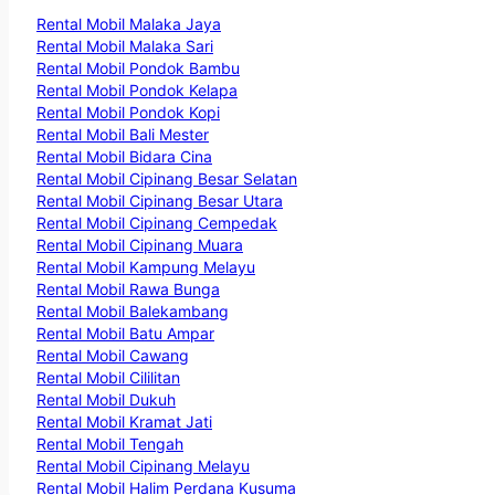
Rental Mobil Malaka Jaya
Rental Mobil Malaka Sari
Rental Mobil Pondok Bambu
Rental Mobil Pondok Kelapa
Rental Mobil Pondok Kopi
Rental Mobil Bali Mester
Rental Mobil Bidara Cina
Rental Mobil Cipinang Besar Selatan
Rental Mobil Cipinang Besar Utara
Rental Mobil Cipinang Cempedak
Rental Mobil Cipinang Muara
Rental Mobil Kampung Melayu
Rental Mobil Rawa Bunga
Rental Mobil Balekambang
Rental Mobil Batu Ampar
Rental Mobil Cawang
Rental Mobil Cililitan
Rental Mobil Dukuh
Rental Mobil Kramat Jati
Rental Mobil Tengah
Rental Mobil Cipinang Melayu
Rental Mobil Halim Perdana Kusuma