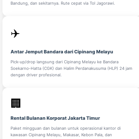
Bandung, dan sekitarnya. Rute cepat via Tol Jagorawi.
✈️
Antar Jemput Bandara dari Cipinang Melayu
Pick-up/drop langsung dari Cipinang Melayu ke Bandara
Soekarno-Hatta (CGK) dan Halim Perdanakusuma (HLP) 24 jam
dengan driver profesional.
🏢
Rental Bulanan Korporat Jakarta Timur
Paket mingguan dan bulanan untuk operasional kantor di
kawasan Cipinang Melayu, Makasar, Kebon Pala, dan