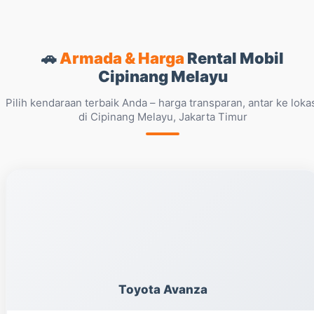
🚗
Armada & Harga
Rental Mobil
Cipinang Melayu
Pilih kendaraan terbaik Anda – harga transparan, antar ke loka
di Cipinang Melayu, Jakarta Timur
Toyota Avanza