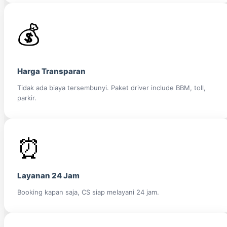
💰
Harga Transparan
Tidak ada biaya tersembunyi. Paket driver include BBM, toll,
parkir.
⏰
Layanan 24 Jam
Booking kapan saja, CS siap melayani 24 jam.