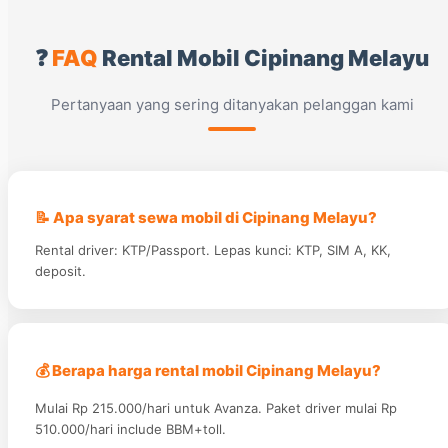
❓
FAQ
Rental Mobil Cipinang Melayu
Pertanyaan yang sering ditanyakan pelanggan kami
📝 Apa syarat sewa mobil di Cipinang Melayu?
Rental driver: KTP/Passport. Lepas kunci: KTP, SIM A, KK,
deposit.
💰 Berapa harga rental mobil Cipinang Melayu?
Mulai Rp 215.000/hari untuk Avanza. Paket driver mulai Rp
510.000/hari include BBM+toll.