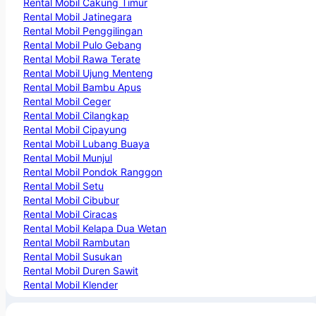
Rental Mobil Cakung Timur
Rental Mobil Jatinegara
Rental Mobil Penggilingan
Rental Mobil Pulo Gebang
Rental Mobil Rawa Terate
Rental Mobil Ujung Menteng
Rental Mobil Bambu Apus
Rental Mobil Ceger
Rental Mobil Cilangkap
Rental Mobil Cipayung
Rental Mobil Lubang Buaya
Rental Mobil Munjul
Rental Mobil Pondok Ranggon
Rental Mobil Setu
Rental Mobil Cibubur
Rental Mobil Ciracas
Rental Mobil Kelapa Dua Wetan
Rental Mobil Rambutan
Rental Mobil Susukan
Rental Mobil Duren Sawit
Rental Mobil Klender