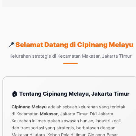
📍
Selamat Datang di Cipinang Melayu
Kelurahan strategis di Kecamatan Makasar, Jakarta Timur
🏠 Tentang Cipinang Melayu, Jakarta Timur
Cipinang Melayu
adalah sebuah kelurahan yang terletak
di Kecamatan
Makasar
, Jakarta Timur, DKI Jakarta.
Kelurahan ini merupakan kawasan hunian, industri kecil,
dan transportasi yang strategis, berbatasan dengan
Makasar di utara, Kebon Pala di timur, Cipinang Besar