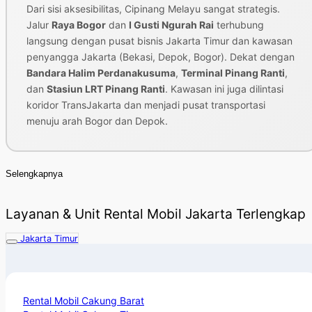
Dari sisi aksesibilitas, Cipinang Melayu sangat strategis.
Jalur
Raya Bogor
dan
I Gusti Ngurah Rai
terhubung
langsung dengan pusat bisnis Jakarta Timur dan kawasan
penyangga Jakarta (Bekasi, Depok, Bogor). Dekat dengan
Bandara Halim Perdanakusuma
,
Terminal Pinang Ranti
,
dan
Stasiun LRT Pinang Ranti
. Kawasan ini juga dilintasi
koridor TransJakarta dan menjadi pusat transportasi
menuju arah Bogor dan Depok.
Selengkapnya
Layanan & Unit Rental Mobil Jakarta Terlengkap
Jakarta Timur
Rental Mobil Cakung Barat