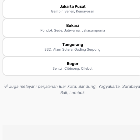
Jakarta Pusat
Gambir, Senen, Kemayoran
Bekasi
Pondok Gede, Jatiwarna, Jakasampurna
Tangerang
BSD, Alam Sutera, Gading Serpong
Bogor
Sentul, Cibinong, Cilebut
💡
Juga melayani perjalanan luar kota: Bandung, Yogyakarta, Surabaya
Bali, Lombok