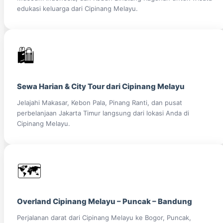
edukasi keluarga dari Cipinang Melayu.
🛍️
Sewa Harian & City Tour dari Cipinang Melayu
Jelajahi Makasar, Kebon Pala, Pinang Ranti, dan pusat
perbelanjaan Jakarta Timur langsung dari lokasi Anda di
Cipinang Melayu.
🗺️
Overland Cipinang Melayu – Puncak – Bandung
Perjalanan darat dari Cipinang Melayu ke Bogor, Puncak,