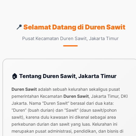
📍
Selamat Datang di Duren Sawit
Pusat Kecamatan Duren Sawit, Jakarta Timur
🏠 Tentang Duren Sawit, Jakarta Timur
Duren Sawit
adalah sebuah kelurahan sekaligus pusat
pemerintahan Kecamatan
Duren Sawit
, Jakarta Timur, DKI
Jakarta. Nama “Duren Sawit” berasal dari dua kata:
“Duren” (buah durian) dan “Sawit” (daun sawit/pohon
sawit), karena dulu kawasan ini dikenal sebagai area
perkebunan durian dan sawit yang luas. Kelurahan ini
merupakan pusat administrasi, pendidikan, dan bisnis di