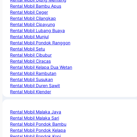
Rental Mobil Bambu Apus
Rental Mobil Ceger
Rental Mobil Cilangkap
Rental Mobil Cipayung
Rental Mobil Lubang Buaya
Rental Mobil Munjul
Rental Mobil Pondok Ranggon
Rental Mobil Setu
Rental Mobil Cibubur
Rental Mobil Ciracas
Rental Mobil Kelapa Dua Wetan
Rental Mobil Rambutan
Rental Mobil Susukan
Rental Mobil Duren Sawit
Rental Mobil Klender
Rental Mobil Malaka Jaya
Rental Mobil Malaka Sari
Rental Mobil Pondok Bambu
Rental Mobil Pondok Kelapa
Rental Mobil Pondok Kopi