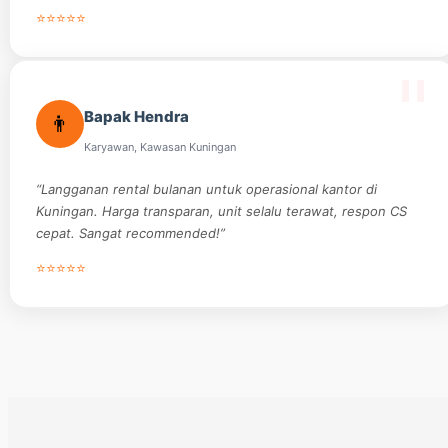
⭐⭐⭐⭐⭐
Bapak Hendra
👨
Karyawan, Kawasan Kuningan
“Langganan rental bulanan untuk operasional kantor di
Kuningan. Harga transparan, unit selalu terawat, respon CS
cepat. Sangat recommended!”
⭐⭐⭐⭐⭐