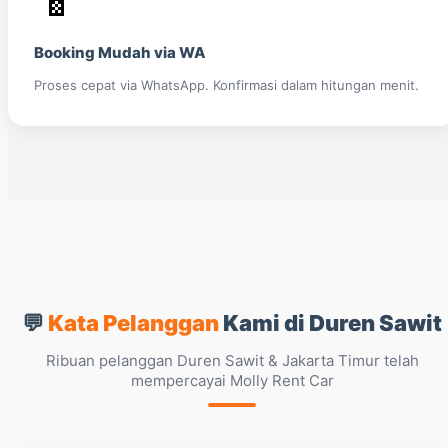
Booking Mudah via WA
Proses cepat via WhatsApp. Konfirmasi dalam hitungan menit.
💬
Kata Pelanggan
Kami di Duren Sawit
Ribuan pelanggan Duren Sawit & Jakarta Timur telah
mempercayai Molly Rent Car