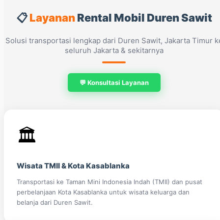
📋
Layanan
Rental Mobil Duren Sawit
Solusi transportasi lengkap dari Duren Sawit, Jakarta Timur k
seluruh Jakarta & sekitarnya
💬 Konsultasi Layanan
🏛️
Wisata TMII & Kota Kasablanka
Transportasi ke Taman Mini Indonesia Indah (TMII) dan pusat
perbelanjaan Kota Kasablanka untuk wisata keluarga dan
belanja dari Duren Sawit.