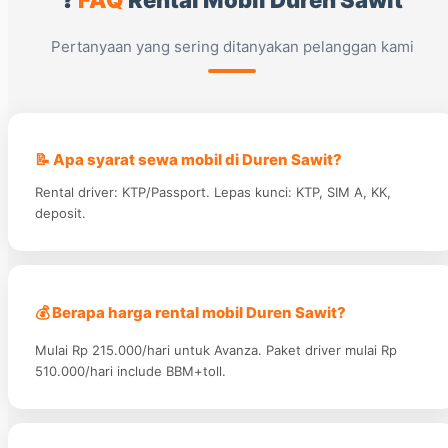
Pertanyaan yang sering ditanyakan pelanggan kami
📝 Apa syarat sewa mobil di Duren Sawit?
Rental driver: KTP/Passport. Lepas kunci: KTP, SIM A, KK,
deposit.
💰 Berapa harga rental mobil Duren Sawit?
Mulai Rp 215.000/hari untuk Avanza. Paket driver mulai Rp
510.000/hari include BBM+toll.