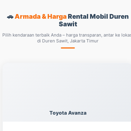
🚗
Armada & Harga
Rental Mobil Duren
Sawit
Pilih kendaraan terbaik Anda – harga transparan, antar ke loka
di Duren Sawit, Jakarta Timur
Toyota Avanza