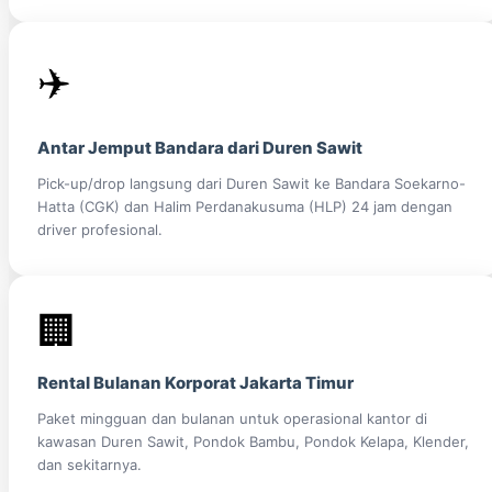
✈️
Antar Jemput Bandara dari Duren Sawit
Pick-up/drop langsung dari Duren Sawit ke Bandara Soekarno-
Hatta (CGK) dan Halim Perdanakusuma (HLP) 24 jam dengan
driver profesional.
🏢
Rental Bulanan Korporat Jakarta Timur
Paket mingguan dan bulanan untuk operasional kantor di
kawasan Duren Sawit, Pondok Bambu, Pondok Kelapa, Klender,
dan sekitarnya.