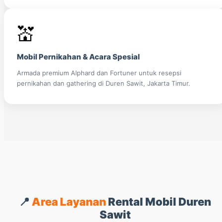
💒
Mobil Pernikahan & Acara Spesial
Armada premium Alphard dan Fortuner untuk resepsi
pernikahan dan gathering di Duren Sawit, Jakarta Timur.
📍
Area Layanan
Rental Mobil Duren
Sawit