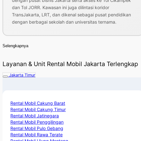
dengan pusat bisnis Jakarta serta akses ke Tol Cikampek
dan Tol JORR. Kawasan ini juga dilintasi koridor
TransJakarta, LRT, dan dikenal sebagai pusat pendidikan
dengan berbagai sekolah dan universitas ternama.
Selengkapnya
Layanan & Unit Rental Mobil Jakarta Terlengkap
Jakarta Timur
Rental Mobil Cakung Barat
Rental Mobil Cakung Timur
Rental Mobil Jatinegara
Rental Mobil Penggilingan
Rental Mobil Pulo Gebang
Rental Mobil Rawa Terate
Rental Mobil Ujung Menteng