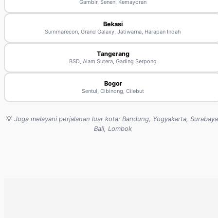
Gambir, Senen, Kemayoran
Bekasi
Summarecon, Grand Galaxy, Jatiwarna, Harapan Indah
Tangerang
BSD, Alam Sutera, Gading Serpong
Bogor
Sentul, Cibinong, Cilebut
💡
Juga melayani perjalanan luar kota: Bandung, Yogyakarta, Surabaya
Bali, Lombok