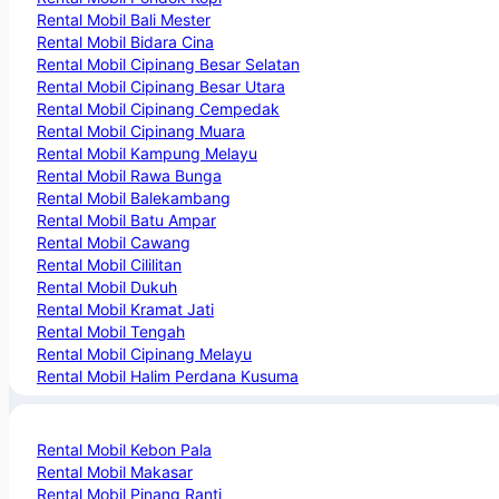
Rental Mobil Bali Mester
Rental Mobil Bidara Cina
Rental Mobil Cipinang Besar Selatan
Rental Mobil Cipinang Besar Utara
Rental Mobil Cipinang Cempedak
Rental Mobil Cipinang Muara
Rental Mobil Kampung Melayu
Rental Mobil Rawa Bunga
Rental Mobil Balekambang
Rental Mobil Batu Ampar
Rental Mobil Cawang
Rental Mobil Cililitan
Rental Mobil Dukuh
Rental Mobil Kramat Jati
Rental Mobil Tengah
Rental Mobil Cipinang Melayu
Rental Mobil Halim Perdana Kusuma
Rental Mobil Kebon Pala
Rental Mobil Makasar
Rental Mobil Pinang Ranti