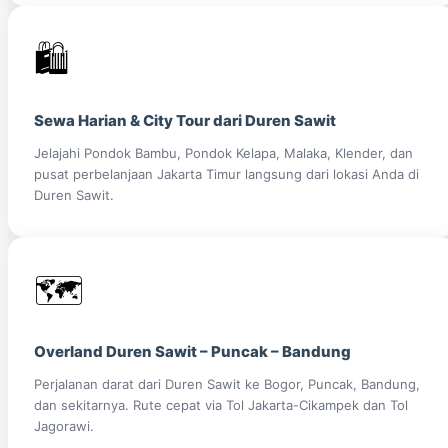
🛍️
Sewa Harian & City Tour dari Duren Sawit
Jelajahi Pondok Bambu, Pondok Kelapa, Malaka, Klender, dan
pusat perbelanjaan Jakarta Timur langsung dari lokasi Anda di
Duren Sawit.
🗺️
Overland Duren Sawit – Puncak – Bandung
Perjalanan darat dari Duren Sawit ke Bogor, Puncak, Bandung,
dan sekitarnya. Rute cepat via Tol Jakarta-Cikampek dan Tol
Jagorawi.