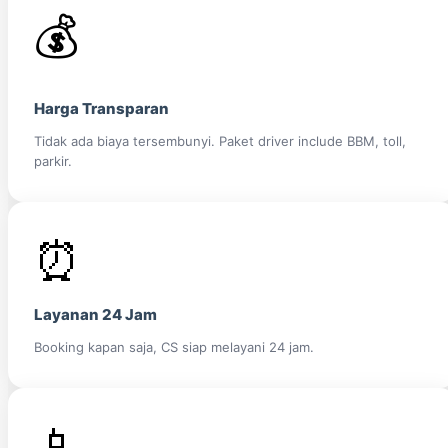
💰
Harga Transparan
Tidak ada biaya tersembunyi. Paket driver include BBM, toll,
parkir.
⏰
Layanan 24 Jam
Booking kapan saja, CS siap melayani 24 jam.
📱