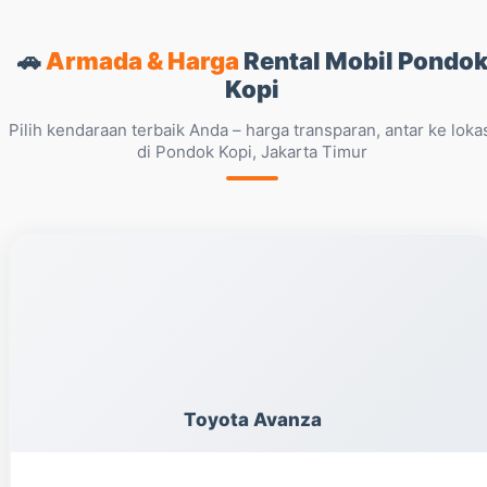
🚗
Armada & Harga
Rental Mobil Pondo
Kopi
Pilih kendaraan terbaik Anda – harga transparan, antar ke loka
di Pondok Kopi, Jakarta Timur
Toyota Avanza