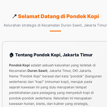
📍
Selamat Datang di Pondok Kopi
Kelurahan strategis di Kecamatan Duren Sawit, Jakarta Timur
🏠 Tentang Pondok Kopi, Jakarta Timur
Pondok Kopi
adalah sebuah kelurahan yang terletak di
Kecamatan
Duren Sawit
, Jakarta Timur, DKI Jakarta.
Nama “Pondok Kopi” berasal dari kata “pondok” (bangunan
sederhana) dan “kopi” (minuman kopi), merujuk pada
sejarah kawasan ini yang dulu merupakan tempat
peristirahatan para pedagang yang menyeduh kopi di
pondok-pondok sederhana. Kelurahan ini merupakan
kawasan hunian, bisnis, dan kuliner yang strategis,