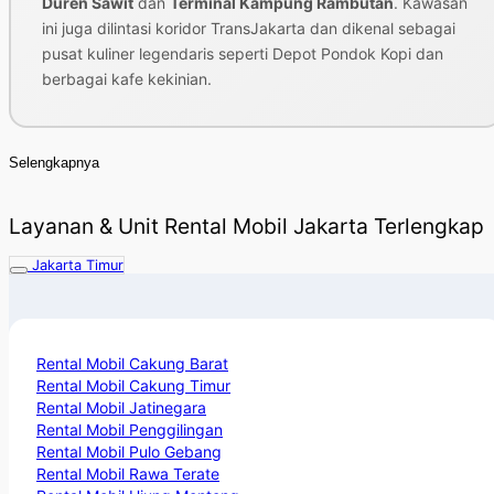
Duren Sawit
dan
Terminal Kampung Rambutan
. Kawasan
ini juga dilintasi koridor TransJakarta dan dikenal sebagai
pusat kuliner legendaris seperti Depot Pondok Kopi dan
berbagai kafe kekinian.
Selengkapnya
Layanan & Unit Rental Mobil Jakarta Terlengkap
Jakarta Timur
Rental Mobil Cakung Barat
Rental Mobil Cakung Timur
Rental Mobil Jatinegara
Rental Mobil Penggilingan
Rental Mobil Pulo Gebang
Rental Mobil Rawa Terate