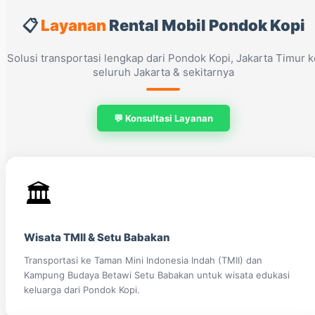
📋
Layanan
Rental Mobil Pondok Kopi
Solusi transportasi lengkap dari Pondok Kopi, Jakarta Timur k
seluruh Jakarta & sekitarnya
💬 Konsultasi Layanan
🏛️
Wisata TMII & Setu Babakan
Transportasi ke Taman Mini Indonesia Indah (TMII) dan
Kampung Budaya Betawi Setu Babakan untuk wisata edukasi
keluarga dari Pondok Kopi.