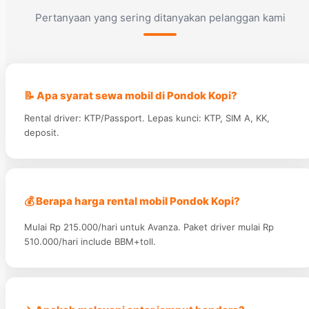
Pertanyaan yang sering ditanyakan pelanggan kami
📝 Apa syarat sewa mobil di Pondok Kopi?
Rental driver: KTP/Passport. Lepas kunci: KTP, SIM A, KK,
deposit.
💰 Berapa harga rental mobil Pondok Kopi?
Mulai Rp 215.000/hari untuk Avanza. Paket driver mulai Rp
510.000/hari include BBM+toll.