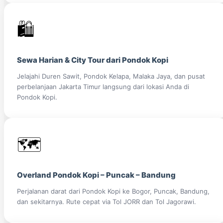
🛍️
Sewa Harian & City Tour dari Pondok Kopi
Jelajahi Duren Sawit, Pondok Kelapa, Malaka Jaya, dan pusat
perbelanjaan Jakarta Timur langsung dari lokasi Anda di
Pondok Kopi.
🗺️
Overland Pondok Kopi – Puncak – Bandung
Perjalanan darat dari Pondok Kopi ke Bogor, Puncak, Bandung,
dan sekitarnya. Rute cepat via Tol JORR dan Tol Jagorawi.