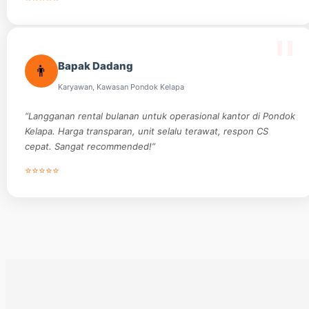
Bapak Dadang
👨
Karyawan, Kawasan Pondok Kelapa
“Langganan rental bulanan untuk operasional kantor di Pondok
Kelapa. Harga transparan, unit selalu terawat, respon CS
cepat. Sangat recommended!”
⭐⭐⭐⭐⭐