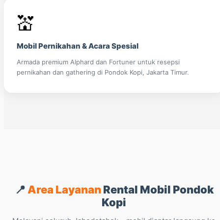
💒
Mobil Pernikahan & Acara Spesial
Armada premium Alphard dan Fortuner untuk resepsi
pernikahan dan gathering di Pondok Kopi, Jakarta Timur.
📍
Area Layanan
Rental Mobil Pondok
Kopi