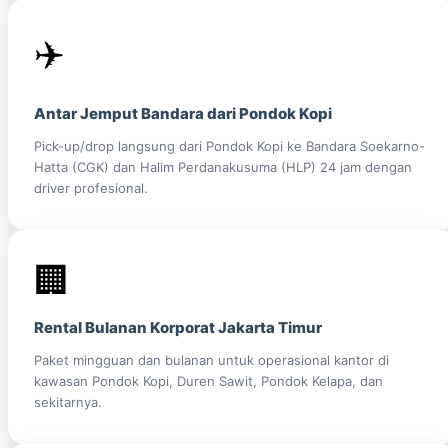
✈️
Antar Jemput Bandara dari Pondok Kopi
Pick-up/drop langsung dari Pondok Kopi ke Bandara Soekarno-
Hatta (CGK) dan Halim Perdanakusuma (HLP) 24 jam dengan
driver profesional.
🏢
Rental Bulanan Korporat Jakarta Timur
Paket mingguan dan bulanan untuk operasional kantor di
kawasan Pondok Kopi, Duren Sawit, Pondok Kelapa, dan
sekitarnya.