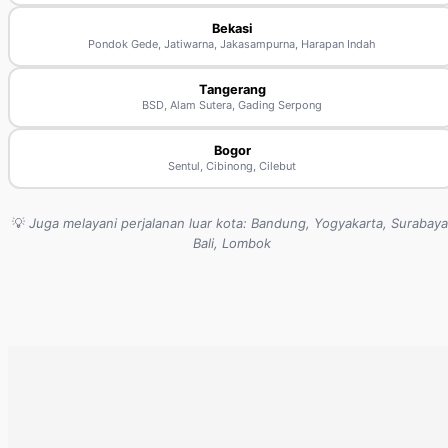
Bekasi
Pondok Gede, Jatiwarna, Jakasampurna, Harapan Indah
Tangerang
BSD, Alam Sutera, Gading Serpong
Bogor
Sentul, Cibinong, Cilebut
💡
Juga melayani perjalanan luar kota: Bandung, Yogyakarta, Surabaya
Bali, Lombok