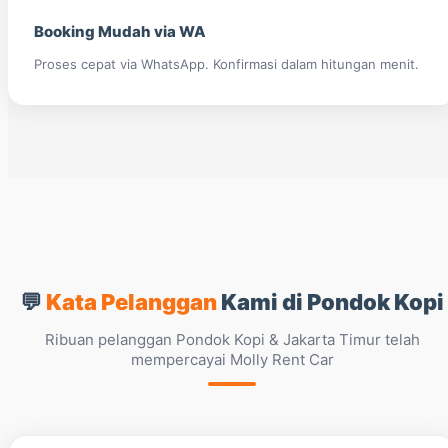
Booking Mudah via WA
Proses cepat via WhatsApp. Konfirmasi dalam hitungan menit.
💬
Kata Pelanggan
Kami di Pondok Kopi
Ribuan pelanggan Pondok Kopi & Jakarta Timur telah
mempercayai Molly Rent Car