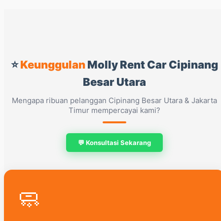
⭐
Keunggulan
Molly Rent Car Cipinang
Besar Utara
Mengapa ribuan pelanggan Cipinang Besar Utara & Jakarta
Timur mempercayai kami?
💬 Konsultasi Sekarang
🧼