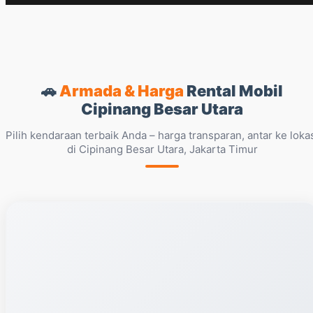
🚗
Armada & Harga
Rental Mobil
Cipinang Besar Utara
Pilih kendaraan terbaik Anda – harga transparan, antar ke loka
di Cipinang Besar Utara, Jakarta Timur