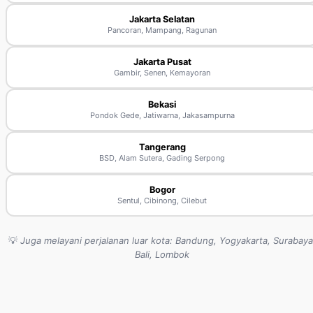
Jakarta Selatan
Pancoran, Mampang, Ragunan
Jakarta Pusat
Gambir, Senen, Kemayoran
Bekasi
Pondok Gede, Jatiwarna, Jakasampurna
Tangerang
BSD, Alam Sutera, Gading Serpong
Bogor
Sentul, Cibinong, Cilebut
💡
Juga melayani perjalanan luar kota: Bandung, Yogyakarta, Surabaya
Bali, Lombok