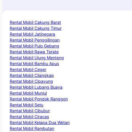
Rental Mobil Cakung Barat
Rental Mobil Cakung Timur
Rental Mobil Jatinegara
Rental Mobil Penggilingan
Rental Mobil Pulo Gebang
Rental Mobil Rawa Terate
Rental Mobil Ujung Menteng
Rental Mobil Bambu Apus
Rental Mobil Ceger
Rental Mobil Cilangkap
Rental Mobil Cipayung
Rental Mobil Lubang Buaya
Rental Mobil Munjul
Rental Mobil Pondok Ranggon
Rental Mobil Setu
Rental Mobil Cibubur
Rental Mobil Ciracas
Rental Mobil Kelapa Dua Wetan
Rental Mobil Rambutan