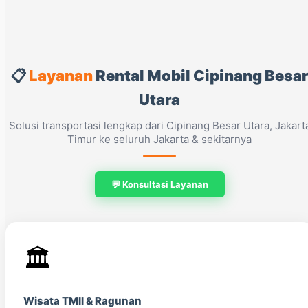
📋
Layanan
Rental Mobil Cipinang Besa
Utara
Solusi transportasi lengkap dari Cipinang Besar Utara, Jakart
Timur ke seluruh Jakarta & sekitarnya
💬 Konsultasi Layanan
🏛️
Wisata TMII & Ragunan