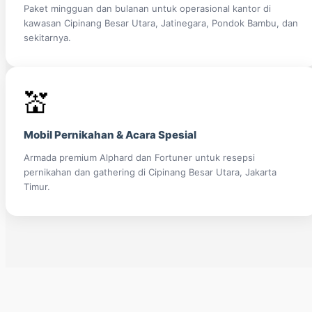
Paket mingguan dan bulanan untuk operasional kantor di
kawasan Cipinang Besar Utara, Jatinegara, Pondok Bambu, dan
sekitarnya.
💒
Mobil Pernikahan & Acara Spesial
Armada premium Alphard dan Fortuner untuk resepsi
pernikahan dan gathering di Cipinang Besar Utara, Jakarta
Timur.