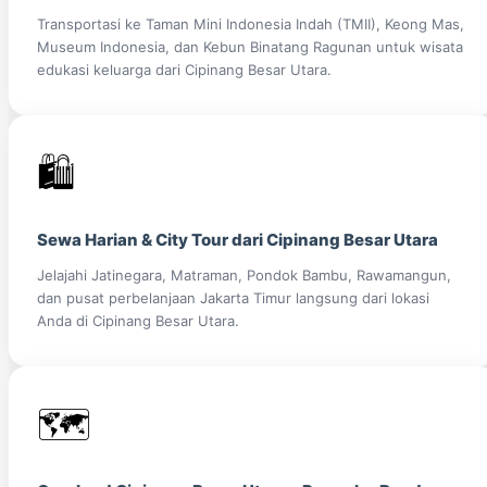
Transportasi ke Taman Mini Indonesia Indah (TMII), Keong Mas,
Museum Indonesia, dan Kebun Binatang Ragunan untuk wisata
edukasi keluarga dari Cipinang Besar Utara.
🛍️
Sewa Harian & City Tour dari Cipinang Besar Utara
Jelajahi Jatinegara, Matraman, Pondok Bambu, Rawamangun,
dan pusat perbelanjaan Jakarta Timur langsung dari lokasi
Anda di Cipinang Besar Utara.
🗺️