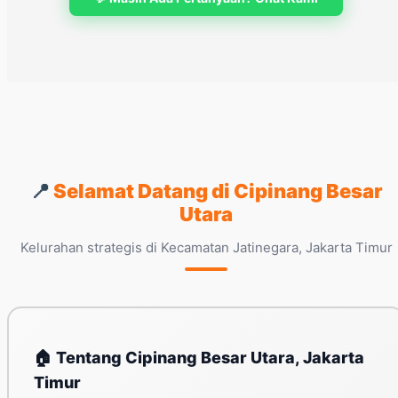
📍
Selamat Datang di Cipinang Besar
Utara
Kelurahan strategis di Kecamatan Jatinegara, Jakarta Timur
🏠 Tentang Cipinang Besar Utara, Jakarta
Timur