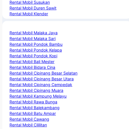
Rental Mobil Susukan
Rental Mobil Duren Sawit
Rental Mobil Klender
Rental Mobil Malaka Jaya
Rental Mobil Malaka Sari
Rental Mobil Pondok Bambu
Rental Mobil Pondok Kelapa
Rental Mobil Pondok Kopi
Rental Mobil Bali Mester
Rental Mobil Bidara Cina
Rental Mobil Cipinang Besar Selatan
Rental Mobil Cipinang Besar Utara
Rental Mobil Cipinang Cempedak
Rental Mobil Cipinang Muara
Rental Mobil Kampung Melayu
Rental Mobil Rawa Bunga
Rental Mobil Balekambang
Rental Mobil Batu Ampar
Rental Mobil Cawang
Rental Mobil Cililitan