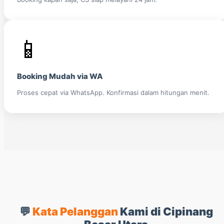
📱
Booking Mudah via WA
Proses cepat via WhatsApp. Konfirmasi dalam hitungan menit.
💬
Kata Pelanggan
Kami di Cipinang