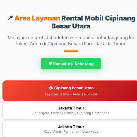
📍
Area Layanan
Rental Mobil Cipinang
Besar Utara
Melayani seluruh Jabodetabek – mobil diantar langsung ke
lokasi Anda di Cipinang Besar Utara, Jakarta Timur
💬 Konsultasi Sekarang
🏠 Cipinang Besar Utara
Layanan Utama – Antar ke Lokasi
Jakarta Timur
Jatinegara, Pondok Bambu, Cipinang Cempedak
Jakarta Timur
Kayu Manis, Palmeriam, Utan Kayu