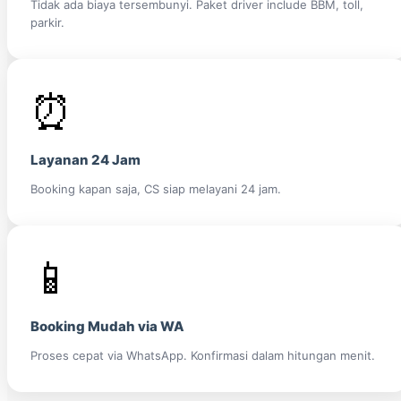
Tidak ada biaya tersembunyi. Paket driver include BBM, toll,
parkir.
⏰
Layanan 24 Jam
Booking kapan saja, CS siap melayani 24 jam.
📱
Booking Mudah via WA
Proses cepat via WhatsApp. Konfirmasi dalam hitungan menit.