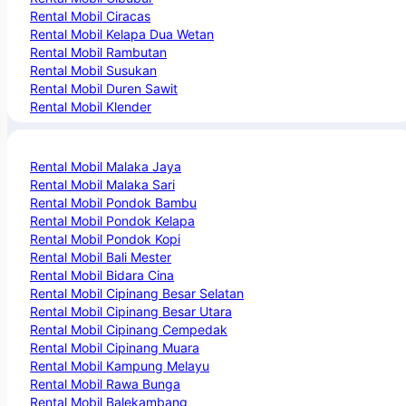
Rental Mobil Ciracas
Rental Mobil Kelapa Dua Wetan
Rental Mobil Rambutan
Rental Mobil Susukan
Rental Mobil Duren Sawit
Rental Mobil Klender
Rental Mobil Malaka Jaya
Rental Mobil Malaka Sari
Rental Mobil Pondok Bambu
Rental Mobil Pondok Kelapa
Rental Mobil Pondok Kopi
Rental Mobil Bali Mester
Rental Mobil Bidara Cina
Rental Mobil Cipinang Besar Selatan
Rental Mobil Cipinang Besar Utara
Rental Mobil Cipinang Cempedak
Rental Mobil Cipinang Muara
Rental Mobil Kampung Melayu
Rental Mobil Rawa Bunga
Rental Mobil Balekambang