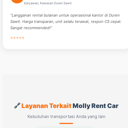
Karyawan, Kawasan Duren Sawit
“Langganan rental bulanan untuk operasional kantor di Duren
Sawit. Harga transparan, unit selalu terawat, respon CS cepat.
Sangat recommended!”
⭐⭐⭐⭐⭐
🔗
Layanan Terkait
Molly Rent Car
Kebutuhan transportasi Anda yang lain