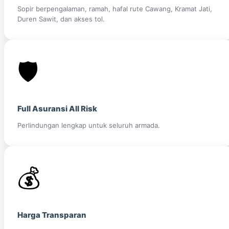
Sopir berpengalaman, ramah, hafal rute Cawang, Kramat Jati,
Duren Sawit, dan akses tol.
🛡️
Full Asuransi All Risk
Perlindungan lengkap untuk seluruh armada.
💰
Harga Transparan