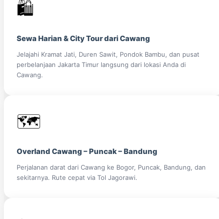
🛍️
Sewa Harian & City Tour dari Cawang
Jelajahi Kramat Jati, Duren Sawit, Pondok Bambu, dan pusat
perbelanjaan Jakarta Timur langsung dari lokasi Anda di
Cawang.
🗺️
Overland Cawang – Puncak – Bandung
Perjalanan darat dari Cawang ke Bogor, Puncak, Bandung, dan
sekitarnya. Rute cepat via Tol Jagorawi.