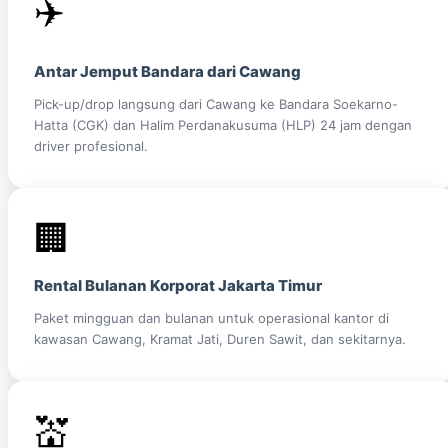
✈️
Antar Jemput Bandara dari Cawang
Pick-up/drop langsung dari Cawang ke Bandara Soekarno-
Hatta (CGK) dan Halim Perdanakusuma (HLP) 24 jam dengan
driver profesional.
🏢
Rental Bulanan Korporat Jakarta Timur
Paket mingguan dan bulanan untuk operasional kantor di
kawasan Cawang, Kramat Jati, Duren Sawit, dan sekitarnya.
💒