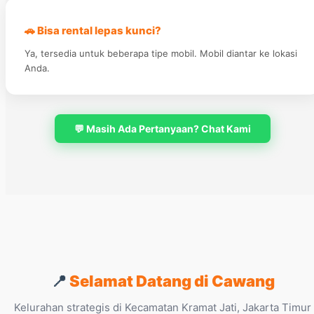
🚗 Bisa rental lepas kunci?
Ya, tersedia untuk beberapa tipe mobil. Mobil diantar ke lokasi
Anda.
💬 Masih Ada Pertanyaan? Chat Kami
📍
Selamat Datang di Cawang
Kelurahan strategis di Kecamatan Kramat Jati, Jakarta Timur