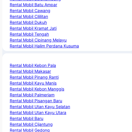
Rental Mobil Batu Ampar
Rental Mobil Cawang
Rental Mobil Cililitan
Rental Mobil Dukuh
Rental Mobil Kramat Jati
Rental Mobil Tengah
Rental Mobil Cipinang Melayu
Rental Mobil Halim Perdana Kusuma
Rental Mobil Kebon Pala
Rental Mobil Makasar
Rental Mobil Pinang Ranti
Rental Mobil Kayu Manis
Rental Mobil Kebon Manggis
Rental Mobil Palmeriam
Rental Mobil Pisangan Baru
Rental Mobil Utan Kayu Selatan
Rental Mobil Utan Kayu Utara
Rental Mobil Baru
Rental Mobil Cijantung
Rental Mobil Gedong