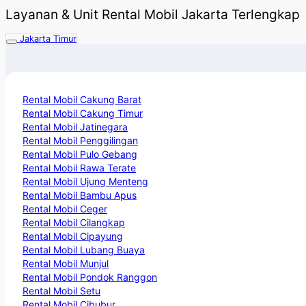
Layanan & Unit Rental Mobil Jakarta Terlengkap
Jakarta Timur
Rental Mobil Cakung Barat
Rental Mobil Cakung Timur
Rental Mobil Jatinegara
Rental Mobil Penggilingan
Rental Mobil Pulo Gebang
Rental Mobil Rawa Terate
Rental Mobil Ujung Menteng
Rental Mobil Bambu Apus
Rental Mobil Ceger
Rental Mobil Cilangkap
Rental Mobil Cipayung
Rental Mobil Lubang Buaya
Rental Mobil Munjul
Rental Mobil Pondok Ranggon
Rental Mobil Setu
Rental Mobil Cibubur