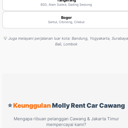
Tangerang
BSD, Alam Sutera, Gading Serpong
Bogor
Sentul, Cibinong, Cilebut
💡
Juga melayani perjalanan luar kota: Bandung, Yogyakarta, Surabaya
Bali, Lombok
⭐
Keunggulan
Molly Rent Car Cawang
Mengapa ribuan pelanggan Cawang & Jakarta Timur
mempercayai kami?