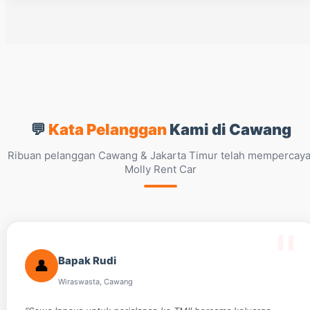
💬
Kata Pelanggan
Kami di Cawang
Ribuan pelanggan Cawang & Jakarta Timur telah mempercaya
Molly Rent Car
Bapak Rudi
👤
Wiraswasta, Cawang