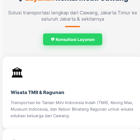
Solusi transportasi lengkap dari Cawang, Jakarta Timur ke
seluruh Jakarta & sekitarnya
💬 Konsultasi Layanan
🏛️
Wisata TMII & Ragunan
Transportasi ke Taman Mini Indonesia Indah (TMII), Keong Mas,
Museum Indonesia, dan Kebun Binatang Ragunan untuk wisata
edukasi keluarga dari Cawang.