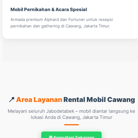
Mobil Pernikahan & Acara Spesial
Armada premium Alphard dan Fortuner untuk resepsi
pernikahan dan gathering di Cawang, Jakarta Timur.
📍
Area Layanan
Rental Mobil Cawang
Melayani seluruh Jabodetabek – mobil diantar langsung ke
lokasi Anda di Cawang, Jakarta Timur
💬 Konsultasi Sekarang