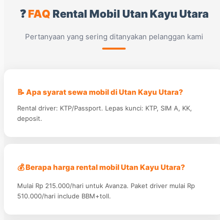
❓
FAQ
Rental Mobil Utan Kayu Utara
Pertanyaan yang sering ditanyakan pelanggan kami
📝 Apa syarat sewa mobil di Utan Kayu Utara?
Rental driver: KTP/Passport. Lepas kunci: KTP, SIM A, KK,
deposit.
💰 Berapa harga rental mobil Utan Kayu Utara?
Mulai Rp 215.000/hari untuk Avanza. Paket driver mulai Rp
510.000/hari include BBM+toll.