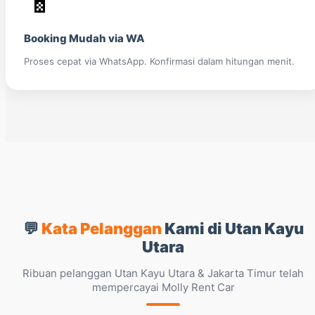
📱
Booking Mudah via WA
Proses cepat via WhatsApp. Konfirmasi dalam hitungan menit.
💬
Kata Pelanggan
Kami di Utan Kayu
Utara
Ribuan pelanggan Utan Kayu Utara & Jakarta Timur telah
mempercayai Molly Rent Car