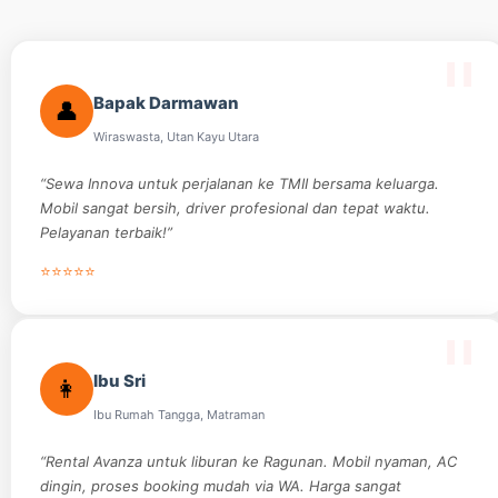
Bapak Darmawan
👤
Wiraswasta, Utan Kayu Utara
“Sewa Innova untuk perjalanan ke TMII bersama keluarga.
Mobil sangat bersih, driver profesional dan tepat waktu.
Pelayanan terbaik!”
⭐⭐⭐⭐⭐
Ibu Sri
👩
Ibu Rumah Tangga, Matraman
“Rental Avanza untuk liburan ke Ragunan. Mobil nyaman, AC
dingin, proses booking mudah via WA. Harga sangat