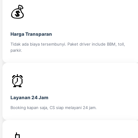
💰
Harga Transparan
Tidak ada biaya tersembunyi. Paket driver include BBM, toll,
parkir.
⏰
Layanan 24 Jam
Booking kapan saja, CS siap melayani 24 jam.