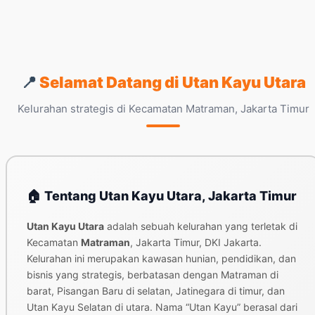
📍
Selamat Datang di Utan Kayu Utara
Kelurahan strategis di Kecamatan Matraman, Jakarta Timur
🏠 Tentang Utan Kayu Utara, Jakarta Timur
Utan Kayu Utara
adalah sebuah kelurahan yang terletak di
Kecamatan
Matraman
, Jakarta Timur, DKI Jakarta.
Kelurahan ini merupakan kawasan hunian, pendidikan, dan
bisnis yang strategis, berbatasan dengan Matraman di
barat, Pisangan Baru di selatan, Jatinegara di timur, dan
Utan Kayu Selatan di utara. Nama “Utan Kayu” berasal dari