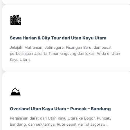
🏙️
Sewa Harian & City Tour dari Utan Kayu Utara
Jelajahi Matraman, Jatinegara, Pisangan Baru, dan pusat
perbelanjaan Jakarta Timur langsung dari lokasi Anda di Utan
Kayu Utara.
⛰️
Overland Utan Kayu Utara – Puncak – Bandung
Perjalanan darat dari Utan Kayu Utara ke Bogor, Puncak,
Bandung, dan sekitarnya. Rute cepat via Tol Jagorawi.