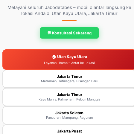
Melayani seluruh Jabodetabek – mobil diantar langsung ke
lokasi Anda di Utan Kayu Utara, Jakarta Timur
💬 Konsultasi Sekarang
🏠 Utan Kayu Utara
Layanan Utama – Antar ke Lokasi
Jakarta Timur
Matraman, Jatinegara, Pisangan Baru
Jakarta Timur
Kayu Manis, Palmeriam, Kebon Manggis
Jakarta Selatan
Pancoran, Mampang, Ragunan
Jakarta Pusat