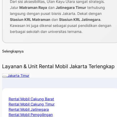
Dari sisi aksesibilitas, Utan Kayu Utara sangat strategis.
Jalur
Matraman Raya
dan
Jatinegara Timur
terhubung
langsung dengan pusat bisnis Jakarta. Dekat dengan
Stasiun KRL Matraman
dan
Stasiun KRL Jatinegara
.
Kawasan ini juga dikenal sebagai pusat pendidikan dengan
berbagai sekolah dan universitas ternama.
Selengkapnya
Layanan & Unit Rental Mobil Jakarta Terlengkap
Jakarta Timur
Rental Mobil Cakung Barat
Rental Mobil Cakung Timur
Rental Mobil Jatinegara
Rental Mobil Penggilingan