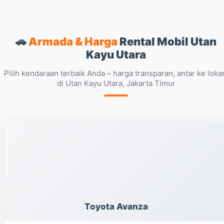
🚗
Armada & Harga
Rental Mobil Utan
Kayu Utara
Pilih kendaraan terbaik Anda – harga transparan, antar ke loka
di Utan Kayu Utara, Jakarta Timur
Toyota Avanza