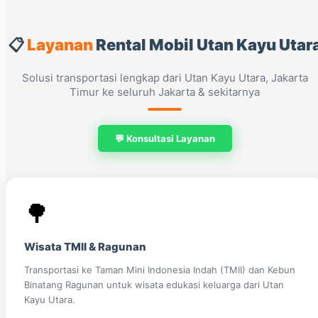
📋
Layanan
Rental Mobil Utan Kayu Utar
Solusi transportasi lengkap dari Utan Kayu Utara, Jakarta
Timur ke seluruh Jakarta & sekitarnya
💬 Konsultasi Layanan
🌳
Wisata TMII & Ragunan
Transportasi ke Taman Mini Indonesia Indah (TMII) dan Kebun
Binatang Ragunan untuk wisata edukasi keluarga dari Utan
Kayu Utara.