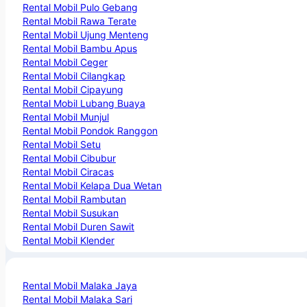
Rental Mobil Pulo Gebang
Rental Mobil Rawa Terate
Rental Mobil Ujung Menteng
Rental Mobil Bambu Apus
Rental Mobil Ceger
Rental Mobil Cilangkap
Rental Mobil Cipayung
Rental Mobil Lubang Buaya
Rental Mobil Munjul
Rental Mobil Pondok Ranggon
Rental Mobil Setu
Rental Mobil Cibubur
Rental Mobil Ciracas
Rental Mobil Kelapa Dua Wetan
Rental Mobil Rambutan
Rental Mobil Susukan
Rental Mobil Duren Sawit
Rental Mobil Klender
Rental Mobil Malaka Jaya
Rental Mobil Malaka Sari