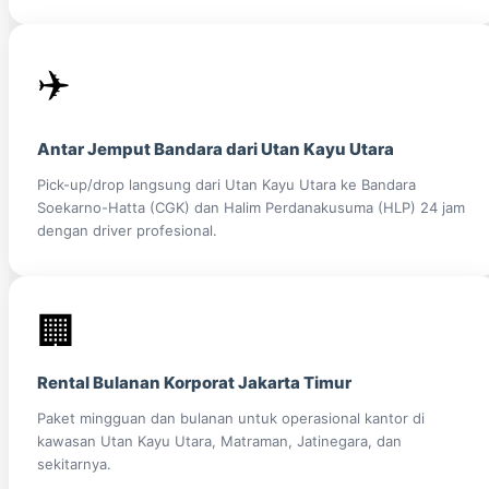
✈️
Antar Jemput Bandara dari Utan Kayu Utara
Pick-up/drop langsung dari Utan Kayu Utara ke Bandara
Soekarno-Hatta (CGK) dan Halim Perdanakusuma (HLP) 24 jam
dengan driver profesional.
🏢
Rental Bulanan Korporat Jakarta Timur
Paket mingguan dan bulanan untuk operasional kantor di
kawasan Utan Kayu Utara, Matraman, Jatinegara, dan
sekitarnya.