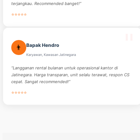
terjangkau. Recommended banget!”
⭐⭐⭐⭐⭐
Bapak Hendro
👨
Karyawan, Kawasan Jatinegara
“Langganan rental bulanan untuk operasional kantor di
Jatinegara. Harga transparan, unit selalu terawat, respon CS
cepat. Sangat recommended!”
⭐⭐⭐⭐⭐