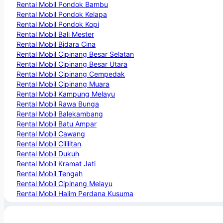
Rental Mobil Pondok Bambu
Rental Mobil Pondok Kelapa
Rental Mobil Pondok Kopi
Rental Mobil Bali Mester
Rental Mobil Bidara Cina
Rental Mobil Cipinang Besar Selatan
Rental Mobil Cipinang Besar Utara
Rental Mobil Cipinang Cempedak
Rental Mobil Cipinang Muara
Rental Mobil Kampung Melayu
Rental Mobil Rawa Bunga
Rental Mobil Balekambang
Rental Mobil Batu Ampar
Rental Mobil Cawang
Rental Mobil Cililitan
Rental Mobil Dukuh
Rental Mobil Kramat Jati
Rental Mobil Tengah
Rental Mobil Cipinang Melayu
Rental Mobil Halim Perdana Kusuma