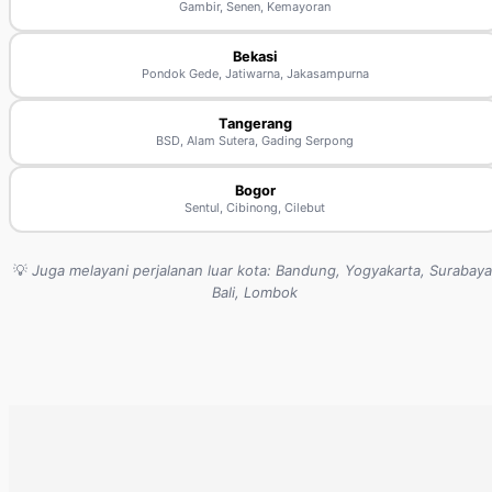
Gambir, Senen, Kemayoran
Bekasi
Pondok Gede, Jatiwarna, Jakasampurna
Tangerang
BSD, Alam Sutera, Gading Serpong
Bogor
Sentul, Cibinong, Cilebut
💡
Juga melayani perjalanan luar kota: Bandung, Yogyakarta, Surabaya
Bali, Lombok