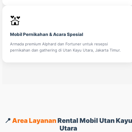
💒
Mobil Pernikahan & Acara Spesial
Armada premium Alphard dan Fortuner untuk resepsi
pernikahan dan gathering di Utan Kayu Utara, Jakarta Timur.
📍
Area Layanan
Rental Mobil Utan Kay
Utara