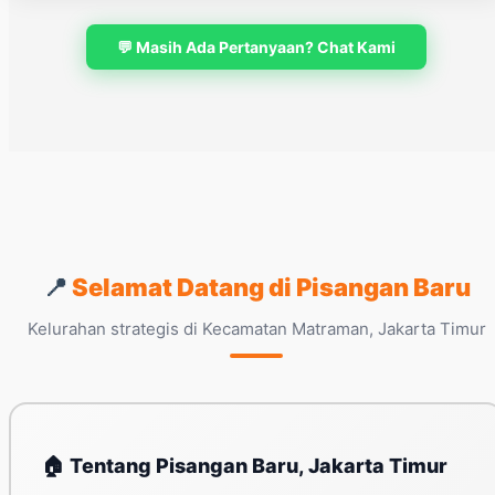
💬 Masih Ada Pertanyaan? Chat Kami
📍
Selamat Datang di Pisangan Baru
Kelurahan strategis di Kecamatan Matraman, Jakarta Timur
🏠 Tentang Pisangan Baru, Jakarta Timur