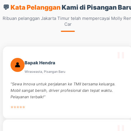
💬
Kata Pelanggan
Kami di Pisangan Bar
Ribuan pelanggan Jakarta Timur telah mempercayai Molly Ren
Car
Bapak Hendra
👤
Wiraswasta, Pisangan Baru
“Sewa Innova untuk perjalanan ke TMII bersama keluarga.
Mobil sangat bersih, driver profesional dan tepat waktu.
Pelayanan terbaik!”
⭐⭐⭐⭐⭐