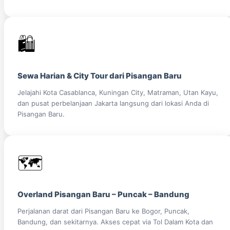
🛍️
Sewa Harian & City Tour dari Pisangan Baru
Jelajahi Kota Casablanca, Kuningan City, Matraman, Utan Kayu,
dan pusat perbelanjaan Jakarta langsung dari lokasi Anda di
Pisangan Baru.
🗺️
Overland Pisangan Baru – Puncak – Bandung
Perjalanan darat dari Pisangan Baru ke Bogor, Puncak,
Bandung, dan sekitarnya. Akses cepat via Tol Dalam Kota dan