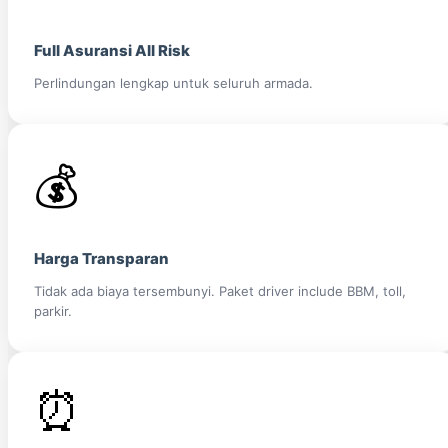
Full Asuransi All Risk
Perlindungan lengkap untuk seluruh armada.
💰
Harga Transparan
Tidak ada biaya tersembunyi. Paket driver include BBM, toll,
parkir.
⏰