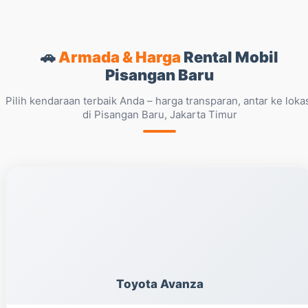
🚗
Armada & Harga
Rental Mobil
Pisangan Baru
Pilih kendaraan terbaik Anda – harga transparan, antar ke loka
di Pisangan Baru, Jakarta Timur
Toyota Avanza