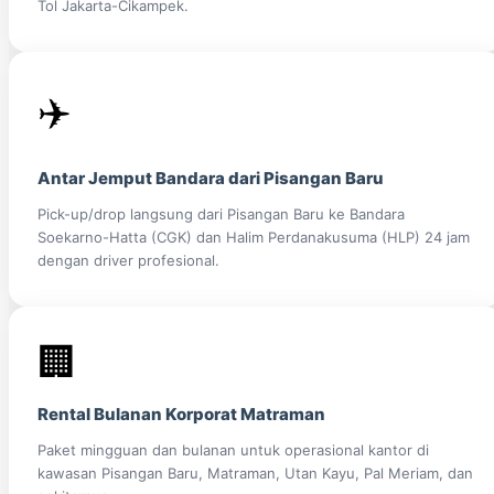
Tol Jakarta-Cikampek.
✈️
Antar Jemput Bandara dari Pisangan Baru
Pick-up/drop langsung dari Pisangan Baru ke Bandara
Soekarno-Hatta (CGK) dan Halim Perdanakusuma (HLP) 24 jam
dengan driver profesional.
🏢
Rental Bulanan Korporat Matraman
Paket mingguan dan bulanan untuk operasional kantor di
kawasan Pisangan Baru, Matraman, Utan Kayu, Pal Meriam, dan