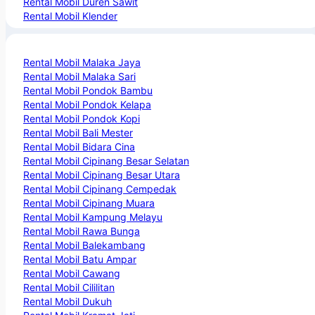
Rental Mobil Duren Sawit
Rental Mobil Klender
Rental Mobil Malaka Jaya
Rental Mobil Malaka Sari
Rental Mobil Pondok Bambu
Rental Mobil Pondok Kelapa
Rental Mobil Pondok Kopi
Rental Mobil Bali Mester
Rental Mobil Bidara Cina
Rental Mobil Cipinang Besar Selatan
Rental Mobil Cipinang Besar Utara
Rental Mobil Cipinang Cempedak
Rental Mobil Cipinang Muara
Rental Mobil Kampung Melayu
Rental Mobil Rawa Bunga
Rental Mobil Balekambang
Rental Mobil Batu Ampar
Rental Mobil Cawang
Rental Mobil Cililitan
Rental Mobil Dukuh