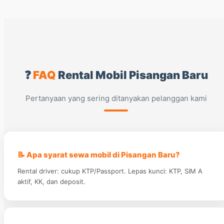
❓
FAQ
Rental Mobil Pisangan Baru
Pertanyaan yang sering ditanyakan pelanggan kami
📝 Apa syarat sewa mobil di Pisangan Baru?
Rental driver: cukup KTP/Passport. Lepas kunci: KTP, SIM A
aktif, KK, dan deposit.