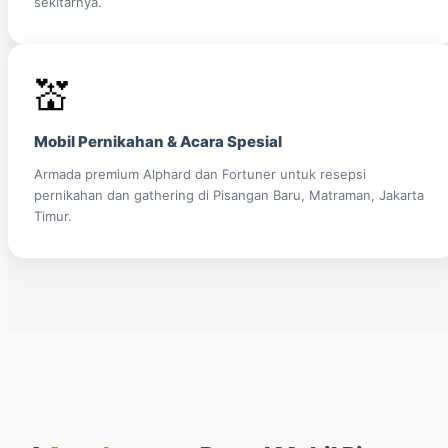
sekitarnya.
💒
Mobil Pernikahan & Acara Spesial
Armada premium Alphard dan Fortuner untuk resepsi
pernikahan dan gathering di Pisangan Baru, Matraman, Jakarta
Timur.