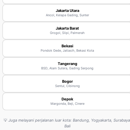
Jakarta Utara
Ancol, Kelapa Gading, Sunter
Jakarta Barat
Grogol, Slipi, Palmerah
Bekasi
Pondok Gede, Jatiasih, Bekasi Kota
Tangerang
BSD, Alam Sutera, Gading Serpong
Bogor
Sentul, Cibinong
Depok
Margonda, Beji, Cinere
💡
Juga melayani perjalanan luar kota: Bandung, Yogyakarta, Surabaya
Bali