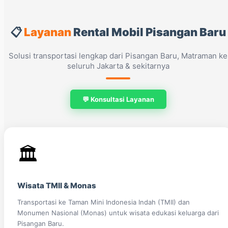
📋
Layanan
Rental Mobil Pisangan Baru
Solusi transportasi lengkap dari Pisangan Baru, Matraman ke
seluruh Jakarta & sekitarnya
💬 Konsultasi Layanan
🏛️
Wisata TMII & Monas
Transportasi ke Taman Mini Indonesia Indah (TMII) dan
Monumen Nasional (Monas) untuk wisata edukasi keluarga dari
Pisangan Baru.