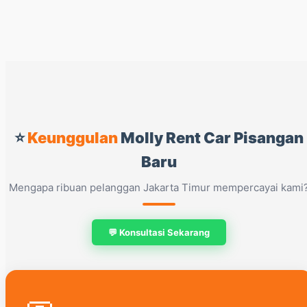
⭐
Keunggulan
Molly Rent Car Pisangan
Baru
Mengapa ribuan pelanggan Jakarta Timur mempercayai kami
💬 Konsultasi Sekarang