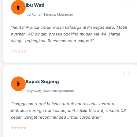
Ibu Wati
👩
Ibu Rumah Tangga, Matraman
“Rental Avanza untuk arisan keluarga di Pisangan Baru. Mobil
nyaman, AC dingin, proses booking mudah via WA. Harga
sangat terjangkau. Recommended banget!”
⭐⭐⭐⭐⭐
Bapak Sugeng
👨
Karyawan, Kawasan Matraman
“Langganan rental bulanan untuk operasional kantor di
Matraman. Harga transparan, unit selalu terawat, respon CS
cepat. Sangat recommended untuk corporate!”
⭐⭐⭐⭐⭐