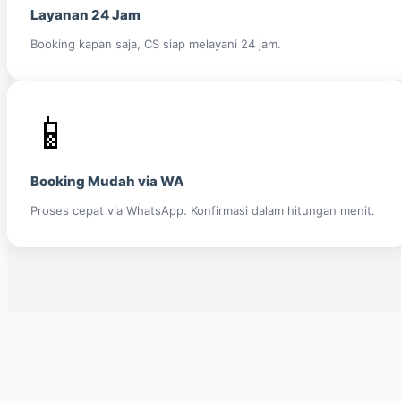
Layanan 24 Jam
Booking kapan saja, CS siap melayani 24 jam.
📱
Booking Mudah via WA
Proses cepat via WhatsApp. Konfirmasi dalam hitungan menit.