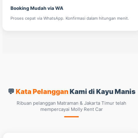
Booking Mudah via WA
Proses cepat via WhatsApp. Konfirmasi dalam hitungan menit.
💬
Kata Pelanggan
Kami di Kayu Manis
Ribuan pelanggan Matraman & Jakarta Timur telah
mempercayai Molly Rent Car