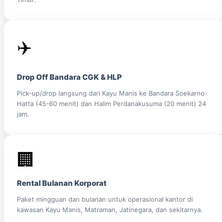
✈️
Drop Off Bandara CGK & HLP
Pick-up/drop langsung dari Kayu Manis ke Bandara Soekarno-
Hatta (45-60 menit) dan Halim Perdanakusuma (20 menit) 24
jam.
🏢
Rental Bulanan Korporat
Paket mingguan dan bulanan untuk operasional kantor di
kawasan Kayu Manis, Matraman, Jatinegara, dan sekitarnya.