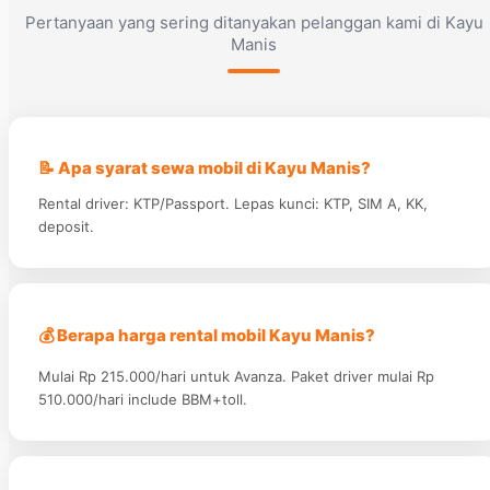
Pertanyaan yang sering ditanyakan pelanggan kami di Kayu
Manis
📝 Apa syarat sewa mobil di Kayu Manis?
Rental driver: KTP/Passport. Lepas kunci: KTP, SIM A, KK,
deposit.
💰 Berapa harga rental mobil Kayu Manis?
Mulai Rp 215.000/hari untuk Avanza. Paket driver mulai Rp
510.000/hari include BBM+toll.