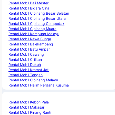
Rental Mobil Bali Mester
Rental Mobil Bidara Cina
Rental Mobil Cipinang Besar Selatan
Rental Mobil Cipinang Besar Utara
Rental Mobil Cipinang Cempedak
Rental Mobil Cipinang Muara
Rental Mobil Kampung Melayu
Rental Mobil Rawa Bunga
Rental Mobil Balekambang
Rental Mobil Batu Ampar
Rental Mobil Cawang
Rental Mobil Cililitan
Rental Mobil Dukuh
Rental Mobil Kramat Jati
Rental Mobil Tengah
Rental Mobil Cipinang Melayu
Rental Mobil Halim Perdana Kusuma
Rental Mobil Kebon Pala
Rental Mobil Makasar
Rental Mobil Pinang Ranti