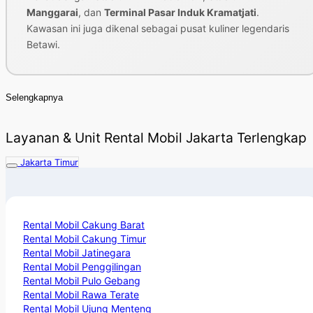
Manggarai
, dan
Terminal Pasar Induk Kramatjati
.
Kawasan ini juga dikenal sebagai pusat kuliner legendaris
Betawi.
Selengkapnya
Layanan & Unit Rental Mobil Jakarta Terlengkap
Jakarta Timur
Rental Mobil Cakung Barat
Rental Mobil Cakung Timur
Rental Mobil Jatinegara
Rental Mobil Penggilingan
Rental Mobil Pulo Gebang
Rental Mobil Rawa Terate
Rental Mobil Ujung Menteng