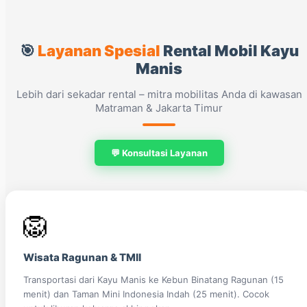
🎯
Layanan Spesial
Rental Mobil Kayu
Manis
Lebih dari sekadar rental – mitra mobilitas Anda di kawasan
Matraman & Jakarta Timur
💬 Konsultasi Layanan
🦁
Wisata Ragunan & TMII
Transportasi dari Kayu Manis ke Kebun Binatang Ragunan (15
menit) dan Taman Mini Indonesia Indah (25 menit). Cocok