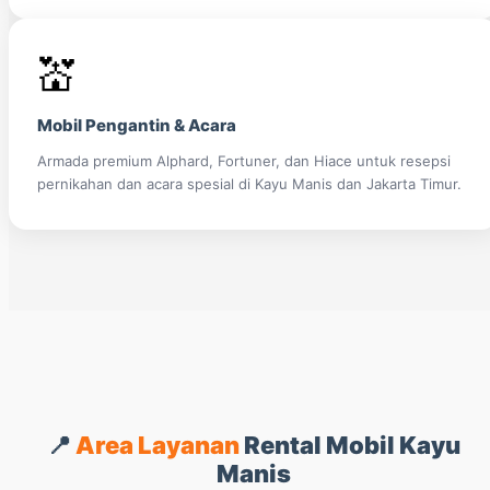
💒
Mobil Pengantin & Acara
Armada premium Alphard, Fortuner, dan Hiace untuk resepsi
pernikahan dan acara spesial di Kayu Manis dan Jakarta Timur.
📍
Area Layanan
Rental Mobil Kayu
Manis