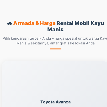
🚗
Armada & Harga
Rental Mobil Kayu
Manis
Pilih kendaraan terbaik Anda – harga spesial untuk warga Kay
Manis & sekitarnya, antar gratis ke lokasi Anda
Toyota Avanza