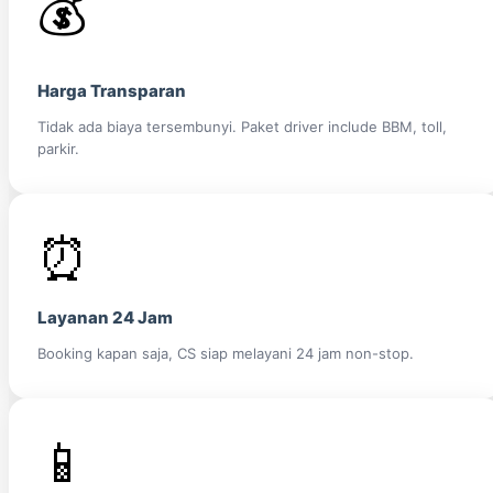
💰
Harga Transparan
Tidak ada biaya tersembunyi. Paket driver include BBM, toll,
parkir.
⏰
Layanan 24 Jam
Booking kapan saja, CS siap melayani 24 jam non-stop.
📱