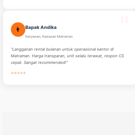
Bapak Andika
👨
Karyawan, Kawasan Matraman
“Langganan rental bulanan untuk operasional kantor di
Matraman. Harga transparan, unit selalu terawat, respon CS
cepat. Sangat recommended!”
⭐⭐⭐⭐⭐