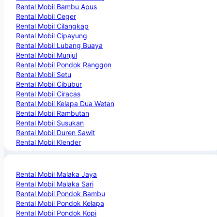
Rental Mobil Bambu Apus
Rental Mobil Ceger
Rental Mobil Cilangkap
Rental Mobil Cipayung
Rental Mobil Lubang Buaya
Rental Mobil Munjul
Rental Mobil Pondok Ranggon
Rental Mobil Setu
Rental Mobil Cibubur
Rental Mobil Ciracas
Rental Mobil Kelapa Dua Wetan
Rental Mobil Rambutan
Rental Mobil Susukan
Rental Mobil Duren Sawit
Rental Mobil Klender
Rental Mobil Malaka Jaya
Rental Mobil Malaka Sari
Rental Mobil Pondok Bambu
Rental Mobil Pondok Kelapa
Rental Mobil Pondok Kopi