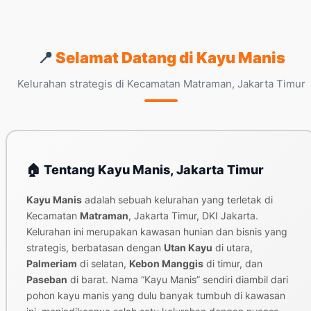
📍
Selamat Datang di Kayu Manis
Kelurahan strategis di Kecamatan Matraman, Jakarta Timur
🏠 Tentang Kayu Manis, Jakarta Timur
Kayu Manis
adalah sebuah kelurahan yang terletak di
Kecamatan
Matraman
, Jakarta Timur, DKI Jakarta.
Kelurahan ini merupakan kawasan hunian dan bisnis yang
strategis, berbatasan dengan
Utan Kayu
di utara,
Palmeriam
di selatan,
Kebon Manggis
di timur, dan
Paseban
di barat. Nama “Kayu Manis” sendiri diambil dari
pohon kayu manis yang dulu banyak tumbuh di kawasan