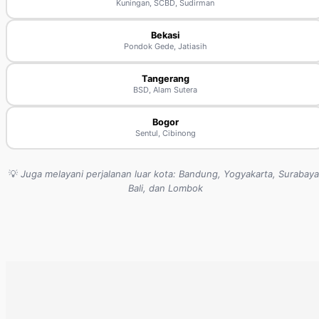
Kuningan, SCBD, Sudirman
Bekasi
Pondok Gede, Jatiasih
Tangerang
BSD, Alam Sutera
Bogor
Sentul, Cibinong
💡
Juga melayani perjalanan luar kota: Bandung, Yogyakarta, Surabaya
Bali, dan Lombok