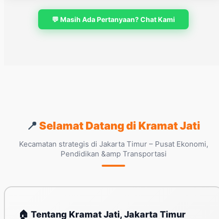
💬 Masih Ada Pertanyaan? Chat Kami
📍
Selamat Datang di Kramat Jati
Kecamatan strategis di Jakarta Timur – Pusat Ekonomi,
Pendidikan &amp Transportasi
🏠 Tentang Kramat Jati, Jakarta Timur