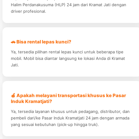
Halim Perdanakusuma (HLP) 24 jam dari Kramat Jati dengan
driver profesional.
🚗 Bisa rental lepas kunci?
Ya, tersedia pilihan rental lepas kunci untuk beberapa tipe
mobil. Mobil bisa diantar langsung ke lokasi Anda di Kramat
Jati.
🍎 Apakah melayani transportasi khusus ke Pasar
Induk Kramatjati?
Ya, tersedia layanan khusus untuk pedagang, distributor, dan
pembeli dari/ke Pasar Induk Kramatjati 24 jam dengan armada
yang sesuai kebutuhan (pick-up hingga truk).