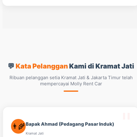
💬
Kata Pelanggan
Kami di Kramat Jati
Ribuan pelanggan setia Kramat Jati & Jakarta Timur telah
mempercayai Molly Rent Car
Bapak Ahmad (Pedagang Pasar Induk)
👨‍🌾
Kramat Jati