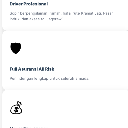
Driver Profesional
Sopir berpengalaman, ramah, hafal rute Kramat Jati, Pasar
Induk, dan akses tol Jagorawi.
🛡️
Full Asuransi All Risk
Perlindungan lengkap untuk seluruh armada.
💰