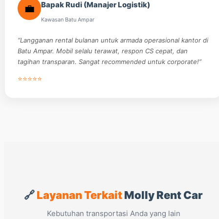
Bapak Rudi (Manajer Logistik)
💼
Kawasan Batu Ampar
“Langganan rental bulanan untuk armada operasional kantor di
Batu Ampar. Mobil selalu terawat, respon CS cepat, dan
tagihan transparan. Sangat recommended untuk corporate!”
⭐⭐⭐⭐⭐
🔗
Layanan Terkait
Molly Rent Car
Kebutuhan transportasi Anda yang lain