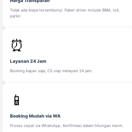
Harga Transparan
Tidak ada biaya tersembunyi. Paket driver include BBM, toll,
parkir.
⏰
Layanan 24 Jam
Booking kapan saja, CS siap melayani 24 jam.
📱
Booking Mudah via WA
Proses cepat via WhatsApp. Konfirmasi dalam hitungan menit.