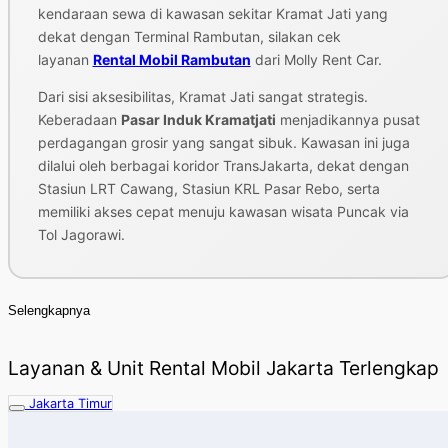
kendaraan sewa di kawasan sekitar Kramat Jati yang
dekat dengan Terminal Rambutan, silakan cek
layanan
Rental Mobil Rambutan
dari Molly Rent Car.
Dari sisi aksesibilitas, Kramat Jati sangat strategis.
Keberadaan
Pasar Induk Kramatjati
menjadikannya pusat
perdagangan grosir yang sangat sibuk. Kawasan ini juga
dilalui oleh berbagai koridor TransJakarta, dekat dengan
Stasiun LRT Cawang, Stasiun KRL Pasar Rebo, serta
memiliki akses cepat menuju kawasan wisata Puncak via
Tol Jagorawi.
Selengkapnya
Layanan & Unit Rental Mobil Jakarta Terlengkap
Jakarta Timur