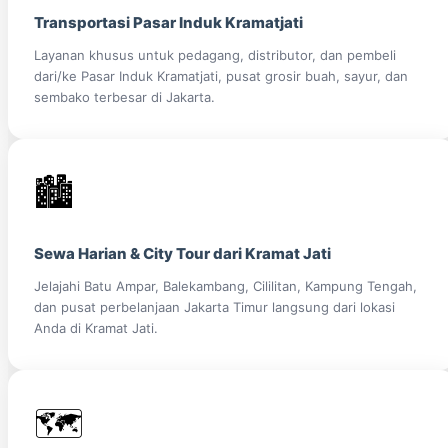
Transportasi Pasar Induk Kramatjati
Layanan khusus untuk pedagang, distributor, dan pembeli
dari/ke Pasar Induk Kramatjati, pusat grosir buah, sayur, dan
sembako terbesar di Jakarta.
🏙️
Sewa Harian & City Tour dari Kramat Jati
Jelajahi Batu Ampar, Balekambang, Cililitan, Kampung Tengah,
dan pusat perbelanjaan Jakarta Timur langsung dari lokasi
Anda di Kramat Jati.
🗺️