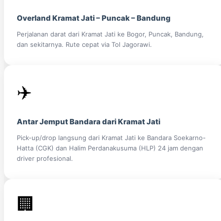
Overland Kramat Jati – Puncak – Bandung
Perjalanan darat dari Kramat Jati ke Bogor, Puncak, Bandung,
dan sekitarnya. Rute cepat via Tol Jagorawi.
✈️
Antar Jemput Bandara dari Kramat Jati
Pick-up/drop langsung dari Kramat Jati ke Bandara Soekarno-
Hatta (CGK) dan Halim Perdanakusuma (HLP) 24 jam dengan
driver profesional.
🏢