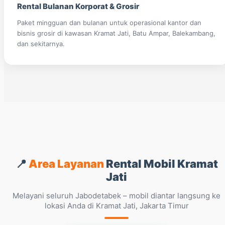
Rental Bulanan Korporat & Grosir
Paket mingguan dan bulanan untuk operasional kantor dan
bisnis grosir di kawasan Kramat Jati, Batu Ampar, Balekambang,
dan sekitarnya.
📍
Area Layanan
Rental Mobil Kramat
Jati
Melayani seluruh Jabodetabek – mobil diantar langsung ke
lokasi Anda di Kramat Jati, Jakarta Timur