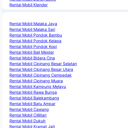
Rental Mobil Klender
Rental Mobil Malaka Jaya
Rental Mobil Malaka Sari
Rental Mobil Pondok Bambu
Rental Mobil Pondok Kelapa
Rental Mobil Pondok Kopi
Rental Mobil Bali Mester
Rental Mobil Bidara Cina
Rental Mobil Cipinang Besar Selatan
Rental Mobil Cipinang Besar Utara
Rental Mobil Cipinang Cempedak
Rental Mobil Cipinang Muara
Rental Mobil Kampung Melayu
Rental Mobil Rawa Bunga
Rental Mobil Balekambang
Rental Mobil Batu Ampar
Rental Mobil Cawang
Rental Mobil Cililitan
Rental Mobil Dukuh
Rental Mobil Kramat Jati