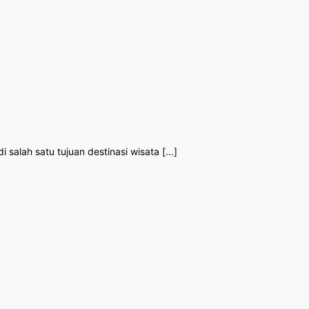
alah satu tujuan destinasi wisata [...]