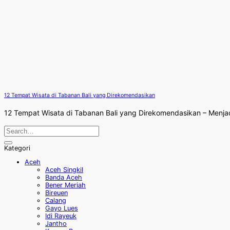
12 Tempat Wisata di Tabanan Bali yang Direkomendasikan
12 Tempat Wisata di Tabanan Bali yang Direkomendasikan – Menjadi s
Kategori
Aceh
Aceh Singkil
Banda Aceh
Bener Meriah
Bireuen
Calang
Gayo Lues
Idi Rayeuk
Jantho