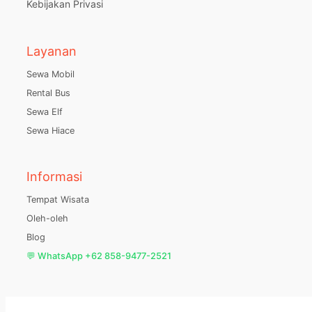
Kebijakan Privasi
Layanan
Sewa Mobil
Rental Bus
Sewa Elf
Sewa Hiace
Informasi
Tempat Wisata
Oleh-oleh
Blog
💬 WhatsApp +62 858-9477-2521