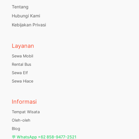
Tentang
Hubungi Kami
Kebijakan Privasi
Layanan
Sewa Mobil
Rental Bus
Sewa Elf
Sewa Hiace
Informasi
Tempat Wisata
Oleh-oleh
Blog
💬 WhatsApp +62 858-9477-2521