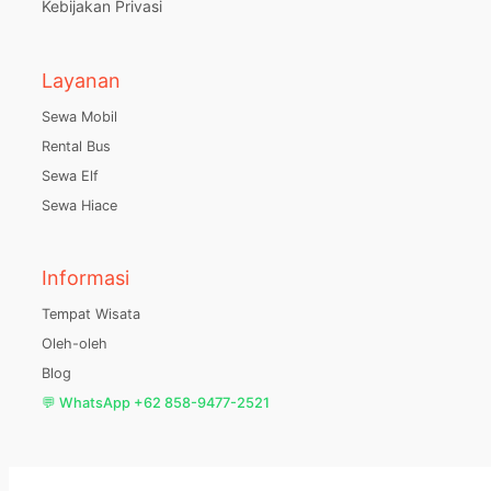
Kebijakan Privasi
Layanan
Sewa Mobil
Rental Bus
Sewa Elf
Sewa Hiace
Informasi
Tempat Wisata
Oleh-oleh
Blog
💬 WhatsApp +62 858-9477-2521