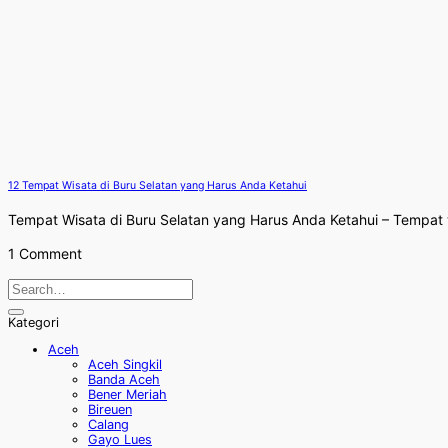
12 Tempat Wisata di Buru Selatan yang Harus Anda Ketahui
Tempat Wisata di Buru Selatan yang Harus Anda Ketahui – Tempat w
1 Comment
Kategori
Aceh
Aceh Singkil
Banda Aceh
Bener Meriah
Bireuen
Calang
Gayo Lues