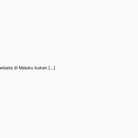
isata di Maluku bukan [...]