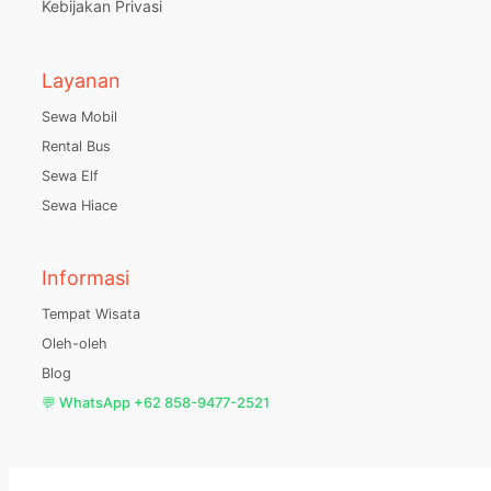
Kebijakan Privasi
Layanan
Sewa Mobil
Rental Bus
Sewa Elf
Sewa Hiace
Informasi
Tempat Wisata
Oleh-oleh
Blog
💬 WhatsApp +62 858-9477-2521