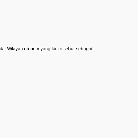
ota. Wilayah otonom yang kini disebut sebagai