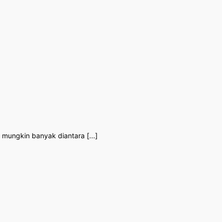
 mungkin banyak diantara [...]