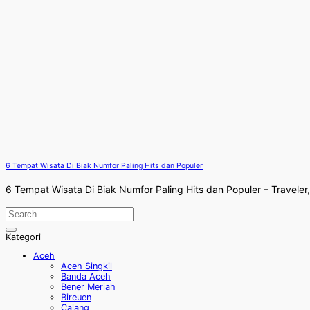
6 Tempat Wisata Di Biak Numfor Paling Hits dan Populer
6 Tempat Wisata Di Biak Numfor Paling Hits dan Populer – Traveler,
Kategori
Aceh
Aceh Singkil
Banda Aceh
Bener Meriah
Bireuen
Calang