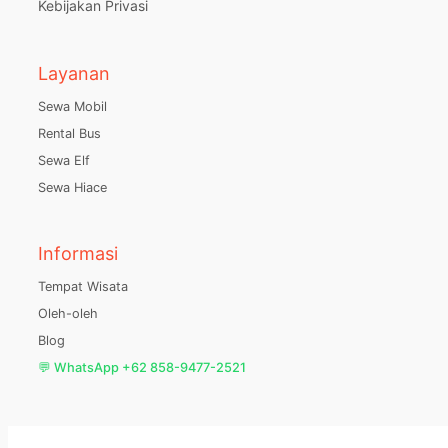
Kebijakan Privasi
Layanan
Sewa Mobil
Rental Bus
Sewa Elf
Sewa Hiace
Informasi
Tempat Wisata
Oleh-oleh
Blog
💬 WhatsApp +62 858-9477-2521