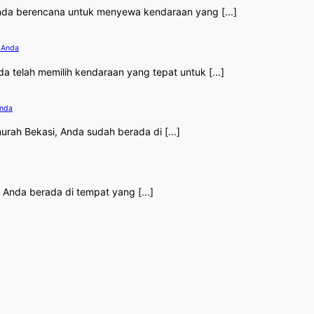
 Anda berencana untuk menyewa kendaraan yang [...]
n Anda
da telah memilih kendaraan yang tepat untuk [...]
Anda
urah Bekasi, Anda sudah berada di [...]
 Anda berada di tempat yang [...]