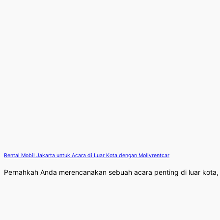
Rental Mobil Jakarta untuk Acara di Luar Kota dengan Mollyrentcar
Pernahkah Anda merencanakan sebuah acara penting di luar kota, 