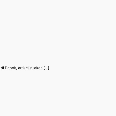
Depok, artikel ini akan [...]