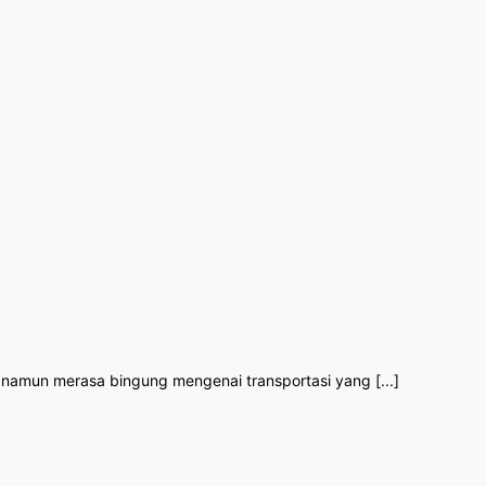
namun merasa bingung mengenai transportasi yang [...]