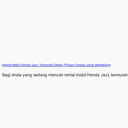
Rental Mobil Honda Jazz Termurah Depok: Pilihan Cerdas untuk Berkeliling
Bagi Anda yang sedang mencari rental mobil Honda Jazz termurah di 