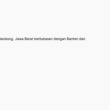
ta Bandung. Jawa Barat berbatasan dengan Banten dan