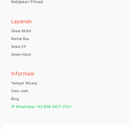
Kebijakan Privasi
Layanan
Sewa Mobil
Rental Bus
Sewa Elf
Sewa Hiace
Informasi
Tempat Wisata
Oleh-oleh
Blog
💬 WhatsApp +62 858-9477-2521