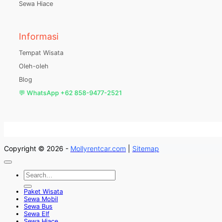
Sewa Hiace
Informasi
Tempat Wisata
Oleh-oleh
Blog
💬 WhatsApp +62 858-9477-2521
Copyright © 2026 -
Mollyrentcar.com
|
Sitemap
Paket Wisata
Sewa Mobil
Sewa Bus
Sewa Elf
Sewa Hiace