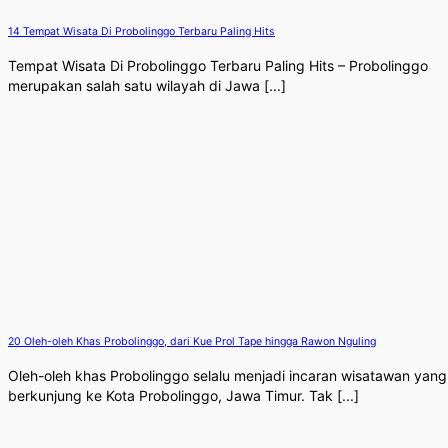
14 Tempat Wisata Di Probolinggo Terbaru Paling Hits
Tempat Wisata Di Probolinggo Terbaru Paling Hits – Probolinggo
merupakan salah satu wilayah di Jawa [...]
20 Oleh-oleh Khas Probolinggo, dari Kue Prol Tape hingga Rawon Nguling
Oleh-oleh khas Probolinggo selalu menjadi incaran wisatawan yang
berkunjung ke Kota Probolinggo, Jawa Timur. Tak [...]