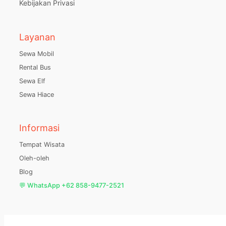
Kebijakan Privasi
Layanan
Sewa Mobil
Rental Bus
Sewa Elf
Sewa Hiace
Informasi
Tempat Wisata
Oleh-oleh
Blog
💬 WhatsApp +62 858-9477-2521