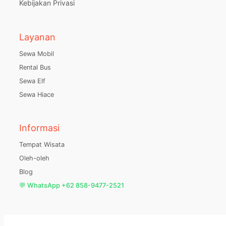
Kebijakan Privasi
Layanan
Sewa Mobil
Rental Bus
Sewa Elf
Sewa Hiace
Informasi
Tempat Wisata
Oleh-oleh
Blog
💬 WhatsApp +62 858-9477-2521