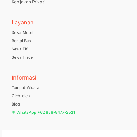
Kebijakan Privasi
Layanan
Sewa Mobil
Rental Bus
Sewa Elf
Sewa Hiace
Informasi
Tempat Wisata
Oleh-oleh
Blog
💬 WhatsApp +62 858-9477-2521