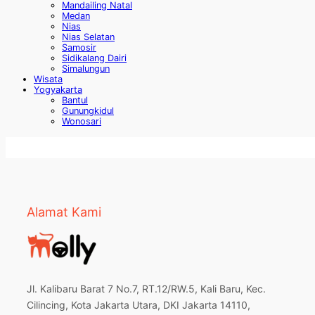
Mandailing Natal
Medan
Nias
Nias Selatan
Samosir
Sidikalang Dairi
Simalungun
Wisata
Yogyakarta
Bantul
Gunungkidul
Wonosari
Alamat Kami
Jl. Kalibaru Barat 7 No.7, RT.12/RW.5, Kali Baru, Kec.
Cilincing, Kota Jakarta Utara, DKI Jakarta 14110,