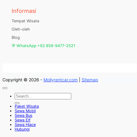
Informasi
Tempat Wisata
Oleh-oleh
Blog
💬 WhatsApp +62 858-9477-2521
Copyright © 2026 -
Mollyrentcar.com
|
Sitemap
Paket Wisata
Sewa Mobil
Sewa Bus
Sewa Elf
Sewa Hiace
Hubungi