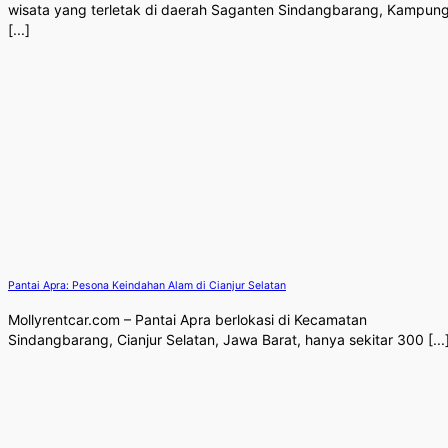
wisata yang terletak di daerah Saganten Sindangbarang, Kampun
[...]
Pantai Apra: Pesona Keindahan Alam di Cianjur Selatan
Mollyrentcar.com – Pantai Apra berlokasi di Kecamatan
Sindangbarang, Cianjur Selatan, Jawa Barat, hanya sekitar 300 [...