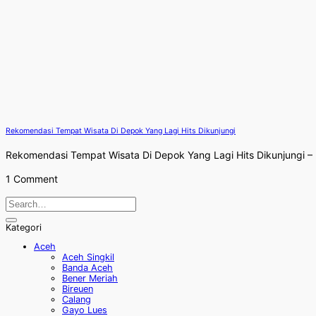
Rekomendasi Tempat Wisata Di Depok Yang Lagi Hits Dikunjungi
Rekomendasi Tempat Wisata Di Depok Yang Lagi Hits Dikunjungi – Me
1 Comment
Kategori
Aceh
Aceh Singkil
Banda Aceh
Bener Meriah
Bireuen
Calang
Gayo Lues