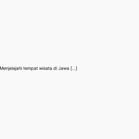
njelajahi tempat wisata di Jawa [...]