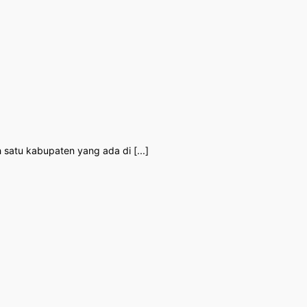
satu kabupaten yang ada di [...]