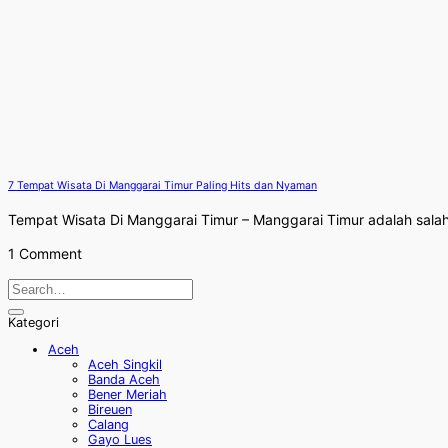
7 Tempat Wisata Di Manggarai Timur Paling Hits dan Nyaman
Tempat Wisata Di Manggarai Timur – Manggarai Timur adalah salah 
1 Comment
Kategori
Aceh
Aceh Singkil
Banda Aceh
Bener Meriah
Bireuen
Calang
Gayo Lues