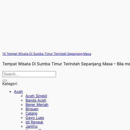
14 Tempat Wisata Di Sumba Timur Terindah Sepanjang Masa
Tempat Wisata Di Sumba Timur Terindah Sepanjang Masa – Bila mem
Kategori
Aceh
Aceh Singkil
Banda Aceh
Bener Meriah
Bireuen
Calang
Gayo Lues
Idi Rayeuk
Jantho