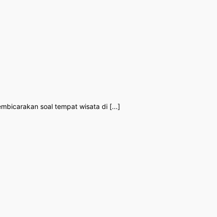
bicarakan soal tempat wisata di [...]