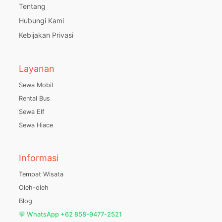
Tentang
Hubungi Kami
Kebijakan Privasi
Layanan
Sewa Mobil
Rental Bus
Sewa Elf
Sewa Hiace
Informasi
Tempat Wisata
Oleh-oleh
Blog
💬 WhatsApp +62 858-9477-2521