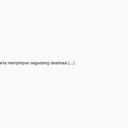
rta menyimpan segudang destinasi [...]