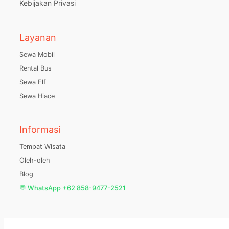
Kebijakan Privasi
Layanan
Sewa Mobil
Rental Bus
Sewa Elf
Sewa Hiace
Informasi
Tempat Wisata
Oleh-oleh
Blog
💬 WhatsApp +62 858-9477-2521