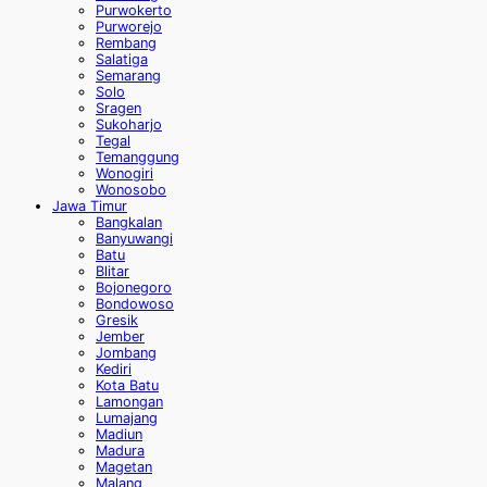
Purwokerto
Purworejo
Rembang
Salatiga
Semarang
Solo
Sragen
Sukoharjo
Tegal
Temanggung
Wonogiri
Wonosobo
Jawa Timur
Bangkalan
Banyuwangi
Batu
Blitar
Bojonegoro
Bondowoso
Gresik
Jember
Jombang
Kediri
Kota Batu
Lamongan
Lumajang
Madiun
Madura
Magetan
Malang