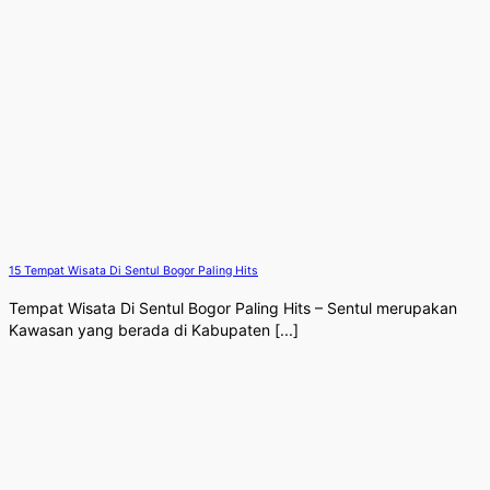
15 Tempat Wisata Di Sentul Bogor Paling Hits
Tempat Wisata Di Sentul Bogor Paling Hits – Sentul merupakan
Kawasan yang berada di Kabupaten [...]