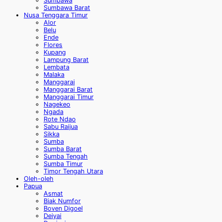
Sumbawa
Sumbawa Barat
Nusa Tenggara Timur
Alor
Belu
Ende
Flores
Kupang
Lampung Barat
Lembata
Malaka
Manggarai
Manggarai Barat
Manggarai Timur
Nagekeo
Ngada
Rote Ndao
Sabu Raijua
Sikka
Sumba
Sumba Barat
Sumba Tengah
Sumba Timur
Timor Tengah Utara
Oleh-oleh
Papua
Asmat
Biak Numfor
Boven Digoel
Deiyai