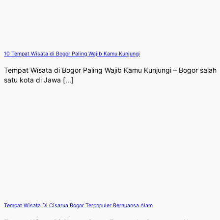
10 Tempat Wisata di Bogor Paling Wajib Kamu Kunjungi
Tempat Wisata di Bogor Paling Wajib Kamu Kunjungi – Bogor salah
satu kota di Jawa [...]
Tempat Wisata Di Cisarua Bogor Terpopuler Bernuansa Alam