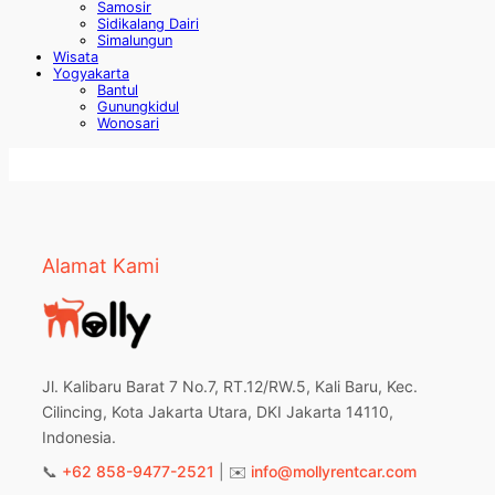
Samosir
Sidikalang Dairi
Simalungun
Wisata
Yogyakarta
Bantul
Gunungkidul
Wonosari
Alamat Kami
Jl. Kalibaru Barat 7 No.7, RT.12/RW.5, Kali Baru, Kec.
Cilincing, Kota Jakarta Utara, DKI Jakarta 14110,
Indonesia.
📞
+62 858-9477-2521
| ✉️
info@mollyrentcar.com