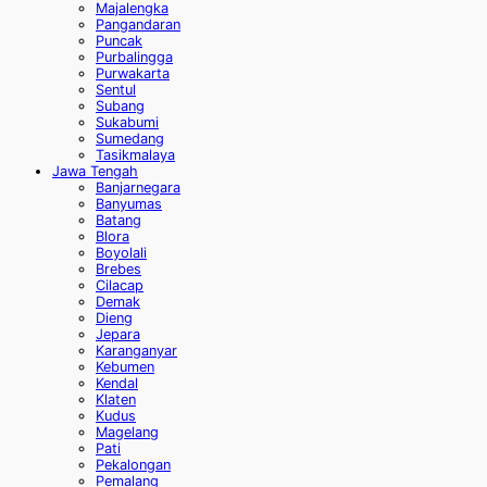
Majalengka
Pangandaran
Puncak
Purbalingga
Purwakarta
Sentul
Subang
Sukabumi
Sumedang
Tasikmalaya
Jawa Tengah
Banjarnegara
Banyumas
Batang
Blora
Boyolali
Brebes
Cilacap
Demak
Dieng
Jepara
Karanganyar
Kebumen
Kendal
Klaten
Kudus
Magelang
Pati
Pekalongan
Pemalang