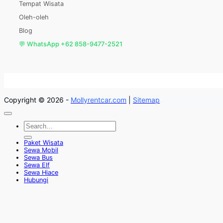
Tempat Wisata
Oleh-oleh
Blog
💬 WhatsApp +62 858-9477-2521
Copyright © 2026 -
Mollyrentcar.com
|
Sitemap
Paket Wisata
Sewa Mobil
Sewa Bus
Sewa Elf
Sewa Hiace
Hubungi