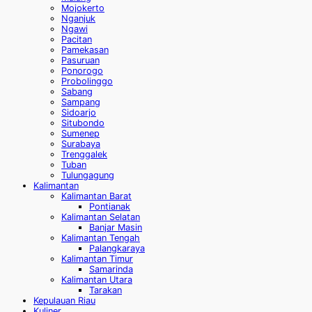
Mojokerto
Nganjuk
Ngawi
Pacitan
Pamekasan
Pasuruan
Ponorogo
Probolinggo
Sabang
Sampang
Sidoarjo
Situbondo
Sumenep
Surabaya
Trenggalek
Tuban
Tulungagung
Kalimantan
Kalimantan Barat
Pontianak
Kalimantan Selatan
Banjar Masin
Kalimantan Tengah
Palangkaraya
Kalimantan Timur
Samarinda
Kalimantan Utara
Tarakan
Kepulauan Riau
Kuliner