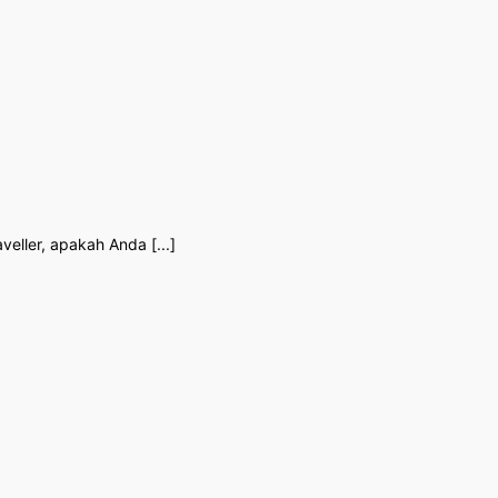
veller, apakah Anda [...]