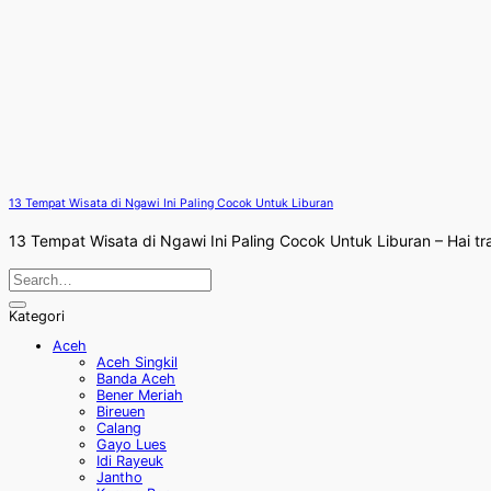
13 Tempat Wisata di Ngawi Ini Paling Cocok Untuk Liburan
13 Tempat Wisata di Ngawi Ini Paling Cocok Untuk Liburan – Hai tra
Kategori
Aceh
Aceh Singkil
Banda Aceh
Bener Meriah
Bireuen
Calang
Gayo Lues
Idi Rayeuk
Jantho