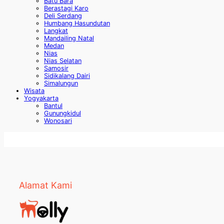
Batu Bara
Berastagi Karo
Deli Serdang
Humbang Hasundutan
Langkat
Mandailing Natal
Medan
Nias
Nias Selatan
Samosir
Sidikalang Dairi
Simalungun
Wisata
Yogyakarta
Bantul
Gunungkidul
Wonosari
Alamat Kami