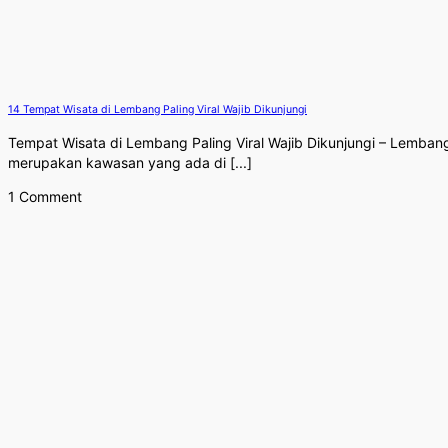
14 Tempat Wisata di Lembang Paling Viral Wajib Dikunjungi
Tempat Wisata di Lembang Paling Viral Wajib Dikunjungi – Lemban
merupakan kawasan yang ada di [...]
1 Comment