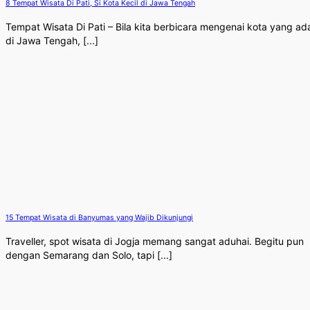
8 Tempat Wisata Di Pati, Si Kota Kecil di Jawa Tengah
Tempat Wisata Di Pati – Bila kita berbicara mengenai kota yang ad
di Jawa Tengah, [...]
15 Tempat Wisata di Banyumas yang Wajib Dikunjungi
Traveller, spot wisata di Jogja memang sangat aduhai. Begitu pun
dengan Semarang dan Solo, tapi [...]