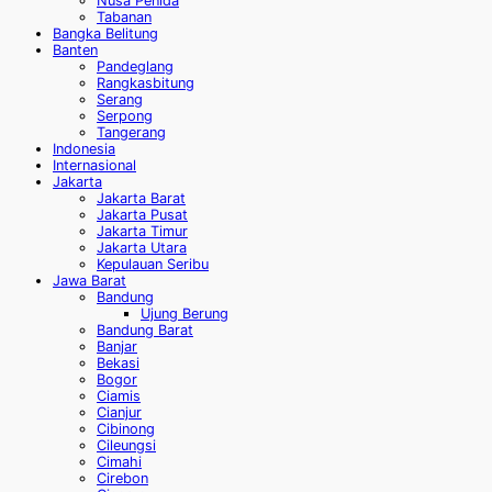
Nusa Penida
Tabanan
Bangka Belitung
Banten
Pandeglang
Rangkasbitung
Serang
Serpong
Tangerang
Indonesia
Internasional
Jakarta
Jakarta Barat
Jakarta Pusat
Jakarta Timur
Jakarta Utara
Kepulauan Seribu
Jawa Barat
Bandung
Ujung Berung
Bandung Barat
Banjar
Bekasi
Bogor
Ciamis
Cianjur
Cibinong
Cileungsi
Cimahi
Cirebon