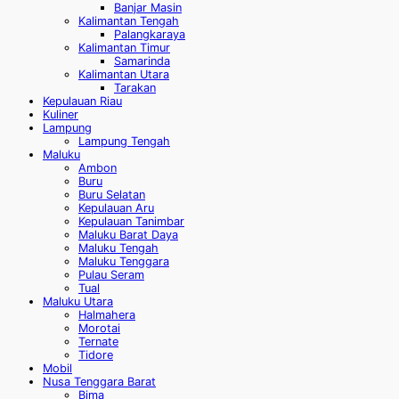
Banjar Masin
Kalimantan Tengah
Palangkaraya
Kalimantan Timur
Samarinda
Kalimantan Utara
Tarakan
Kepulauan Riau
Kuliner
Lampung
Lampung Tengah
Maluku
Ambon
Buru
Buru Selatan
Kepulauan Aru
Kepulauan Tanimbar
Maluku Barat Daya
Maluku Tengah
Maluku Tenggara
Pulau Seram
Tual
Maluku Utara
Halmahera
Morotai
Ternate
Tidore
Mobil
Nusa Tenggara Barat
Bima