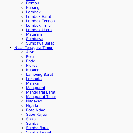
Dompu
Kupang
Lombok
Lombok Barat
Lombok Tengah
Lombok Timur
Lombok Utara
Mataram
Sumbawa
Sumbawa Barat
Nusa Tenggara Timur
Alor
Belu
Ende
Flores
Kupang
Lampung Barat
Lembata
Malaka
Manggarai
Manggarai Barat
Manggarai Timur
Nagekeo
Ngada
Rote Ndao
Sabu Raijua
Sikka
Sumba
Sumba Barat
Sumba Tengah