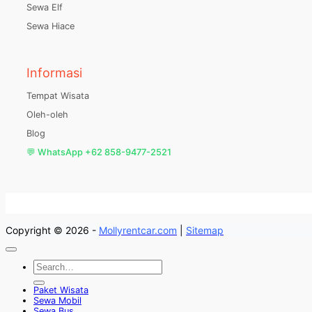
Sewa Elf
Sewa Hiace
Informasi
Tempat Wisata
Oleh-oleh
Blog
💬 WhatsApp +62 858-9477-2521
Copyright © 2026 -
Mollyrentcar.com
|
Sitemap
Paket Wisata
Sewa Mobil
Sewa Bus